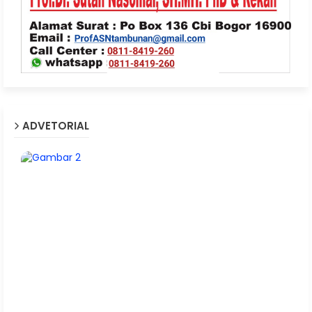
ADVETORIAL