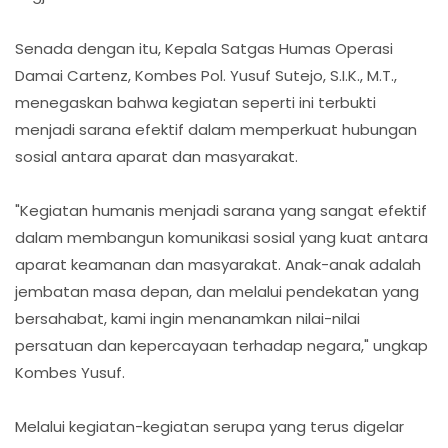
Senada dengan itu, Kepala Satgas Humas Operasi
Damai Cartenz, Kombes Pol. Yusuf Sutejo, S.I.K., M.T.,
menegaskan bahwa kegiatan seperti ini terbukti
menjadi sarana efektif dalam memperkuat hubungan
sosial antara aparat dan masyarakat.
"Kegiatan humanis menjadi sarana yang sangat efektif
dalam membangun komunikasi sosial yang kuat antara
aparat keamanan dan masyarakat. Anak-anak adalah
jembatan masa depan, dan melalui pendekatan yang
bersahabat, kami ingin menanamkan nilai-nilai
persatuan dan kepercayaan terhadap negara," ungkap
Kombes Yusuf.
Melalui kegiatan-kegiatan serupa yang terus digelar