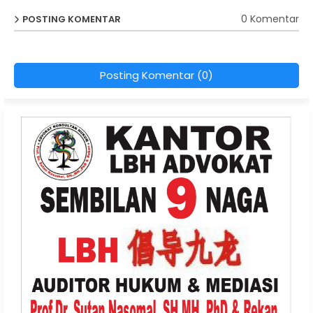
0 Komentar
POSTING KOMENTAR
Posting Komentar (0)