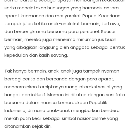
serta menciptakan hubungan yang harmonis antara
aparat keamanan dan masyarakat Papua. Keceriaan
tampak jelas ketika anak-anak ikut bermain, tertawa,
dan bercengkrama bersama para personel. Seusai
bermain, mereka juga menerima minuman jus buah
yang dibagikan langsung oleh anggota sebagai bentuk
kepedulian dan kasih sayang.
Tak hanya bermain, anak-anak juga tampak nyaman
berbagi cerita dan bercanda dengan para aparat,
mencerminkan terciptanya ruang interaksi sosial yang
hangat dan inklusif. Momen ini ditutup dengan sesi foto
bersama dalam nuansa kemerdekaan Republik
Indonesia, di mana anak-anak mengibarkan bendera
merah putih kecil sebagai simbol nasionalisme yang
ditanamkan sejak dini.