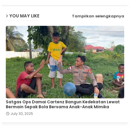
YOU MAY LIKE
Tampilkan selengkapnya
Satgas Ops Damai Cartenz Bangun Kedekatan Lewat
Bermain Sepak Bola Bersama Anak-Anak Mimika
July 30, 2025