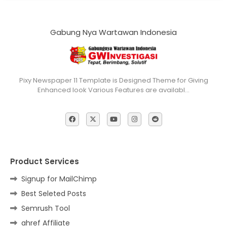
Gabung Nya Wartawan Indonesia
Pixy Newspaper 11 Template is Designed Theme for Giving
Enhanced look Various Features are availabl…
Product Services
Signup for MailChimp
Best Seleted Posts
Semrush Tool
ahref Affiliate