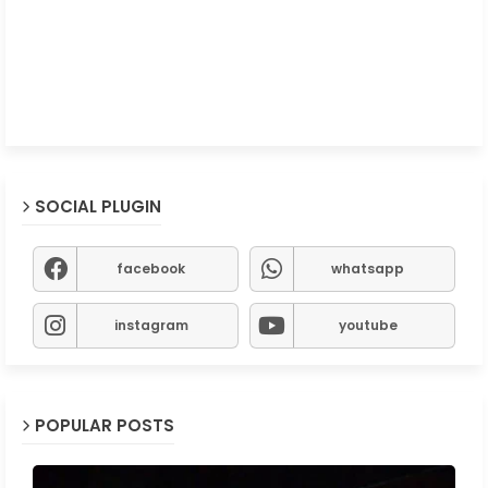
SOCIAL PLUGIN
facebook
whatsapp
instagram
youtube
POPULAR POSTS