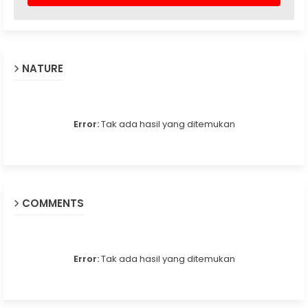
NATURE
Error:
Tak ada hasil yang ditemukan
COMMENTS
Error:
Tak ada hasil yang ditemukan