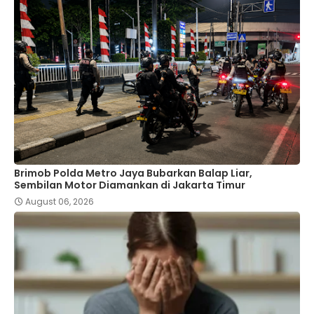
Brimob Polda Metro Jaya Bubarkan Balap Liar,
Sembilan Motor Diamankan di Jakarta Timur
August 06, 2026