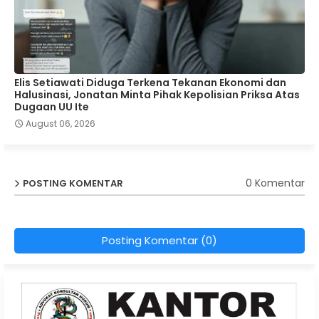
Elis Setiawati Diduga Terkena Tekanan Ekonomi dan
Halusinasi, Jonatan Minta Pihak Kepolisian Priksa Atas
Dugaan UU Ite
August 06, 2026
0 Komentar
POSTING KOMENTAR
Posting Komentar (0)