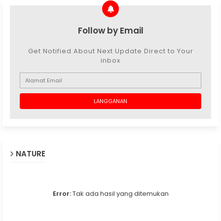
Follow by Email
Get Notified About Next Update Direct to Your
inbox
NATURE
Error:
Tak ada hasil yang ditemukan