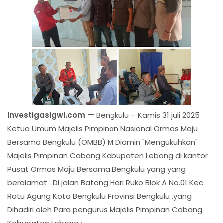
Investigasigwi.com —
Bengkulu – Kamis 31 juli 2025
Ketua Umum Majelis Pimpinan Nasional Ormas Maju
Bersama Bengkulu (OMBB) M Diamin "Mengukuhkan"
Majelis Pimpinan Cabang Kabupaten Lebong di kantor
Pusat Ormas Maju Bersama Bengkulu yang yang
beralamat : Di jalan Batang Hari Ruko Blok A No.01 Kec
Ratu Agung Kota Bengkulu Provinsi Bengkulu ,yang
Dihadiri oleh Para pengurus Majelis Pimpinan Cabang
Kabupaten Lebong :