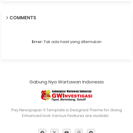
COMMENTS
Error:
Tak ada hasil yang ditemukan
Gabung Nya Wartawan Indonesia
Pixy Newspaper 11 Template is Designed Theme for Giving
Enhanced look Various Features are availabl…