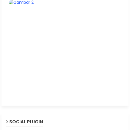
SOCIAL PLUGIN