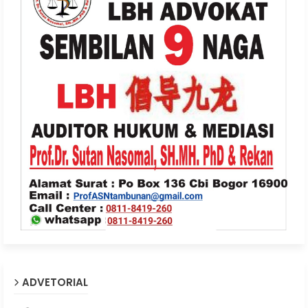
ADVETORIAL