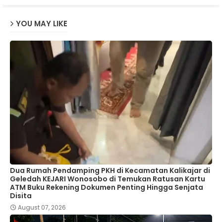
YOU MAY LIKE
Dua Rumah Pendamping PKH di Kecamatan Kalikajar di
Geledah KEJARI Wonosobo di Temukan Ratusan Kartu
ATM Buku Rekening Dokumen Penting Hingga Senjata
Disita
August 07, 2026