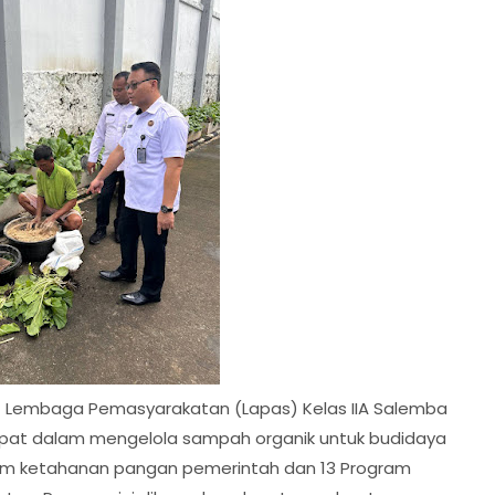
5 - Lembaga Pemasyarakatan (Lapas) Kelas IIA Salemba
at dalam mengelola sampah organik untuk budidaya
m ketahanan pangan pemerintah dan 13 Program