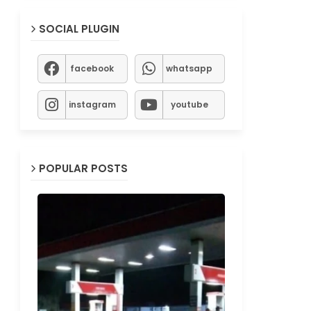
SOCIAL PLUGIN
facebook
whatsapp
instagram
youtube
POPULAR POSTS