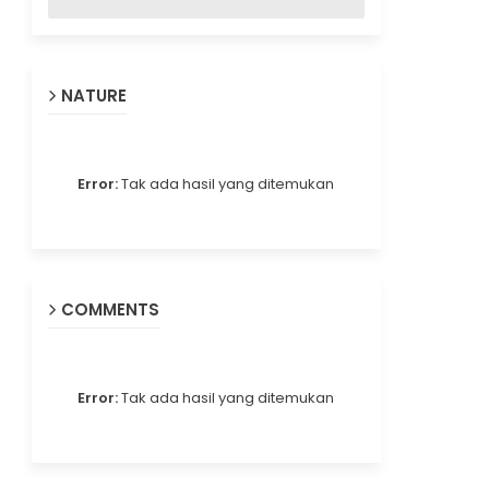
NATURE
Error:
Tak ada hasil yang ditemukan
COMMENTS
Error:
Tak ada hasil yang ditemukan