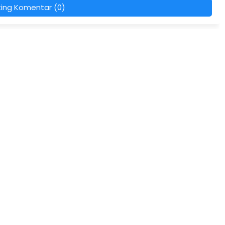
ting Komentar (0)