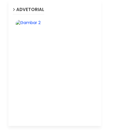
ADVETORIAL