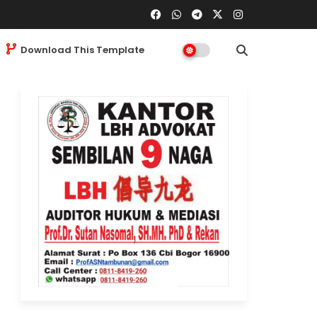
Download This Template