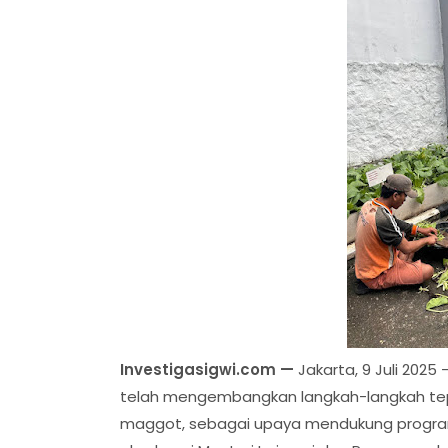
Investigasigwi.com —
Jakarta, 9 Juli 202
telah mengembangkan langkah-langkah tep
maggot, sebagai upaya mendukung progra