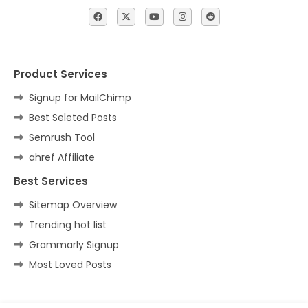
Product Services
Signup for MailChimp
Best Seleted Posts
Semrush Tool
ahref Affiliate
Best Services
Sitemap Overview
Trending hot list
Grammarly Signup
Most Loved Posts