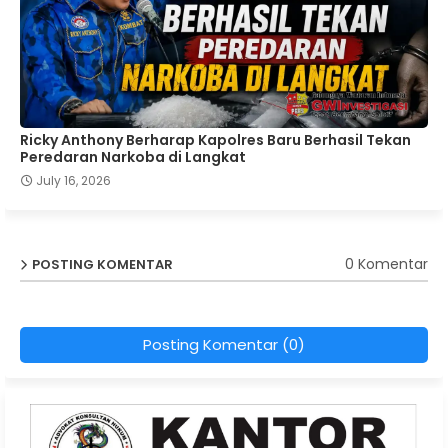
Ricky Anthony Berharap Kapolres Baru Berhasil Tekan
Peredaran Narkoba di Langkat
July 16, 2026
0 Komentar
POSTING KOMENTAR
Posting Komentar (0)