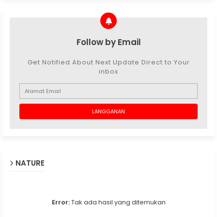
Follow by Email
Get Notified About Next Update Direct to Your
inbox
NATURE
Error:
Tak ada hasil yang ditemukan