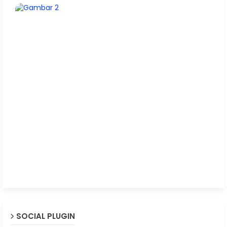
SOCIAL PLUGIN