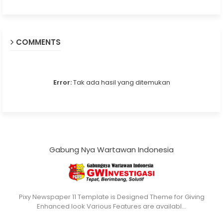
COMMENTS
Error:
Tak ada hasil yang ditemukan
Gabung Nya Wartawan Indonesia
Pixy Newspaper 11 Template is Designed Theme for Giving
Enhanced look Various Features are availabl…