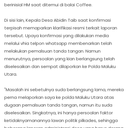
berinisial HM saat ditemui di balai Coffee.
Di sisi lain, Kepala Desa Abidin Taib saat konfirmasi
terpisah memaparkan klarifikasi resmi terkait laporan
tersebut. Upaya konfirmasi yang dilakukan media
melalui vhia telpon whatsapp membenarkan telah
melakukan pemalsuan tanda tangan. Namun
menurutnya, persoalan yang kian berlangsung telah
diselesaikan dan sempat dilaporkan ke Polda Maluku
Utara.
"Masalah ini sebetulnya suda berlangsung lama, mereka
perna melaporkan saya ke polda Maluku Utara atas
dugaan pemalsuan tanda tangan, namun itu suda
diselesaikan. Singkatnya, ini hanya persoalan faktor
ketidaknyamanannya lawan politik pilkades, sehingga