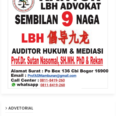
ADVETORIAL