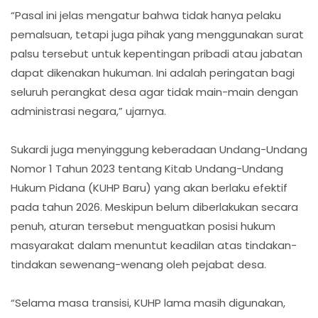
“Pasal ini jelas mengatur bahwa tidak hanya pelaku
pemalsuan, tetapi juga pihak yang menggunakan surat
palsu tersebut untuk kepentingan pribadi atau jabatan
dapat dikenakan hukuman. Ini adalah peringatan bagi
seluruh perangkat desa agar tidak main-main dengan
administrasi negara,” ujarnya.
Sukardi juga menyinggung keberadaan Undang-Undang
Nomor 1 Tahun 2023 tentang Kitab Undang-Undang
Hukum Pidana (KUHP Baru) yang akan berlaku efektif
pada tahun 2026. Meskipun belum diberlakukan secara
penuh, aturan tersebut menguatkan posisi hukum
masyarakat dalam menuntut keadilan atas tindakan-
tindakan sewenang-wenang oleh pejabat desa.
“Selama masa transisi, KUHP lama masih digunakan,