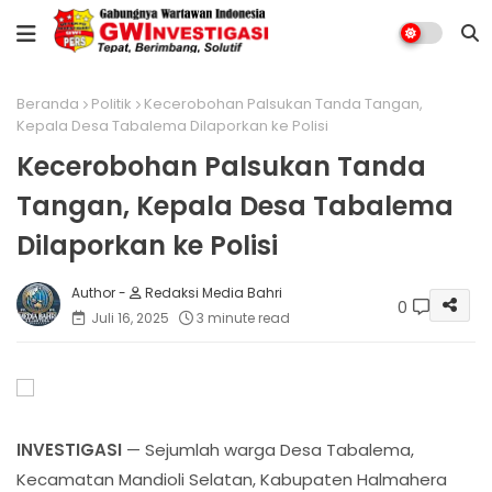
Beranda
Politik
Kecerobohan Palsukan Tanda Tangan,
Kepala Desa Tabalema Dilaporkan ke Polisi
Kecerobohan Palsukan Tanda
Tangan, Kepala Desa Tabalema
Dilaporkan ke Polisi
Redaksi Media Bahri
0
Juli 16, 2025
3 minute read
INVESTIGASI
— Sejumlah warga Desa Tabalema,
Kecamatan Mandioli Selatan, Kabupaten Halmahera