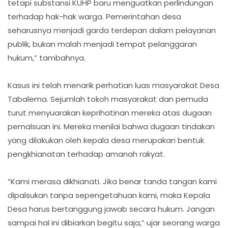
tetapi substansi KUHP baru menguatkan perlindungan
terhadap hak-hak warga. Pemerintahan desa
seharusnya menjadi garda terdepan dalam pelayanan
publik, bukan malah menjadi tempat pelanggaran
hukum,” tambahnya.
Kasus ini telah menarik perhatian luas masyarakat Desa
Tabalema. Sejumlah tokoh masyarakat dan pemuda
turut menyuarakan keprihatinan mereka atas dugaan
pemalsuan ini. Mereka menilai bahwa dugaan tindakan
yang dilakukan oleh kepala desa merupakan bentuk
pengkhianatan terhadap amanah rakyat.
“Kami merasa dikhianati. Jika benar tanda tangan kami
dipalsukan tanpa sepengetahuan kami, maka Kepala
Desa harus bertanggung jawab secara hukum. Jangan
sampai hal ini dibiarkan begitu saja,” ujar seorang warga