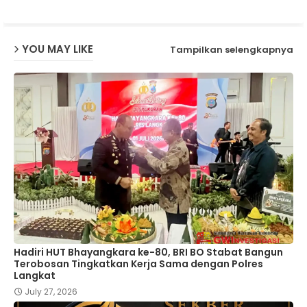
p
YOU MAY LIKE
Tampilkan selengkapnya
Hadiri HUT Bhayangkara ke-80, BRI BO Stabat Bangun
Terobosan Tingkatkan Kerja Sama dengan Polres
Langkat
July 27, 2026