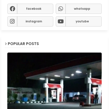
facebook
whatsapp
instagram
youtube
POPULAR POSTS