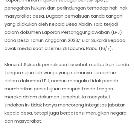
penegakan hukum dan perlindungan terhadap hak-hak
masyarakat desa. Dugaan pemalsuan tanda tangan
yang dilakukan oleh Kepala Desa Abidin Taib terjadi
dalam dokumen Laporan Pertanggungjawaban (LPJ)
Dana Desa Tahun Anggaran 2023,” ujar Sukardi kepada
awak media saat ditemui di Labuha, Rabu (16/7).
Menurut Sukardi, pemalsuan tersebut melibatkan tanda
tangan sejumlah warga yang namanya tercantum
dalam dokumen LPJ, namun mengaku tidak pernah
memberikan persetujuan maupun tanda tangan
mereka dalam dokumen tersebut. Ia menyebut,
tindakan ini tidak hanya mencoreng integritas jabatan
kepala desa, tetapi juga berpotensi merugikan negara
dan masyarakat.