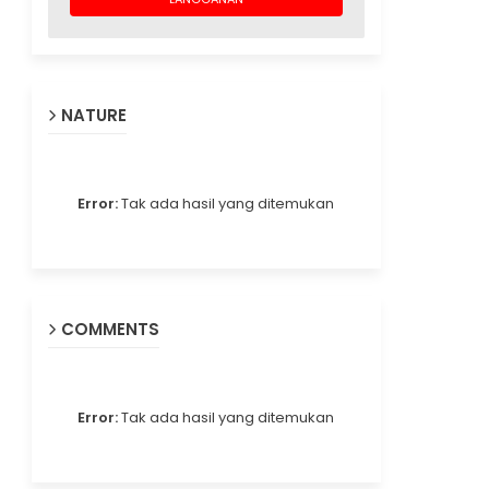
NATURE
Error:
Tak ada hasil yang ditemukan
COMMENTS
Error:
Tak ada hasil yang ditemukan