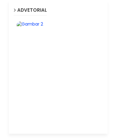
ADVETORIAL