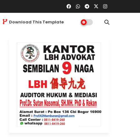
Download This Template