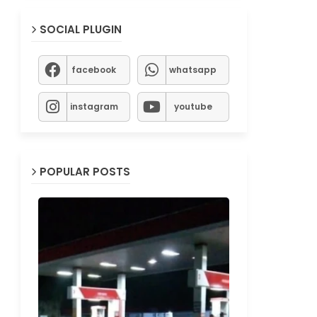
SOCIAL PLUGIN
facebook
whatsapp
instagram
youtube
POPULAR POSTS