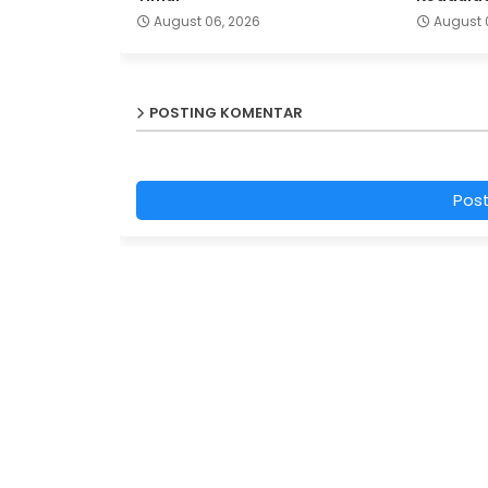
August 06, 2026
August 
POSTING KOMENTAR
Pos