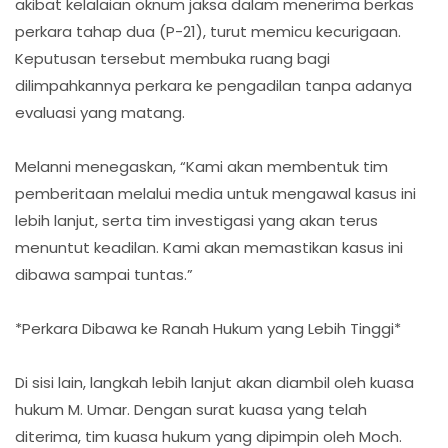
akibat kelalaian oknum jaksa dalam menerima berkas
perkara tahap dua (P-21), turut memicu kecurigaan.
Keputusan tersebut membuka ruang bagi
dilimpahkannya perkara ke pengadilan tanpa adanya
evaluasi yang matang.
Melanni menegaskan, “Kami akan membentuk tim
pemberitaan melalui media untuk mengawal kasus ini
lebih lanjut, serta tim investigasi yang akan terus
menuntut keadilan. Kami akan memastikan kasus ini
dibawa sampai tuntas.”
*Perkara Dibawa ke Ranah Hukum yang Lebih Tinggi*
Di sisi lain, langkah lebih lanjut akan diambil oleh kuasa
hukum M. Umar. Dengan surat kuasa yang telah
diterima, tim kuasa hukum yang dipimpin oleh Moch.