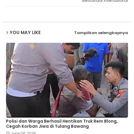
Berstandar Internasional
p
YOU MAY LIKE
Tampilkan selengkapnya
Polisi dan Warga Berhasil Hentikan Truk Rem Blong,
Cegah Korban Jiwa di Tulang Bawang
June 06, 2026