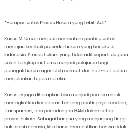
*Harapan untuk Proses Hukum yang Lebih Adil*
Kasus M. Umar menjadi momentum penting untuk
meninjau kembali prosedur hukum yang berlaku di
Indonesia. Proses hukum yang tidak adil, seperti dugaan
salah tangkap ini, harus menjadi pelajaran bagi
penegak hukum agar lebih cermat dan hati-hati dalam
menjalankan tugas mereka.
Kasus ini juga diharapkan bisa menjadi pemicu untuk
meningkatkan kesadaran tentang pentingnya keadilan,
transparansi, dan perlindungan HAM dalam setiap
proses hukum. Sebagai bangsa yang menjunjung tinggi
hak asasi manusia, kita harus memastikan bahwa tidak