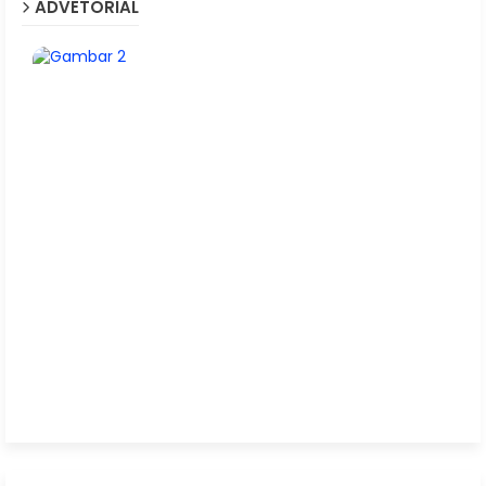
ADVETORIAL