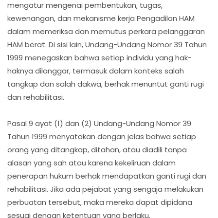
mengatur mengenai pembentukan, tugas,
kewenangan, dan mekanisme kerja Pengadilan HAM
dalam memeriksa dan memutus perkara pelanggaran
HAM berat. Di sisi lain, Undang-Undang Nomor 39 Tahun
1999 menegaskan bahwa setiap individu yang hak-
haknya dilanggar, termasuk dalam konteks salah
tangkap dan salah dakwa, berhak menuntut ganti rugi
dan rehabilitasi.
Pasal 9 ayat (1) dan (2) Undang-Undang Nomor 39
Tahun 1999 menyatakan dengan jelas bahwa setiap
orang yang ditangkap, ditahan, atau diadili tanpa
alasan yang sah atau karena kekeliruan dalam
penerapan hukum berhak mendapatkan ganti rugi dan
rehabilitasi. Jika ada pejabat yang sengaja melakukan
perbuatan tersebut, maka mereka dapat dipidana
sesuai dengan ketentuan yang berlaku.