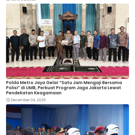
Polda Metro Jaya Gelar “Satu Jam Mengaji Bersama
Polisi” di UMB, Perkuat Program Jaga Jakarta Lewat
Pendekatan Keagamaan
December 04, 2025