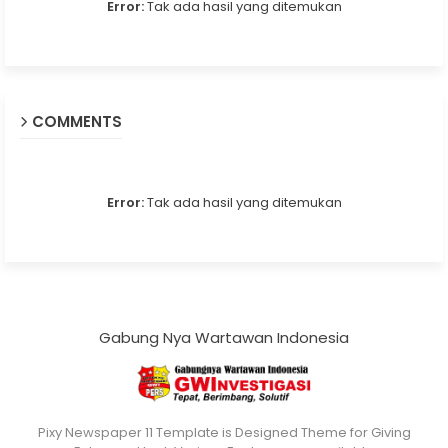
Error:
Tak ada hasil yang ditemukan
COMMENTS
Error:
Tak ada hasil yang ditemukan
Gabung Nya Wartawan Indonesia
Pixy Newspaper 11 Template is Designed Theme for Giving