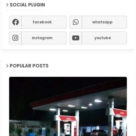
SOCIAL PLUGIN
facebook
whatsapp
instagram
youtube
POPULAR POSTS