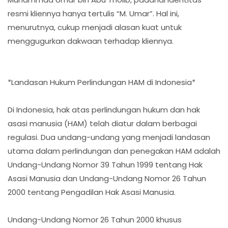
resmi kliennya hanya tertulis “M. Umar”. Hal ini,
menurutnya, cukup menjadi alasan kuat untuk
menggugurkan dakwaan terhadap kliennya.
*Landasan Hukum Perlindungan HAM di Indonesia*
Di Indonesia, hak atas perlindungan hukum dan hak
asasi manusia (HAM) telah diatur dalam berbagai
regulasi. Dua undang-undang yang menjadi landasan
utama dalam perlindungan dan penegakan HAM adalah
Undang-Undang Nomor 39 Tahun 1999 tentang Hak
Asasi Manusia dan Undang-Undang Nomor 26 Tahun
2000 tentang Pengadilan Hak Asasi Manusia.
Undang-Undang Nomor 26 Tahun 2000 khusus