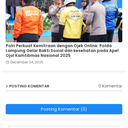
Polri Perkuat Kemitraan dengan Ojek Online: Polda
Lampung Gelar Bakti Sosial dan kesehatan pada Apel
Ojol Kamtibmas Nasional 2025
December 04, 2025
0 Komentar
POSTING KOMENTAR
Posting Komentar (0)