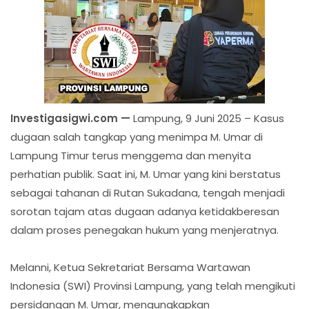
Investigasigwi.com —
Lampung, 9 Juni 2025 – Kasus
dugaan salah tangkap yang menimpa M. Umar di
Lampung Timur terus menggema dan menyita
perhatian publik. Saat ini, M. Umar yang kini berstatus
sebagai tahanan di Rutan Sukadana, tengah menjadi
sorotan tajam atas dugaan adanya ketidakberesan
dalam proses penegakan hukum yang menjeratnya.
Melanni, Ketua Sekretariat Bersama Wartawan
Indonesia (SWI) Provinsi Lampung, yang telah mengikuti
persidangan M. Umar, mengungkapkan