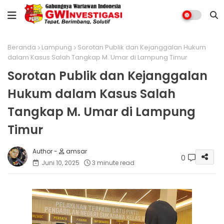
Beranda
Lampung
Sorotan Publik dan Kejanggalan Hukum
dalam Kasus Salah Tangkap M. Umar di Lampung Timur
Sorotan Publik dan Kejanggalan
Hukum dalam Kasus Salah
Tangkap M. Umar di Lampung
Timur
amsar
0
Juni 10, 2025
3 minute read