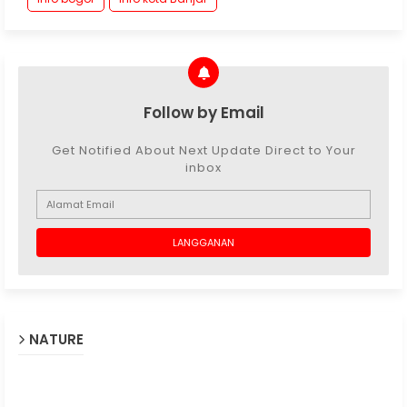
Follow by Email
Get Notified About Next Update Direct to Your
inbox
NATURE