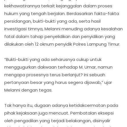
kekhawatirannya terkait kejanggalan dalam proses
hukum yang tengah berjalan. Berdasarkan fakta-fakta
persidangan, bukti-bukti yang ada, serta hasil
investigasi timnya, Melanni menuding adanya kesalahan
fatal dalam tahap penyelidikan dan penyidikan yang
dilakukan oleh 12 oknum penyidik Polres Lampung Timur.
“Bukti-bukti yang ada seharusnya cukup untuk
menggugurkan dakwaan terhadap M. Umar, namun
mengapa prosesnya terus berlanjut? Ini sebuah
pertanyaan besar yang harus segera dijawab,” ujar
Melanni dengan tegas.
Tak hanya itu, dugaan adanya ketidakcermatan pada
pihak kejaksaan juga mencuat. Pembatalan eksepsi
oleh pengadilan yang terjadi belakangan, disinyalir