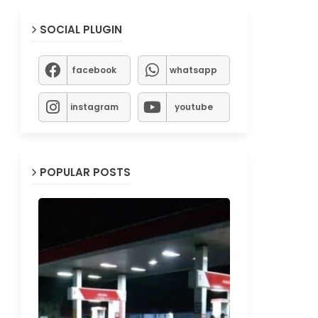
SOCIAL PLUGIN
facebook
whatsapp
instagram
youtube
POPULAR POSTS