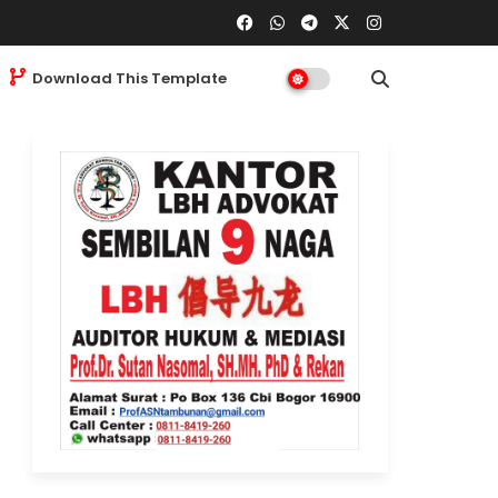
Download This Template