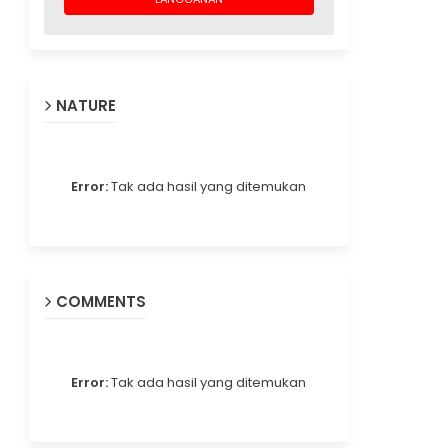
NATURE
Error:
Tak ada hasil yang ditemukan
COMMENTS
Error:
Tak ada hasil yang ditemukan