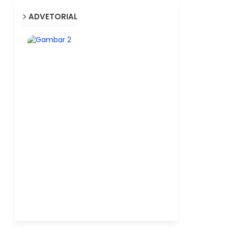
ADVETORIAL