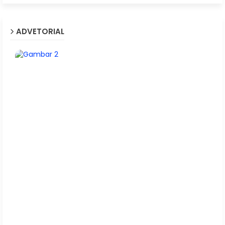
ADVETORIAL