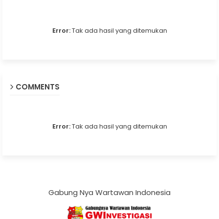
Error:
Tak ada hasil yang ditemukan
COMMENTS
Error:
Tak ada hasil yang ditemukan
Gabung Nya Wartawan Indonesia