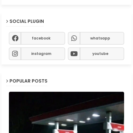
SOCIAL PLUGIN
facebook
whatsapp
instagram
youtube
POPULAR POSTS