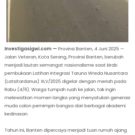
Investigasigwi.com —
Provinsi Banten, 4 Juni 2025 —
Jalan Veteran, Kota Serang, Provinsi Banten, berubah
menjadi lautan semangat nasionalisme saat kirab
pembukaan Latihan Integrasi Taruna Wreda Nusantara
(Latsitardanus) XLV/2025 digelar dengan meriah pada
Rabu (4/6). Warga tumpah ruah ke jalan, tak ingin
melewatkan momen langka yang menyatukan generasi
muda calon pemimpin bangsa dari berbagai akademi
kedinasan.
Tahun ini, Banten dipercaya menjadi tuan rumah ajang