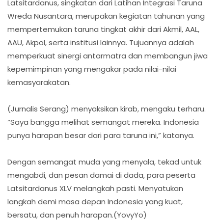
Latsitardanus, singkatan dari Latihan Integrasi Taruna
Wreda Nusantara, merupakan kegiatan tahunan yang
mempertemukan taruna tingkat akhir dari Akmil, AAL,
AAU, Akpol, serta institusi lainnya. Tujuannya adalah
memperkuat sinergi antarmatra dan membangun jiwa
kepemimpinan yang mengakar pada nilai-nilai
kemasyarakatan.
(Jurnalis Serang) menyaksikan kirab, mengaku terharu.
“Saya bangga melihat semangat mereka. Indonesia
punya harapan besar dari para taruna ini,” katanya.
Dengan semangat muda yang menyala, tekad untuk
mengabdi, dan pesan damai di dada, para peserta
Latsitardanus XLV melangkah pasti. Menyatukan
langkah demi masa depan Indonesia yang kuat,
bersatu, dan penuh harapan.(YovyYo)