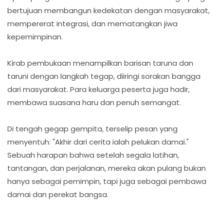
bertujuan membangun kedekatan dengan masyarakat,
mempererat integrasi, dan mematangkan jiwa
kepemimpinan.
Kirab pembukaan menampilkan barisan taruna dan
taruni dengan langkah tegap, diiringi sorakan bangga
dari masyarakat. Para keluarga peserta juga hadir,
membawa suasana haru dan penuh semangat.
Di tengah gegap gempita, terselip pesan yang
menyentuh: "Akhir dari cerita ialah pelukan damai."
Sebuah harapan bahwa setelah segala latihan,
tantangan, dan perjalanan, mereka akan pulang bukan
hanya sebagai pemimpin, tapi juga sebagai pembawa
damai dan perekat bangsa.