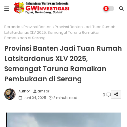
Beranda
Provinsi Banten
Provinsi Banten Jadi Tuan Rumah
Latsitardanus XLV 2025, Semangat Taruna Ramaikan
Pembukaan di Serang
Provinsi Banten Jadi Tuan Rumah
Latsitardanus XLV 2025,
Semangat Taruna Ramaikan
Pembukaan di Serang
amsar
0
Juni 04, 2025
2 minute read