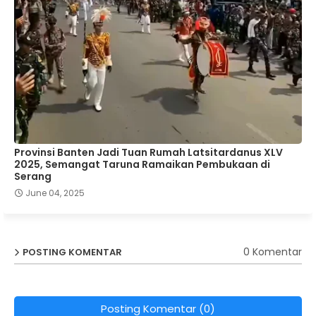
Provinsi Banten Jadi Tuan Rumah Latsitardanus XLV
2025, Semangat Taruna Ramaikan Pembukaan di
Serang
June 04, 2025
0 Komentar
POSTING KOMENTAR
Posting Komentar (0)