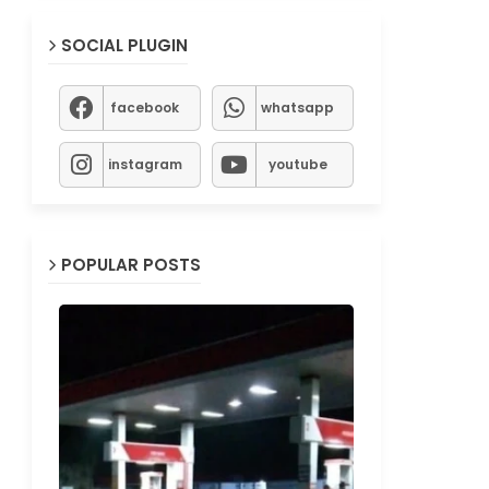
SOCIAL PLUGIN
facebook
whatsapp
instagram
youtube
POPULAR POSTS