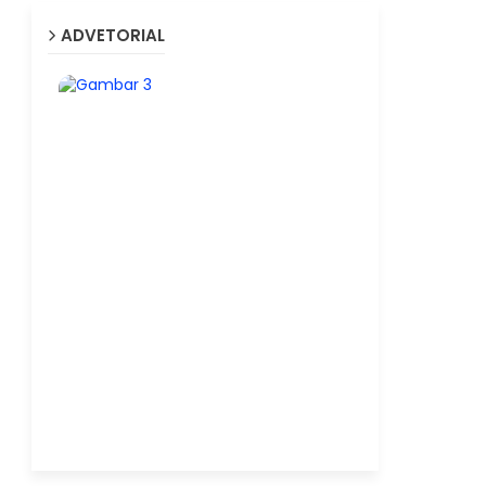
ADVETORIAL