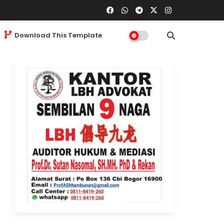
Download This Template