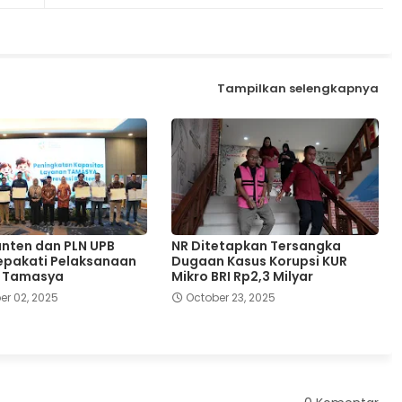
Tampilkan selengkapnya
nten dan PLN UPB
NR Ditetapkan Tersangka
epakati Pelaksanaan
Dugaan Kasus Korupsi KUR
 Tamasya
Mikro BRI Rp2,3 Milyar
r 02, 2025
October 23, 2025