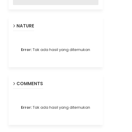
NATURE
Error:
Tak ada hasil yang ditemukan
COMMENTS
Error:
Tak ada hasil yang ditemukan