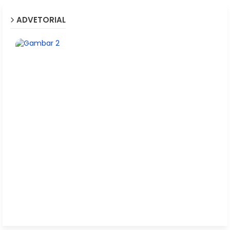
ADVETORIAL