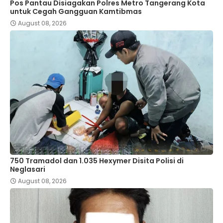
Pos Pantau Disiagakan Polres Metro Tangerang Kota
untuk Cegah Gangguan Kamtibmas
August 08, 2026
750 Tramadol dan 1.035 Hexymer Disita Polisi di
Neglasari
August 08, 2026