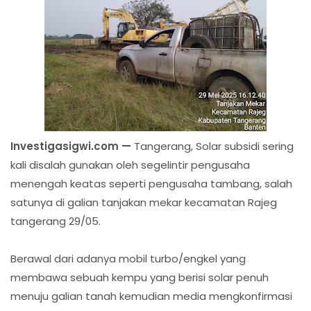
Investigasigwi.com —
Tangerang, Solar subsidi sering
kali disalah gunakan oleh segelintir pengusaha
menengah keatas seperti pengusaha tambang, salah
satunya di galian tanjakan mekar kecamatan Rajeg
tangerang 29/05.
Berawal dari adanya mobil turbo/engkel yang
membawa sebuah kempu yang berisi solar penuh
menuju galian tanah kemudian media mengkonfirmasi