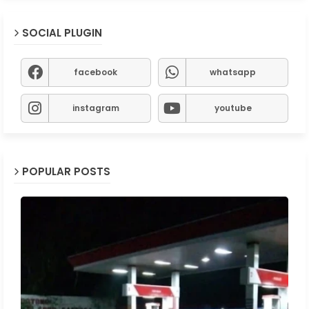
SOCIAL PLUGIN
facebook
whatsapp
instagram
youtube
POPULAR POSTS