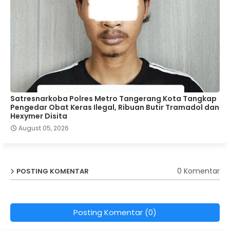
Satresnarkoba Polres Metro Tangerang Kota Tangkap
Pengedar Obat Keras Ilegal, Ribuan Butir Tramadol dan
Hexymer Disita
August 05, 2026
0 Komentar
POSTING KOMENTAR
Posting Komentar (0)