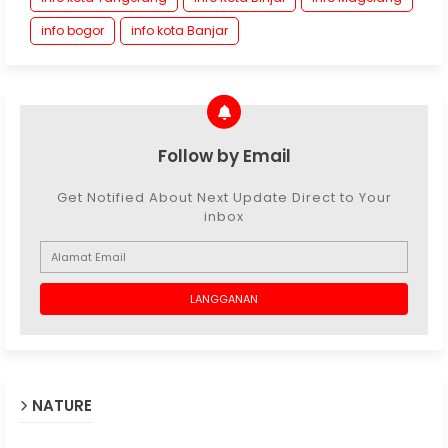
info bogor
info kota Banjar
Follow by Email
Get Notified About Next Update Direct to Your
inbox
NATURE