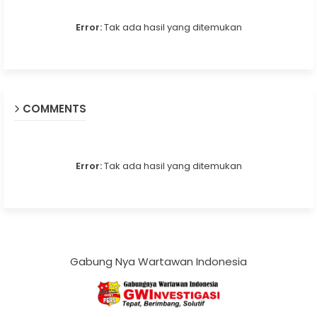
Error:
Tak ada hasil yang ditemukan
COMMENTS
Error:
Tak ada hasil yang ditemukan
Gabung Nya Wartawan Indonesia