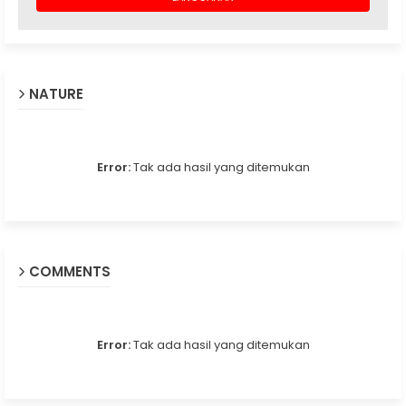
NATURE
Error:
Tak ada hasil yang ditemukan
COMMENTS
Error:
Tak ada hasil yang ditemukan