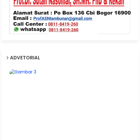
ADVETORIAL