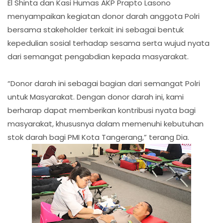
El Shinta dan Kasi Humas AKP Prapto Lasono
menyampaikan kegiatan donor darah anggota Polri
bersama stakeholder terkait ini sebagai bentuk
kepedulian sosial terhadap sesama serta wujud nyata
dari semangat pengabdian kepada masyarakat.
“Donor darah ini sebagai bagian dari semangat Polri
untuk Masyarakat. Dengan donor darah ini, kami
berharap dapat memberikan kontribusi nyata bagi
masyarakat, khususnya dalam memenuhi kebutuhan
stok darah bagi PMI Kota Tangerang,” terang Dia.