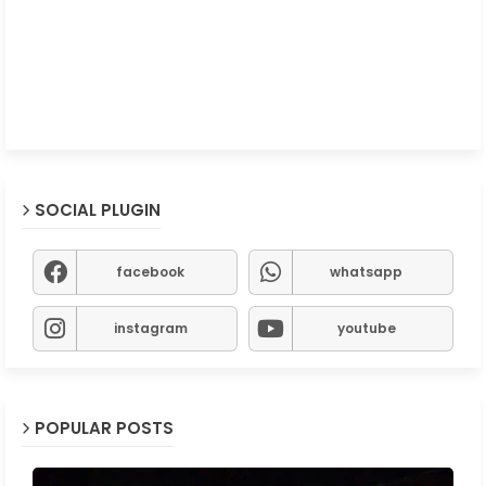
SOCIAL PLUGIN
facebook
whatsapp
instagram
youtube
POPULAR POSTS