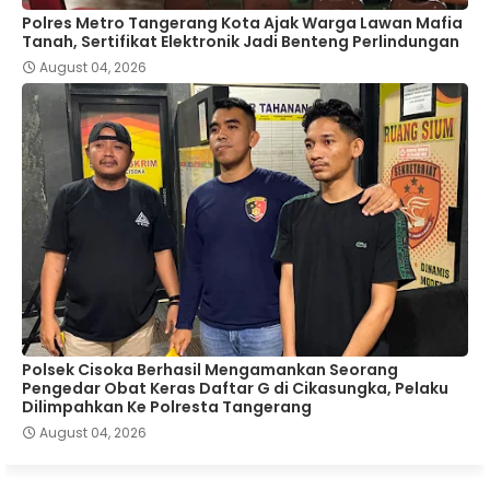
Polres Metro Tangerang Kota Ajak Warga Lawan Mafia
Tanah, Sertifikat Elektronik Jadi Benteng Perlindungan
August 04, 2026
Polsek Cisoka Berhasil Mengamankan Seorang
Pengedar Obat Keras Daftar G di Cikasungka, Pelaku
Dilimpahkan Ke Polresta Tangerang
August 04, 2026