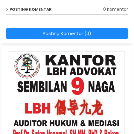
0 Komentar
POSTING KOMENTAR
Posting Komentar (0)