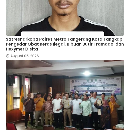
Satresnarkoba Polres Metro Tangerang Kota Tangkap
Pengedar Obat Keras Ilegal, Ribuan Butir Tramadol dan
Hexymer Disita
August 05, 2026