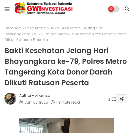
Beranda
Tangerang
Bakti Kesehatan Jelang Hari
Bhayangkara ke-79, Polres Metro Tangerang Kota Donor Darah
Diikuti Ratusan Peserta
Bakti Kesehatan Jelang Hari
Bhayangkara ke-79, Polres Metro
Tangerang Kota Donor Darah
Diikuti Ratusan Peserta
amsar
0
Juni 03, 2025
1 minute read