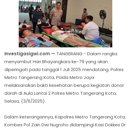
Investigasigwi.com —
TANGERANG - Dalam rangka
menyambut Hari Bhayangkara ke-79 yang akan
diperingati pada tanggal 1 Juli 2025 mendatang. Polres
Metro Tangerang Kota, Polda Metro Jaya
melaksanakan bakti kesehatan berupa kegiatan donor
darah di Aula Lantai 2 Polres Metro Tangerang Kota,
Selasa, (3/6/2025).
Dalam keterangannya, Kapolres Metro Tangerang Kota,
Kombes Pol Zain Dwi Nugroho didampingi Kasi Dokkes Dr