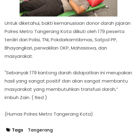
Untuk diketahui, bakti kemanusiaan donor darah jajaran
Polres Metro Tangerang Kota diikuti oleh 179 peserta
terdiri dari Polisi, TNI, Pokdarkamtibmas, Satpol PP,
Bhayangkari, perwakilan OKP, Mahasiswa, dan
masyarakat.
"Sebanyak 179 kantong darah didapatkan ini merupakan
hasil yang sangat positif dan akan sangat membantu
masyarakat yang membutuhkan transfusi darah,”
imbuh Zain. ( Red )
(Humas Polres Metro Tangerang Kota)
Tags
Tangerang