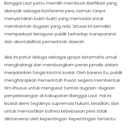
Banggai Laut justru memilih membuat klarifikasi yang
disinyalir sebagai konferensi pers, namun tanpa
menyertakan bukti-bukti yang memadai untuk
membantah dugaan yang ada. Situasi ini semakin
memperkuat keraguan publik terhadap transparansi
dan akuntabilitas pemerintah daerah.
Aksi ini patut diduga sebagai upaya sistematis untuk
menghalangi dan membungkam peran jurnalis dalam
menjalankan fungsi kontrol sosial. Oleh karena itu, publik
mengharapkan Pemerintah Pusat segera membentuk
tim khusus untuk mengusut tuntas dugaan-dugaan
penyelewengan di Kabupaten Banggai Laut. Hal ini
krusial demi tegaknya supremasi hukum, keadilan, dan
untuk memastikan bahwa kebebasan pers tidak
diintervensi oleh kepentingan-kepentingan tertentu.