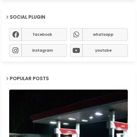
SOCIAL PLUGIN
facebook
whatsapp
instagram
youtube
POPULAR POSTS