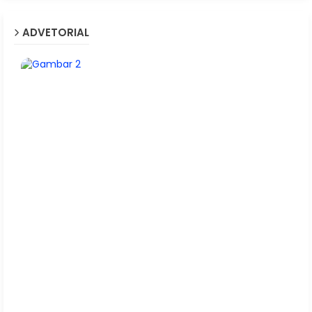
ADVETORIAL