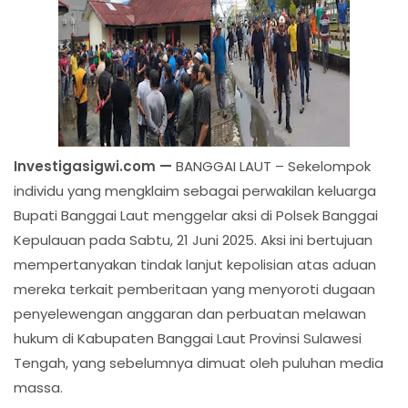
Investigasigwi.com —
BANGGAI LAUT – Sekelompok
individu yang mengklaim sebagai perwakilan keluarga
Bupati Banggai Laut menggelar aksi di Polsek Banggai
Kepulauan pada Sabtu, 21 Juni 2025. Aksi ini bertujuan
mempertanyakan tindak lanjut kepolisian atas aduan
mereka terkait pemberitaan yang menyoroti dugaan
penyelewengan anggaran dan perbuatan melawan
hukum di Kabupaten Banggai Laut Provinsi Sulawesi
Tengah, yang sebelumnya dimuat oleh puluhan media
massa.