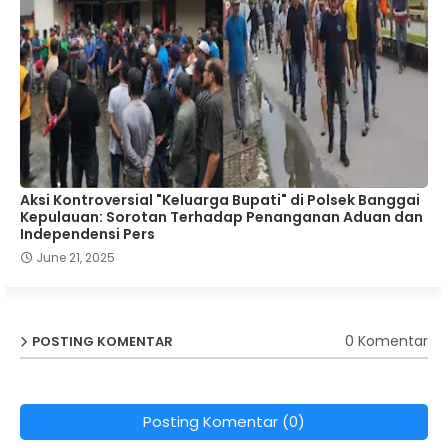
Aksi Kontroversial "Keluarga Bupati" di Polsek Banggai
Kepulauan: Sorotan Terhadap Penanganan Aduan dan
Independensi Pers
June 21, 2025
0 Komentar
POSTING KOMENTAR
Posting Komentar (0)