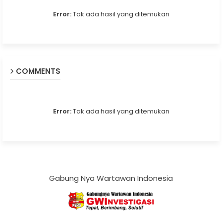
Error:
Tak ada hasil yang ditemukan
COMMENTS
Error:
Tak ada hasil yang ditemukan
Gabung Nya Wartawan Indonesia