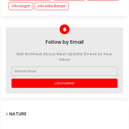
info bogor
info kota Banjar
Follow by Email
Get Notified About Next Update Direct to Your
inbox
NATURE