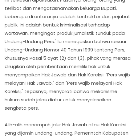
terlibat dan mengatasnamakan keluarga Bupati,
beberapa di antaranya adalah kontraktor dan pejabat
publik. Ini adalah bentuk kriminalisasi terhadap
wartawan, mengingat produk jurnalistik tunduk pada
Undang-Undang Pers." Ia menegaskan bahwa sesuai
Undang-Undang Nomor 40 Tahun 1999 tentang Pers,
khususnya Pasal 5 ayat (2) dan (3), pihak yang merasa
dirugikan oleh pemberitaan memiliki hak untuk
menyampaikan Hak Jawab dan Hak Koreksi. "Pers wajib
melayani Hak Jawab," dan "Pers wajib melayani Hak
Koreksi," tegasnya, menyoroti bahwa mekanisme
hukum sudah jelas diatur untuk menyelesaikan
sengketa pers.
Alih-alih menempuh jalur Hak Jawab atau Hak Koreksi
yang dijamin undang-undang, Pemerintah Kabupaten