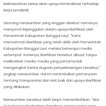
kekhawatiran serius akan upaya kriminalisasi terhadap
kerja jurnalistik.
Seorang narasumber yang enggan disebut namanya
menyoroti kejanggalan dalam upaya klarifikasi oleh
Pemerintah Kabupaten Banggai Laut. "Kami
mencermati klarifikasi yang telah dirilis oleh Pemerintah
Kabupaten Banggai Laut melalui beberapa media
setempat. Ironisnya, klarifikasi tersebut dibuat tanpa
melibatkan media-media yang pertama kali
mengangkat berita dugaan penyelewengan tersebut,"
ungkap narasumber. Hal ini menimbulkan pertanyaan
tentang transparansi dan niat baik dari upaya klarifikasi
yang dilakukan.
Narasumber tersebut lebih lanjut menambahkan, "Aksi
ini terkesan dipaksakan. Pasalnya, orang-orang yang