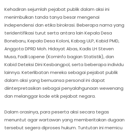
Kehadiran sejumlah pejabat publik dalam aksi ini
menimbulkan tanda tanya besar mengenai
independensi dan etika birokrasi. Beberapa nama yang
teridentifikasi turut serta antara lain Kepala Desa
Bonebaru, Kepala Desa Koloni, Kabag ULP, Kabid PMD,
Anggota DPRD Moh. Hidayat Abas, Kadis LH Steven
Musa, Fadli Lapene (Kominfo bagian Statistik), dan
Kabid Deteksi Dini Kesbangpol, serta beberapa individu
lainnya. Keterlibatan mereka sebagai pejabat publik
dalam aksi yang bernuansa personal ini dapat
diinterpretasikan sebagai penyalahgunaan wewenang
dan melanggar kode etik pejabat negara.
Dalam orasinya, para peserta aksi secara tegas
menuntut agar wartawan yang memberitakan dugaan
tersebut segera diproses hukum. Tuntutan ini memicu