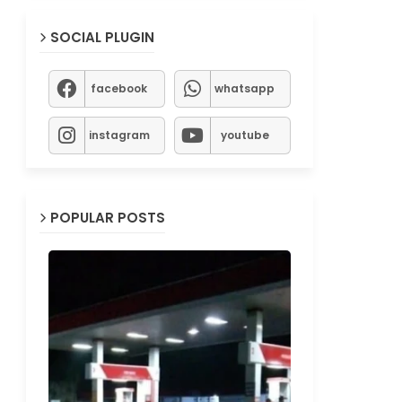
SOCIAL PLUGIN
facebook
whatsapp
instagram
youtube
POPULAR POSTS