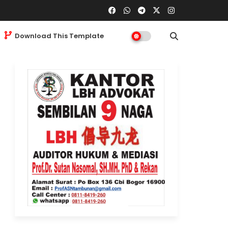
Download This Template