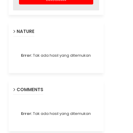
NATURE
Error:
Tak ada hasil yang ditemukan
COMMENTS
Error:
Tak ada hasil yang ditemukan