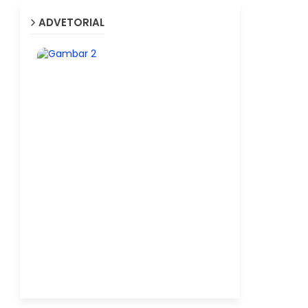
ADVETORIAL