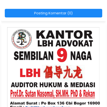
Posting Komentar (0)