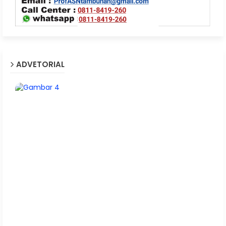
ADVETORIAL