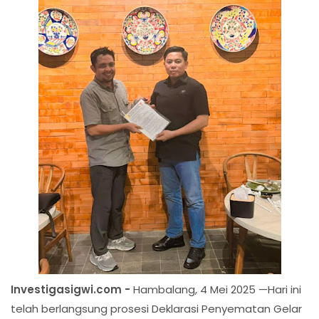
Investigasigwi.com -
Hambalang, 4 Mei 2025 —Hari ini
telah berlangsung prosesi Deklarasi Penyematan Gelar