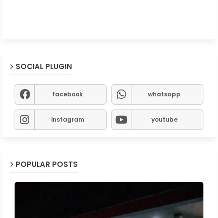
SOCIAL PLUGIN
facebook
whatsapp
instagram
youtube
POPULAR POSTS