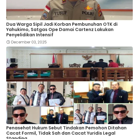
Dua Warga Sipil Jadi Korban Pembunuhan OTK di
Yahukimo, Satgas Ope Damai Cartenz Lakukan
Penyelidikan Intensif
December 03, 2025
Penasehat Hukum Sebut Tindakan Pemohon Ditahan
Cacat Formil, Tidak Sah dan Cacat Yuridis Legal
Standing