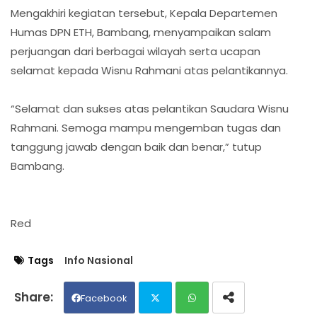
Mengakhiri kegiatan tersebut, Kepala Departemen
Humas DPN ETH, Bambang, menyampaikan salam
perjuangan dari berbagai wilayah serta ucapan
selamat kepada Wisnu Rahmani atas pelantikannya.
“Selamat dan sukses atas pelantikan Saudara Wisnu
Rahmani. Semoga mampu mengemban tugas dan
tanggung jawab dengan baik dan benar,” tutup
Bambang.
Red
Tags
Info Nasional
Facebook