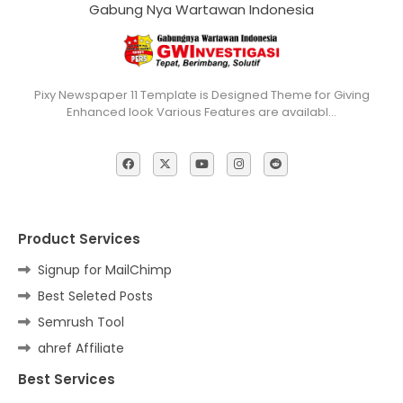
Gabung Nya Wartawan Indonesia
Pixy Newspaper 11 Template is Designed Theme for Giving
Enhanced look Various Features are availabl…
Product Services
Signup for MailChimp
Best Seleted Posts
Semrush Tool
ahref Affiliate
Best Services