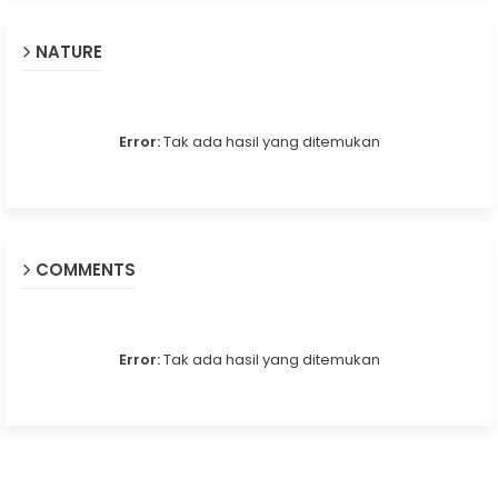
NATURE
Error:
Tak ada hasil yang ditemukan
COMMENTS
Error:
Tak ada hasil yang ditemukan