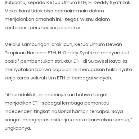
Subianto, kepada Ketua Umum ETH, H. Deddy Syafrizal.
Maka, kami tidak bisa bermain-main dalam
menjalankan amanah ini,” tegas Wisnu dalam
konferensi pers seusai pelantikan.
Melalui sambungan jarak jauh, Ketua Umum Dewan
Pimpinan Nasional ETH, H. Deddy Syafrizal, menyambut
positif pembentukan struktur ETH di Sulawesi Raya. Ia
menyatakan bahwa capaian ini merupakan bukti nyata
kerja keras seluruh tim ETH di berbagai wilayah.
“Alhamdulillah, ini menunjukkan bahwa target
menjadikan ETH sebagai lembaga pemantau
independen tingkat nasional hampir tercapai. Saya
sangat mengapresiasi kerja keras rekan-rekan semua,”
ungkapnya.