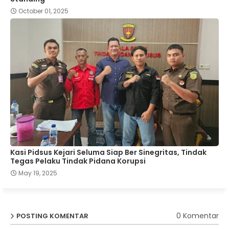
October 01, 2025
Kasi Pidsus Kejari Seluma Siap Ber Sinegritas, Tindak
Tegas Pelaku Tindak Pidana Korupsi
May 19, 2025
0 Komentar
POSTING KOMENTAR