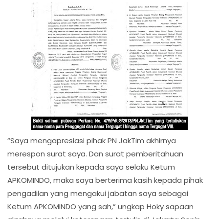
“Saya mengapresiasi pihak PN JakTim akhirnya
merespon surat saya. Dan surat pemberitahuan
tersebut ditujukan kepada saya selaku Ketum
APKOMINDO, maka saya berterima kasih kepada pihak
pengadilan yang mengakui jabatan saya sebagai
Ketum APKOMINDO yang sah,” ungkap Hoky sapaan