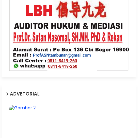
ADVETORIAL