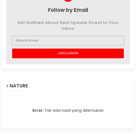
Follow by Email
Get Notified About Next Update Direct to Your
inbox
NATURE
Error:
Tak ada hasil yang ditemukan