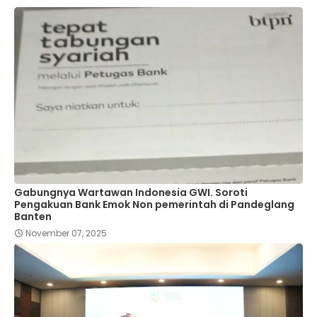
Gabungnya Wartawan Indonesia GWI. Soroti
Pengakuan Bank Emok Non pemerintah di Pandeglang
Banten
November 07, 2025