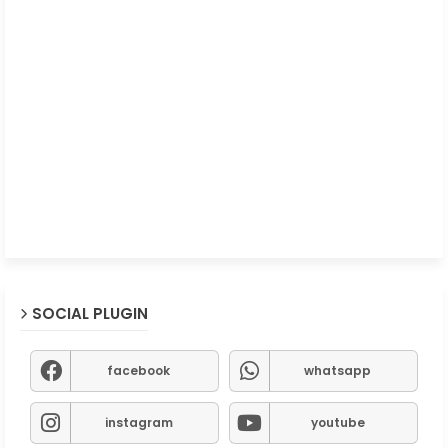
SOCIAL PLUGIN
facebook
whatsapp
instagram
youtube