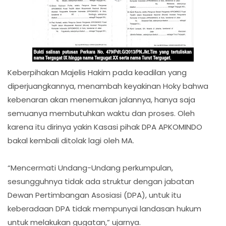
Keberpihakan Majelis Hakim pada keadilan yang
diperjuangkannya, menambah keyakinan Hoky bahwa
kebenaran akan menemukan jalannya, hanya saja
semuanya membutuhkan waktu dan proses. Oleh
karena itu dirinya yakin Kasasi pihak DPA APKOMINDO
bakal kembali ditolak lagi oleh MA.
“Mencermati Undang-Undang perkumpulan,
sesungguhnya tidak ada struktur dengan jabatan
Dewan Pertimbangan Asosiasi (DPA), untuk itu
keberadaan DPA tidak mempunyai landasan hukum
untuk melakukan gugatan,” ujarnya.