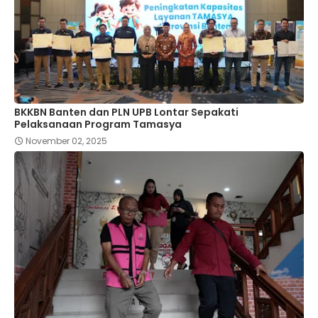
BKKBN Banten dan PLN UPB Lontar Sepakati
Pelaksanaan Program Tamasya
November 02, 2025