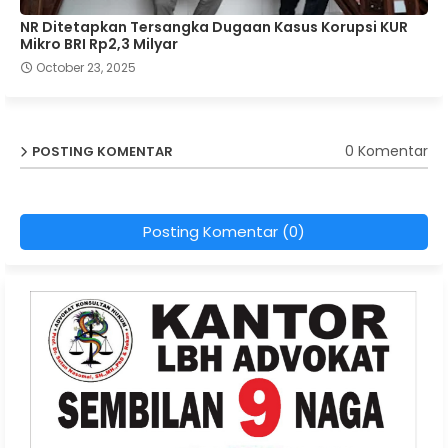
NR Ditetapkan Tersangka Dugaan Kasus Korupsi KUR
Mikro BRI Rp2,3 Milyar
October 23, 2025
0 Komentar
POSTING KOMENTAR
Posting Komentar (0)