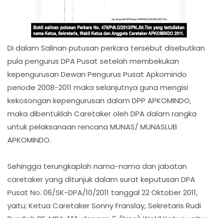
Di dalam Salinan putusan perkara tersebut disebutkan
pula pengurus DPA Pusat setelah membekukan
kepengurusan Dewan Pengurus Pusat Apkomindo
periode 2008-2011 maka selanjutnya guna mengisi
kekosongan kepengurusan dalam DPP APKOMINDO,
maka dibentuklah Caretaker oleh DPA dalam rangka
untuk pelaksanaan rencana MUNAS/ MUNASLUB
APKOMINDO.
Sehingga terungkaplah nama-nama dan jabatan
caretaker yang ditunjuk dalam surat keputusan DPA
Pusat No. 06/SK-DPA/10/2011 tanggal 22 Oktober 2011,
yaitu; Ketua Caretaker Sonny Franslay, Sekretaris Rudi