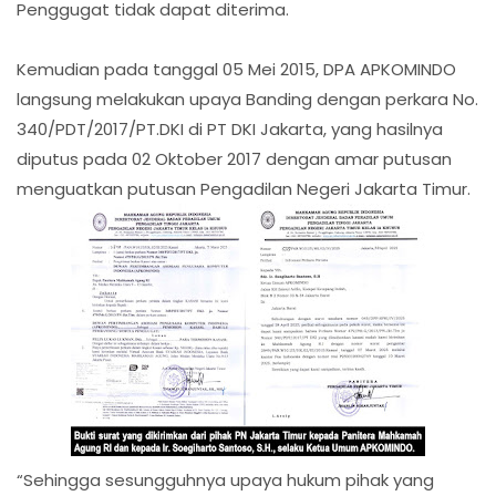
Penggugat tidak dapat diterima.
Kemudian pada tanggal 05 Mei 2015, DPA APKOMINDO
langsung melakukan upaya Banding dengan perkara No.
340/PDT/2017/PT.DKI di PT DKI Jakarta, yang hasilnya
diputus pada 02 Oktober 2017 dengan amar putusan
menguatkan putusan Pengadilan Negeri Jakarta Timur.
“Sehingga sesungguhnya upaya hukum pihak yang