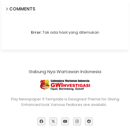
COMMENTS
Error:
Tak ada hasil yang ditemukan
Gabung Nya Wartawan Indonesia
Pixy Newspaper 11 Template is Designed Theme for Giving
Enhanced look Various Features are availabl…