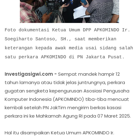
Foto dokumentasi Ketua Umum DPP APKOMINDO Ir.
Soegiharto Santoso, SH., saat memberikan
keterangan kepada awak media usai sidang salah
satu perkara APKOMINDO di PN Jakarta Pusat.
Investigasigwi.com -
Sempat mandek hampir 12
tahun lamanya atau tidak jelas juntrungnya, perkara
gugatan sengketa kepengurusan Asosiasi Pengusaha
Komputer Indonesia (APKOMINDO) tiba-tiba mencuat
kembali setelah PN JakTim mengirim berkas kasasi
perkara ini ke Mahkamah Agung RI pada 07 Maret 2025.
Hal itu disampaikan Ketua Umum APKOMINDO Ir.