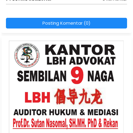
Posting Komentar (0)