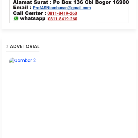
ADVETORIAL