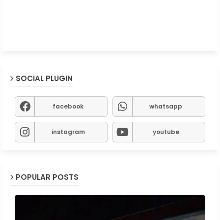
SOCIAL PLUGIN
facebook
whatsapp
instagram
youtube
POPULAR POSTS