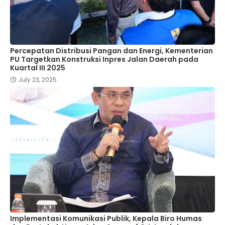
Percepatan Distribusi Pangan dan Energi, Kementerian
PU Targetkan Konstruksi Inpres Jalan Daerah pada
Kuartal III 2025
July 23, 2025
Implementasi Komunikasi Publik, Kepala Biro Humas