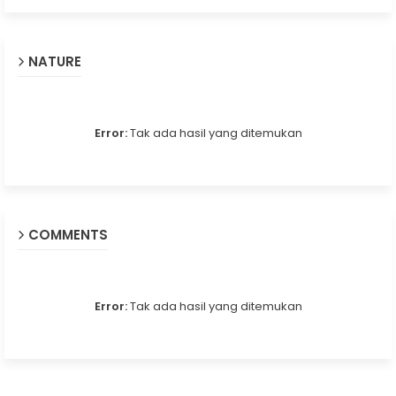
NATURE
Error:
Tak ada hasil yang ditemukan
COMMENTS
Error:
Tak ada hasil yang ditemukan