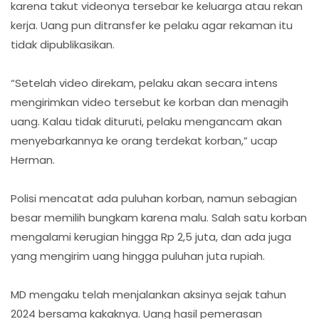
karena takut videonya tersebar ke keluarga atau rekan
kerja. Uang pun ditransfer ke pelaku agar rekaman itu
tidak dipublikasikan.
“Setelah video direkam, pelaku akan secara intens
mengirimkan video tersebut ke korban dan menagih
uang. Kalau tidak dituruti, pelaku mengancam akan
menyebarkannya ke orang terdekat korban,” ucap
Herman.
Polisi mencatat ada puluhan korban, namun sebagian
besar memilih bungkam karena malu. Salah satu korban
mengalami kerugian hingga Rp 2,5 juta, dan ada juga
yang mengirim uang hingga puluhan juta rupiah.
MD mengaku telah menjalankan aksinya sejak tahun
2024 bersama kakaknya. Uang hasil pemerasan