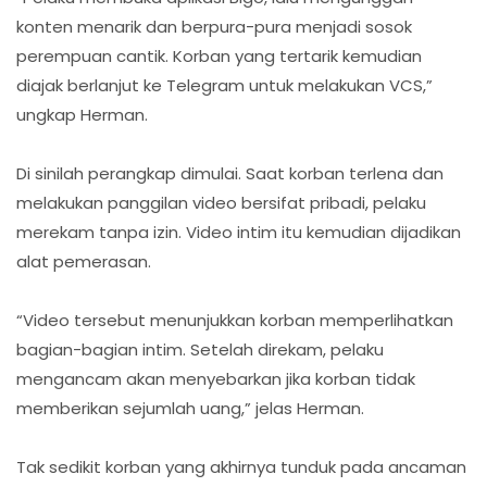
konten menarik dan berpura-pura menjadi sosok
perempuan cantik. Korban yang tertarik kemudian
diajak berlanjut ke Telegram untuk melakukan VCS,”
ungkap Herman.
Di sinilah perangkap dimulai. Saat korban terlena dan
melakukan panggilan video bersifat pribadi, pelaku
merekam tanpa izin. Video intim itu kemudian dijadikan
alat pemerasan.
“Video tersebut menunjukkan korban memperlihatkan
bagian-bagian intim. Setelah direkam, pelaku
mengancam akan menyebarkan jika korban tidak
memberikan sejumlah uang,” jelas Herman.
Tak sedikit korban yang akhirnya tunduk pada ancaman