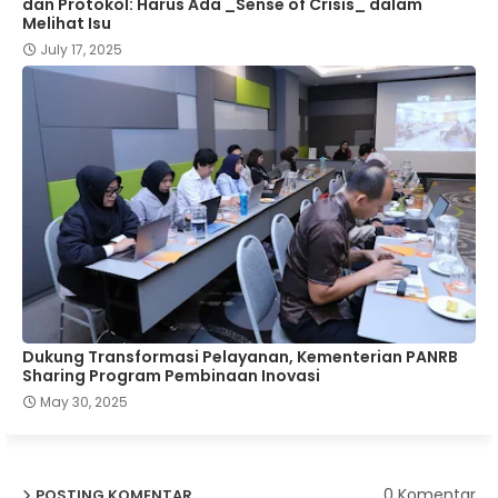
dan Protokol: Harus Ada _Sense of Crisis_ dalam
Melihat Isu
July 17, 2025
Dukung Transformasi Pelayanan, Kementerian PANRB
Sharing Program Pembinaan Inovasi
May 30, 2025
0 Komentar
POSTING KOMENTAR