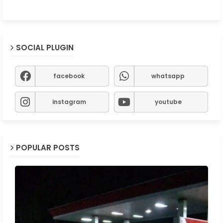
SOCIAL PLUGIN
facebook
whatsapp
instagram
youtube
POPULAR POSTS