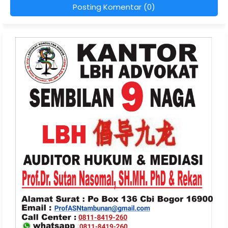
Posting Komentar (0)