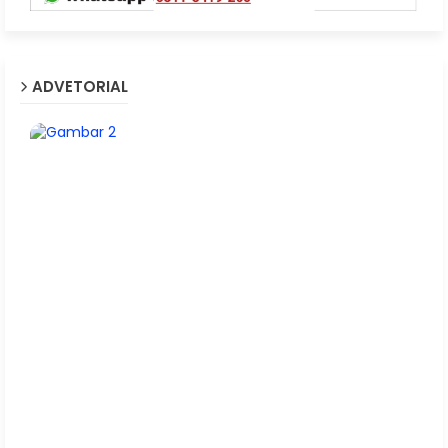
ADVETORIAL