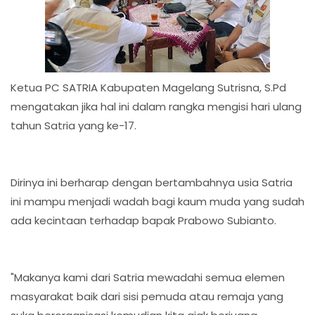
Ketua PC SATRIA Kabupaten Magelang Sutrisna, S.Pd
mengatakan jika hal ini dalam rangka mengisi hari ulang
tahun Satria yang ke-17.
Dirinya ini berharap dengan bertambahnya usia Satria
ini mampu menjadi wadah bagi kaum muda yang sudah
ada kecintaan terhadap bapak Prabowo Subianto.
"Makanya kami dari Satria mewadahi semua elemen
masyarakat baik dari sisi pemuda atau remaja yang