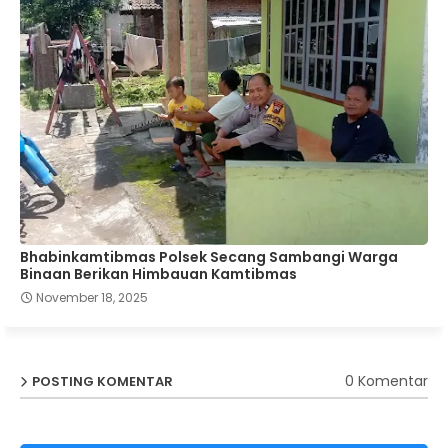
Bhabinkamtibmas Polsek Secang Sambangi Warga
Binaan Berikan Himbauan Kamtibmas
November 18, 2025
0 Komentar
POSTING KOMENTAR