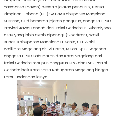
Yasmanto (Yayan) beserta jajaran pengurus, Ketua
Pimpinan Cabang (PC) SATRIA Kabupaten Magelang
Sutrisna, S.Pd bersama jajaran pengurus, anggota DPRD
Provinsi Jawa Tengah dari Fraksi Gerindra Ir. Sukardiyono
atau yang lebih akrab dipanggil (Goodrres), Wakil
Bupati Kabupaten Magelang H. Sahid, S.H, Wakil
Walikota Magelang dr. Sri Harso, M.Kes, Sp.S, Segenap
anggota DPRD Kabupaten dan Kota Magelang dari
fraksi Gerindra maupun pengurus DPC dan PAC Partai
Gerindra baik Kota serta Kabupaten Magelang hingga
tamu undangan lainya.