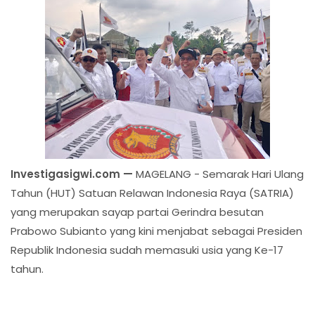
Investigasigwi.com —
MAGELANG - Semarak Hari Ulang
Tahun (HUT) Satuan Relawan Indonesia Raya (SATRIA)
yang merupakan sayap partai Gerindra besutan
Prabowo Subianto yang kini menjabat sebagai Presiden
Republik Indonesia sudah memasuki usia yang Ke-17
tahun.