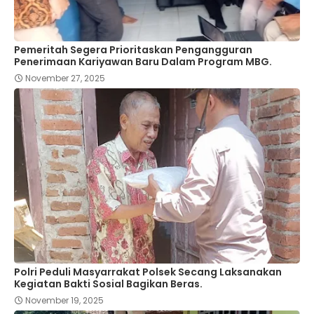
Pemeritah Segera Prioritaskan Pengangguran
Penerimaan Kariyawan Baru Dalam Program MBG.
November 27, 2025
Polri Peduli Masyarrakat Polsek Secang Laksanakan
Kegiatan Bakti Sosial Bagikan Beras.
November 19, 2025