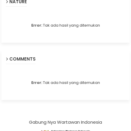
NATURE
Error:
Tak ada hasil yang ditemukan
COMMENTS
Error:
Tak ada hasil yang ditemukan
Gabung Nya Wartawan Indonesia