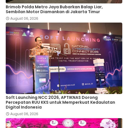
Brimob Polda Metro Jaya Bubarkan Balap Liar,
Sembilan Motor Diamankan di Jakarta Timur
August 06, 2026
Soft Launching NCC 2026, APTIKNAS Dorong
Percepatan RUU KKS untuk Memperkuat Kedaulatan
Digital Indonesia
August 06, 2026