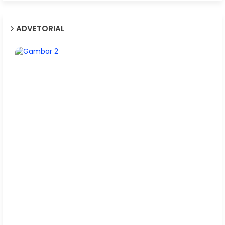
ADVETORIAL