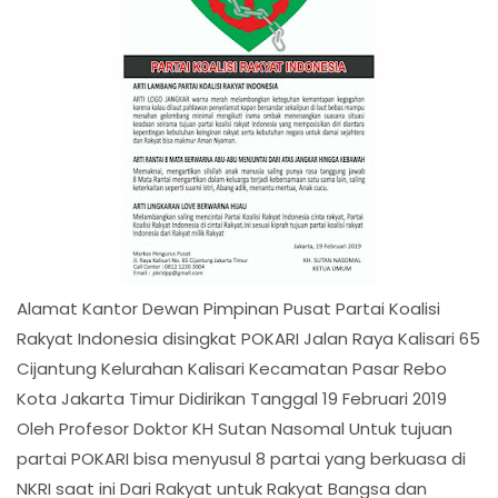
Alamat Kantor Dewan Pimpinan Pusat Partai Koalisi
Rakyat Indonesia disingkat POKARI Jalan Raya Kalisari 65
Cijantung Kelurahan Kalisari Kecamatan Pasar Rebo
Kota Jakarta Timur Didirikan Tanggal 19 Februari 2019
Oleh Profesor Doktor KH Sutan Nasomal Untuk tujuan
partai POKARI bisa menyusul 8 partai yang berkuasa di
NKRI saat ini Dari Rakyat untuk Rakyat Bangsa dan