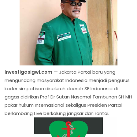
Investigasigwi.com —
Jakarta Partai baru yang
mengundang masyarakat Indonesia menjadi pengurus
kader simpatisan diseluruh daerah SE Indonesia di
gagas didirikan Prof Dr Sutan Nasomal Tambunan SH MH
pakar hukum Internasional sekaligus Presiden Partai
berlambang Live berkalung jangkar dan rantai.