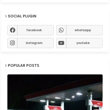
SOCIAL PLUGIN
facebook
whatsapp
instagram
youtube
POPULAR POSTS