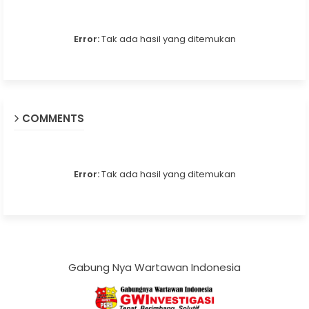
Error:
Tak ada hasil yang ditemukan
COMMENTS
Error:
Tak ada hasil yang ditemukan
Gabung Nya Wartawan Indonesia