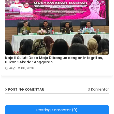
Kajati Sulut: Desa Maju Dibangun dengan Integritas,
Bukan Sekadar Anggaran
August 06, 2026
0 Komentar
POSTING KOMENTAR
Posting Komentar (0)