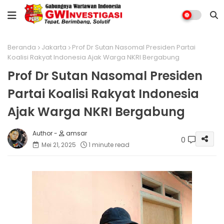
Beranda
Jakarta
Prof Dr Sutan Nasomal Presiden Partai
Koalisi Rakyat Indonesia Ajak Warga NKRI Bergabung
Prof Dr Sutan Nasomal Presiden
Partai Koalisi Rakyat Indonesia
Ajak Warga NKRI Bergabung
amsar
0
Mei 21, 2025
1 minute read