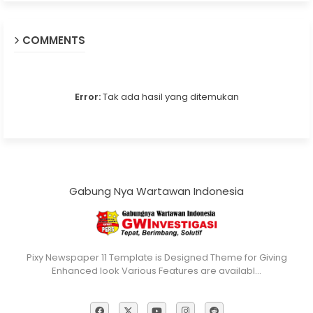
COMMENTS
Error:
Tak ada hasil yang ditemukan
Gabung Nya Wartawan Indonesia
Pixy Newspaper 11 Template is Designed Theme for Giving
Enhanced look Various Features are availabl…