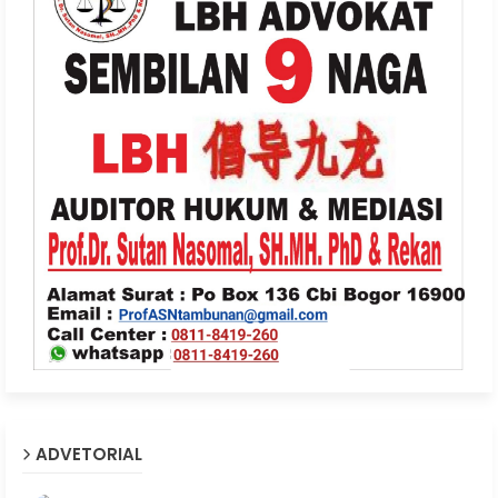
ADVETORIAL