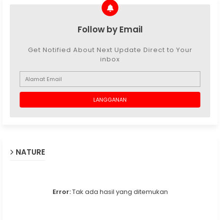
Follow by Email
Get Notified About Next Update Direct to Your
inbox
NATURE
Error:
Tak ada hasil yang ditemukan