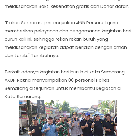
melaksanakan Bakti kesehatan gratis dan Donor darah.
"Polres Semarang menerjunkan 465 Personel guna
memberikan pelayanan dan pengamanan kegiatan hari
buruh kali ini, sehingga rekan rekan buruh yang
melaksanakan kegiatan dapat berjalan dengan aman
dan tertib." Tambahnya.
Terkait adanya kegiatan hari buruh di kota Semarang,
AKBP Ratna menyampaikan 86 personel Polres
Semarang diterjunkan untuk membantu kegiatan di
Kota Semarang.