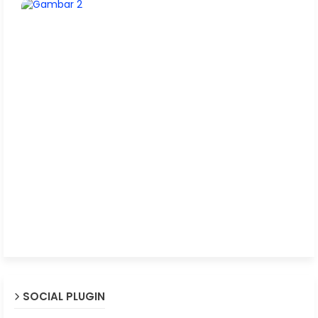
SOCIAL PLUGIN