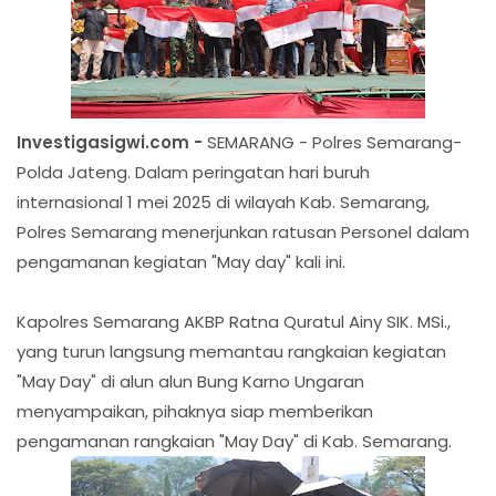
Investigasigwi.com -
SEMARANG - Polres Semarang-
Polda Jateng. Dalam peringatan hari buruh
internasional 1 mei 2025 di wilayah Kab. Semarang,
Polres Semarang menerjunkan ratusan Personel dalam
pengamanan kegiatan "May day" kali ini.
Kapolres Semarang AKBP Ratna Quratul Ainy SIK. MSi.,
yang turun langsung memantau rangkaian kegiatan
"May Day" di alun alun Bung Karno Ungaran
menyampaikan, pihaknya siap memberikan
pengamanan rangkaian "May Day" di Kab. Semarang.