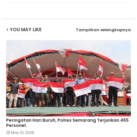
p
YOU MAY LIKE
Tampilkan selengkapnya
Peringatan Hari Buruh, Polres Semarang Terjunkan 465
Personel.
May 01, 2025