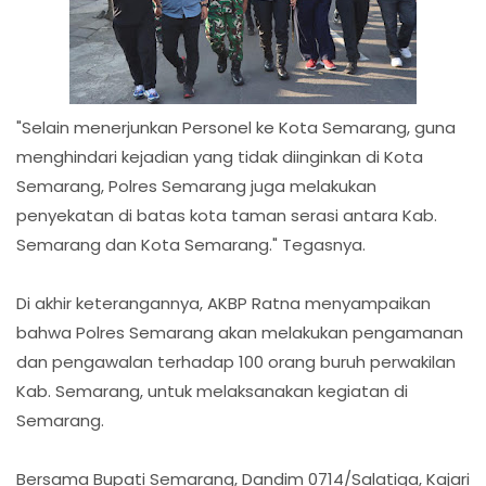
"Selain menerjunkan Personel ke Kota Semarang, guna
menghindari kejadian yang tidak diinginkan di Kota
Semarang, Polres Semarang juga melakukan
penyekatan di batas kota taman serasi antara Kab.
Semarang dan Kota Semarang." Tegasnya.
Di akhir keterangannya, AKBP Ratna menyampaikan
bahwa Polres Semarang akan melakukan pengamanan
dan pengawalan terhadap 100 orang buruh perwakilan
Kab. Semarang, untuk melaksanakan kegiatan di
Semarang.
Bersama Bupati Semarang, Dandim 0714/Salatiga, Kajari