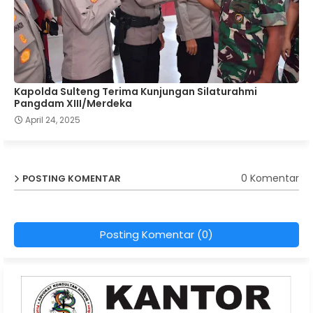
Kapolda Sulteng Terima Kunjungan Silaturahmi
Pangdam XIII/Merdeka
April 24, 2025
0 Komentar
POSTING KOMENTAR
Posting Komentar (0)