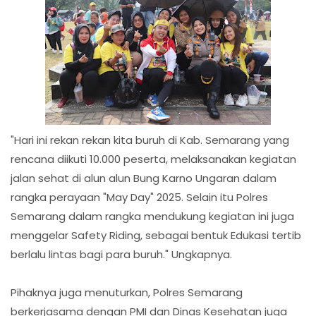
"Hari ini rekan rekan kita buruh di Kab. Semarang yang
rencana diikuti 10.000 peserta, melaksanakan kegiatan
jalan sehat di alun alun Bung Karno Ungaran dalam
rangka perayaan "May Day" 2025. Selain itu Polres
Semarang dalam rangka mendukung kegiatan ini juga
menggelar Safety Riding, sebagai bentuk Edukasi tertib
berlalu lintas bagi para buruh." Ungkapnya.
Pihaknya juga menuturkan, Polres Semarang
berkerjasama dengan PMI dan Dinas Kesehatan juga