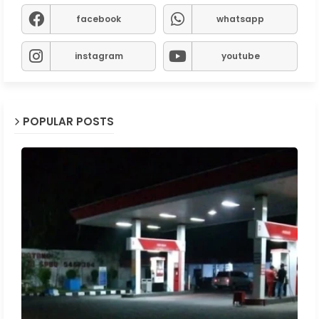
facebook
whatsapp
instagram
youtube
POPULAR POSTS