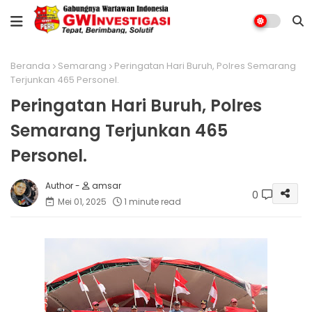
Beranda
Semarang
Peringatan Hari Buruh, Polres Semarang
Terjunkan 465 Personel.
Peringatan Hari Buruh, Polres
Semarang Terjunkan 465
Personel.
amsar
0
Mei 01, 2025
1 minute read