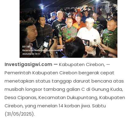
Investigasigwi.com —
Kabupaten Cirebon, —
Pemerintah Kabupaten Cirebon bergerak cepat
menetapkan status tanggap darurat bencana atas
musibah longsor tambang galian C di Gunung Kuda,
Desa Cipanas, Kecamatan Dukupuntang, Kabupaten
Cirebon, yang menelan 14 korban jiwa. Sabtu
(31/05/2025).