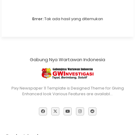
Error:
Tak ada hasil yang ditemukan
Gabung Nya Wartawan Indonesia
Pixy Newspaper 11 Template is Designed Theme for Giving
Enhanced look Various Features are availabl…