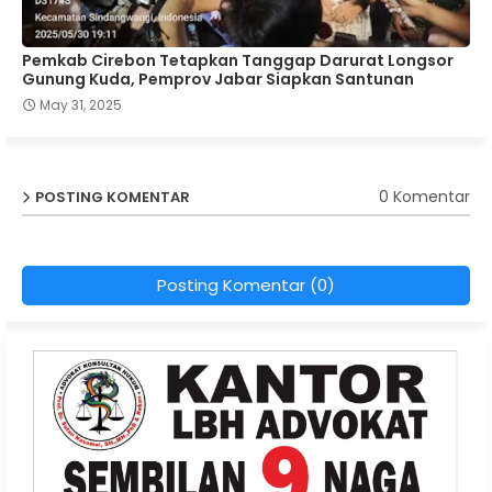
Pemkab Cirebon Tetapkan Tanggap Darurat Longsor
Gunung Kuda, Pemprov Jabar Siapkan Santunan
May 31, 2025
0 Komentar
POSTING KOMENTAR
Posting Komentar (0)