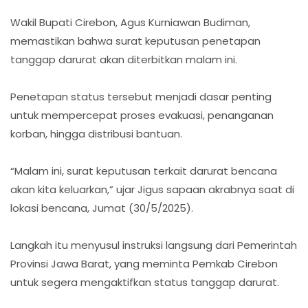
Wakil Bupati Cirebon, Agus Kurniawan Budiman,
memastikan bahwa surat keputusan penetapan
tanggap darurat akan diterbitkan malam ini.
Penetapan status tersebut menjadi dasar penting
untuk mempercepat proses evakuasi, penanganan
korban, hingga distribusi bantuan.
“Malam ini, surat keputusan terkait darurat bencana
akan kita keluarkan,” ujar Jigus sapaan akrabnya saat di
lokasi bencana, Jumat (30/5/2025).
Langkah itu menyusul instruksi langsung dari Pemerintah
Provinsi Jawa Barat, yang meminta Pemkab Cirebon
untuk segera mengaktifkan status tanggap darurat.