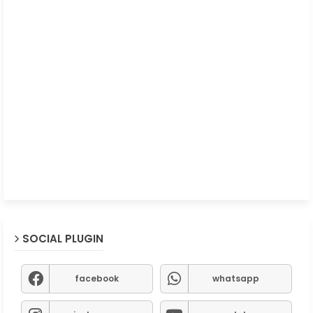
SOCIAL PLUGIN
facebook
whatsapp