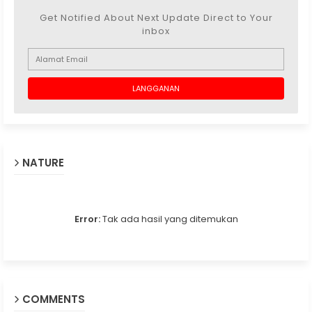
Get Notified About Next Update Direct to Your
inbox
NATURE
Error:
Tak ada hasil yang ditemukan
COMMENTS