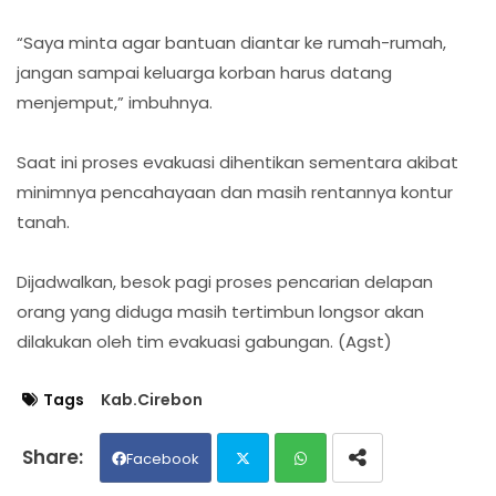
“Saya minta agar bantuan diantar ke rumah-rumah,
jangan sampai keluarga korban harus datang
menjemput,” imbuhnya.
Saat ini proses evakuasi dihentikan sementara akibat
minimnya pencahayaan dan masih rentannya kontur
tanah.
Dijadwalkan, besok pagi proses pencarian delapan
orang yang diduga masih tertimbun longsor akan
dilakukan oleh tim evakuasi gabungan. (Agst)
Tags
Kab.Cirebon
Facebook