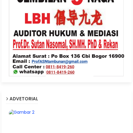
ADVETORIAL