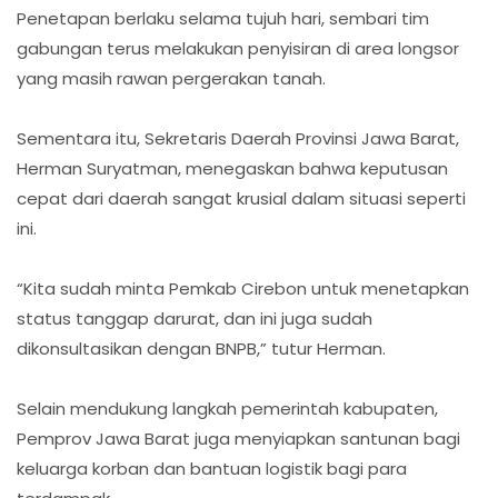
Penetapan berlaku selama tujuh hari, sembari tim
gabungan terus melakukan penyisiran di area longsor
yang masih rawan pergerakan tanah.
Sementara itu, Sekretaris Daerah Provinsi Jawa Barat,
Herman Suryatman, menegaskan bahwa keputusan
cepat dari daerah sangat krusial dalam situasi seperti
ini.
“Kita sudah minta Pemkab Cirebon untuk menetapkan
status tanggap darurat, dan ini juga sudah
dikonsultasikan dengan BNPB,” tutur Herman.
Selain mendukung langkah pemerintah kabupaten,
Pemprov Jawa Barat juga menyiapkan santunan bagi
keluarga korban dan bantuan logistik bagi para