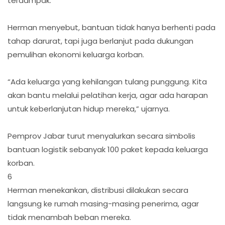
terdampak.
Herman menyebut, bantuan tidak hanya berhenti pada
tahap darurat, tapi juga berlanjut pada dukungan
pemulihan ekonomi keluarga korban.
“Ada keluarga yang kehilangan tulang punggung. Kita
akan bantu melalui pelatihan kerja, agar ada harapan
untuk keberlanjutan hidup mereka,” ujarnya.
Pemprov Jabar turut menyalurkan secara simbolis
bantuan logistik sebanyak 100 paket kepada keluarga
korban.
6
Herman menekankan, distribusi dilakukan secara
langsung ke rumah masing-masing penerima, agar
tidak menambah beban mereka.