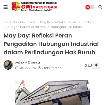
Beranda
info Jakarta
May Day: Refleksi Peran Pengadilan
Hubungan Industrial dalam Perlindungan Hak Buruh
May Day: Refleksi Peran
Pengadilan Hubungan Industrial
dalam Perlindungan Hak Buruh
amsar
0
Mei 01, 2025
2 minute read