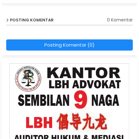
0 Komentar
POSTING KOMENTAR
Posting Komentar (0)