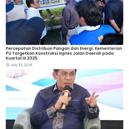
Percepatan Distribusi Pangan dan Energi, Kementerian
PU Targetkan Konstruksi Inpres Jalan Daerah pada
Kuartal III 2025
July 23, 2025