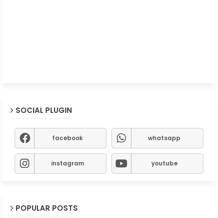
SOCIAL PLUGIN
facebook
whatsapp
instagram
youtube
POPULAR POSTS