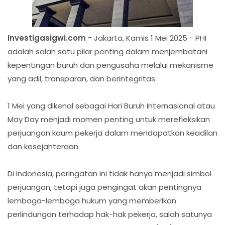
Investigasigwi.com -
Jakarta, Kamis 1 Mei 2025 - PHI
adalah salah satu pilar penting dalam menjembatani
kepentingan buruh dan pengusaha melalui mekanisme
yang adil, transparan, dan berintegritas.
1 Mei yang dikenal sebagai Hari Buruh Internasional atau
May Day menjadi momen penting untuk merefleksikan
perjuangan kaum pekerja dalam mendapatkan keadilan
dan kesejahteraan.
Di Indonesia, peringatan ini tidak hanya menjadi simbol
perjuangan, tetapi juga pengingat akan pentingnya
lembaga-lembaga hukum yang memberikan
perlindungan terhadap hak-hak pekerja, salah satunya