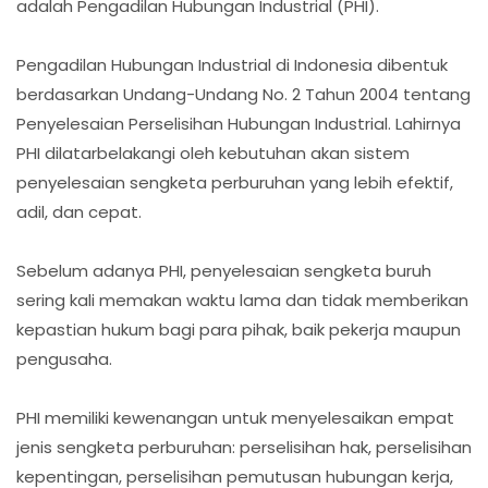
adalah Pengadilan Hubungan Industrial (PHI).
Pengadilan Hubungan Industrial di Indonesia dibentuk
berdasarkan Undang-Undang No. 2 Tahun 2004 tentang
Penyelesaian Perselisihan Hubungan Industrial. Lahirnya
PHI dilatarbelakangi oleh kebutuhan akan sistem
penyelesaian sengketa perburuhan yang lebih efektif,
adil, dan cepat.
Sebelum adanya PHI, penyelesaian sengketa buruh
sering kali memakan waktu lama dan tidak memberikan
kepastian hukum bagi para pihak, baik pekerja maupun
pengusaha.
PHI memiliki kewenangan untuk menyelesaikan empat
jenis sengketa perburuhan: perselisihan hak, perselisihan
kepentingan, perselisihan pemutusan hubungan kerja,