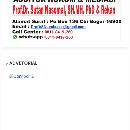
ADVETORIAL