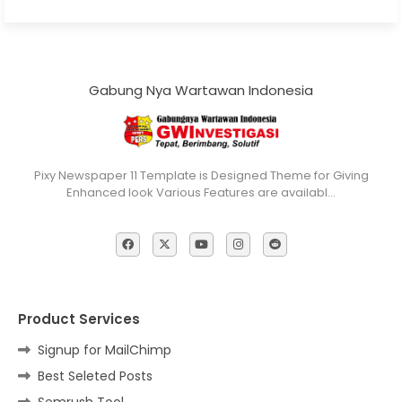
Gabung Nya Wartawan Indonesia
Pixy Newspaper 11 Template is Designed Theme for Giving
Enhanced look Various Features are availabl…
Product Services
Signup for MailChimp
Best Seleted Posts