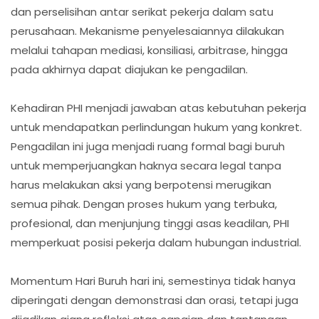
dan perselisihan antar serikat pekerja dalam satu
perusahaan. Mekanisme penyelesaiannya dilakukan
melalui tahapan mediasi, konsiliasi, arbitrase, hingga
pada akhirnya dapat diajukan ke pengadilan.
Kehadiran PHI menjadi jawaban atas kebutuhan pekerja
untuk mendapatkan perlindungan hukum yang konkret.
Pengadilan ini juga menjadi ruang formal bagi buruh
untuk memperjuangkan haknya secara legal tanpa
harus melakukan aksi yang berpotensi merugikan
semua pihak. Dengan proses hukum yang terbuka,
profesional, dan menjunjung tinggi asas keadilan, PHI
memperkuat posisi pekerja dalam hubungan industrial.
Momentum Hari Buruh hari ini, semestinya tidak hanya
diperingati dengan demonstrasi dan orasi, tetapi juga