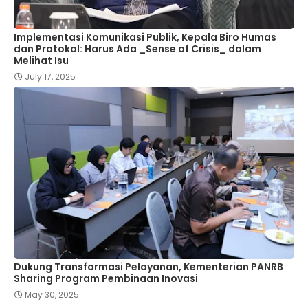
Implementasi Komunikasi Publik, Kepala Biro Humas
dan Protokol: Harus Ada _Sense of Crisis_ dalam
Melihat Isu
July 17, 2025
Dukung Transformasi Pelayanan, Kementerian PANRB
Sharing Program Pembinaan Inovasi
May 30, 2025