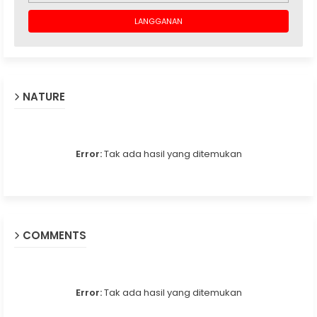
NATURE
Error:
Tak ada hasil yang ditemukan
COMMENTS
Error:
Tak ada hasil yang ditemukan