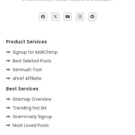
Product Services
Signup for MailChimp
Best Seleted Posts
Semrush Tool
ahref Affiliate
Best Services
Sitemap Overview
Trending hot list
Grammarly Signup
Most Loved Posts