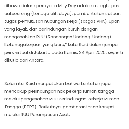
dibawa dalam perayaan May Day adalah menghapus
outsourcing (tenaga alih daya), pembentukan satuan
tugas pemutusan hubungan kerja (satgas PHK), upah
yang layak, dan perlindungan buruh dengan
mengesahkan RUU (Rancangan Undang-Undang)
Ketenagakerjaan yang baru,” kata Said dalam jumpa
pers virtual di Jakarta pada Kamis, 24 April 2025, seperti
dikutip dari Antara.
Selain itu, Said mengatakan bahwa tuntutan juga
mencakup perlindungan hak pekerja rumah tangga
melalui pengesahan RUU Perlindungan Pekerja Rumah
Tangga (PPRT). Berikutnya, pemberantasan korupsi
melalui RUU Perampasan Aset.