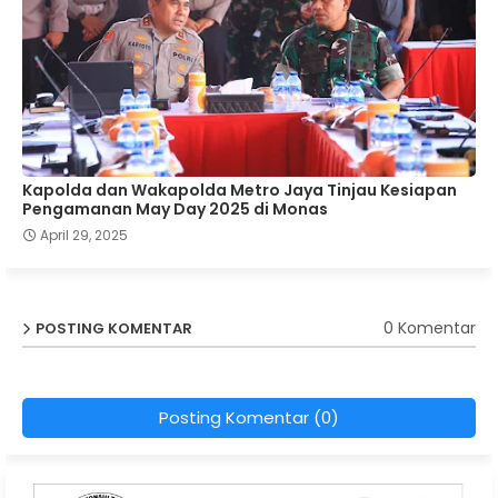
Kapolda dan Wakapolda Metro Jaya Tinjau Kesiapan
Pengamanan May Day 2025 di Monas
April 29, 2025
0 Komentar
POSTING KOMENTAR
Posting Komentar (0)