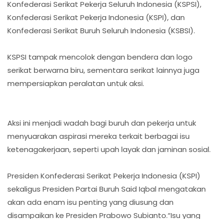
Konfederasi Serikat Pekerja Seluruh Indonesia (KSPSI),
Konfederasi Serikat Pekerja Indonesia (KSPI), dan
Konfederasi Serikat Buruh Seluruh Indonesia (KSBSI).
KSPSI tampak mencolok dengan bendera dan logo
serikat berwarna biru, sementara serikat lainnya juga
mempersiapkan peralatan untuk aksi.
Aksi ini menjadi wadah bagi buruh dan pekerja untuk
menyuarakan aspirasi mereka terkait berbagai isu
ketenagakerjaan, seperti upah layak dan jaminan sosial.
Presiden Konfederasi Serikat Pekerja Indonesia (KSPI)
sekaligus Presiden Partai Buruh Said Iqbal mengatakan
akan ada enam isu penting yang diusung dan
disampaikan ke Presiden Prabowo Subianto.“Isu yang