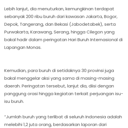
Lebih lanjut, dia menuturkan, kemungkinan terdapat
sebanyak 200 ribu buruh dari kawasan Jakarta, Bogor,
Depok, Tangerang, dan Bekasi (Jabodetabek), serta
Purwakarta, Karawang, Serang, hingga Cilegon yang
bakal hadir dalam peringatan Hari Buruh Internasional di
Lapangan Monas.
Kemudian, para buruh di setidaknya 30 provinsi juga
bakal menggelar aksi yang sama di masing-masing
daerah. Peringatan tersebut, lanjut dia, diisi dengan
panggung orasi hingga kegiatan terkait perjuangan isu-
isu buruh.
“Jumlah buruh yang terlibat di seluruh Indonesia adalah
melebihi 1,2 juta orang, berdasarkan laporan dari