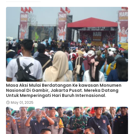
Masa Aksi Mulai Berdatangan Ke kawasan Monumen
Nasional Di Gambir, Jakarta Pusat. Mereka Datang
Untuk Memperingati Hari Buruh Internasional.
May 01, 2025