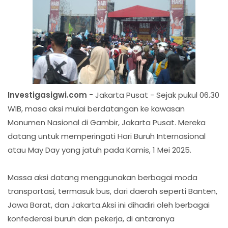
Investigasigwi.com -
Jakarta Pusat - Sejak pukul 06.30
WIB, masa aksi mulai berdatangan ke kawasan
Monumen Nasional di Gambir, Jakarta Pusat. Mereka
datang untuk memperingati Hari Buruh Internasional
atau May Day yang jatuh pada Kamis, 1 Mei 2025.
Massa aksi datang menggunakan berbagai moda
transportasi, termasuk bus, dari daerah seperti Banten,
Jawa Barat, dan Jakarta.Aksi ini dihadiri oleh berbagai
konfederasi buruh dan pekerja, di antaranya