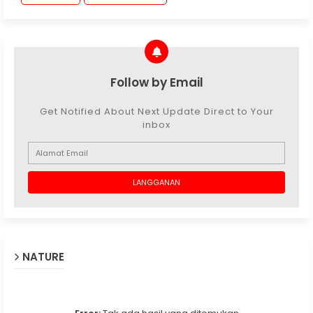
Follow by Email
Get Notified About Next Update Direct to Your
inbox
NATURE