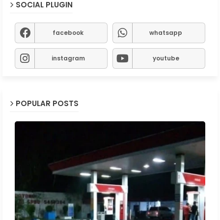
SOCIAL PLUGIN
facebook
whatsapp
instagram
youtube
POPULAR POSTS