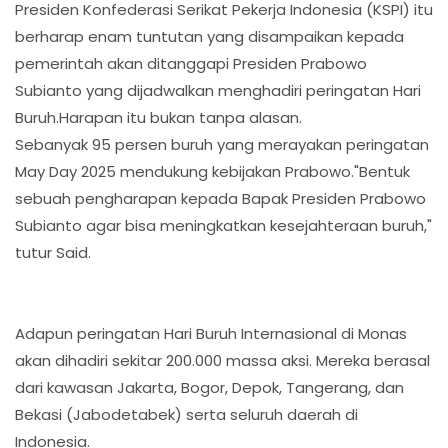
Presiden Konfederasi Serikat Pekerja Indonesia (KSPI) itu
berharap enam tuntutan yang disampaikan kepada
pemerintah akan ditanggapi Presiden Prabowo
Subianto yang dijadwalkan menghadiri peringatan Hari
Buruh.Harapan itu bukan tanpa alasan.
Sebanyak 95 persen buruh yang merayakan peringatan
May Day 2025 mendukung kebijakan Prabowo."Bentuk
sebuah pengharapan kepada Bapak Presiden Prabowo
Subianto agar bisa meningkatkan kesejahteraan buruh,"
tutur Said.
Adapun peringatan Hari Buruh Internasional di Monas
akan dihadiri sekitar 200.000 massa aksi. Mereka berasal
dari kawasan Jakarta, Bogor, Depok, Tangerang, dan
Bekasi (Jabodetabek) serta seluruh daerah di
Indonesia.