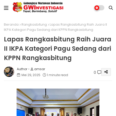
Beranda
Rangkasbitung
Lapas Rangkasbitung Raih Juara II
IKPA Kategori Pagu Sedang dari KPPN Rangkasbitung
Lapas Rangkasbitung Raih Juara
II IKPA Kategori Pagu Sedang dari
KPPN Rangkasbitung
amsar
0
Mei 29, 2025
1 minute read