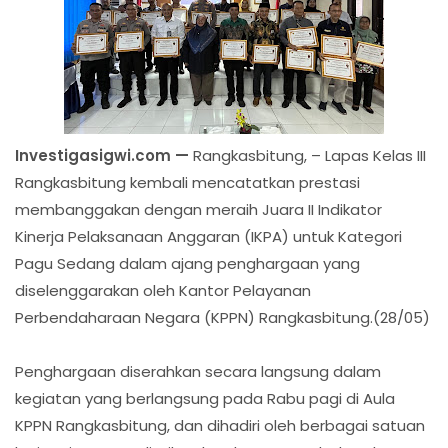
Investigasigwi.com —
Rangkasbitung, – Lapas Kelas III
Rangkasbitung kembali mencatatkan prestasi
membanggakan dengan meraih Juara II Indikator
Kinerja Pelaksanaan Anggaran (IKPA) untuk Kategori
Pagu Sedang dalam ajang penghargaan yang
diselenggarakan oleh Kantor Pelayanan
Perbendaharaan Negara (KPPN) Rangkasbitung.(28/05)
Penghargaan diserahkan secara langsung dalam
kegiatan yang berlangsung pada Rabu pagi di Aula
KPPN Rangkasbitung, dan dihadiri oleh berbagai satuan