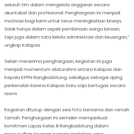
seluruh tim dalam mengelola anggaran secara
akuntabel dan profesional. Penghargaan ini menjadi
motivasi bagi kami untuk terus meningkatkan kinerja,
tidak hanya dalam aspek pembinaan warga binaan,
tapi juga dalam tata kelola administrasi dan keuangan,”
ungkap Kalapas.
Selain menerima penghargaan, kegiatan ini juga
menjadi momentum silaturahmi antara Kalapas dan
Kepala KPPN Rangkasbitung, sekaligus sebagai ajang
perkenalan karena Kalapas baru saja bertugas secara
resmi.
Kegiatan ditutup dengan sesi foto bersama dan ramah
tamah. Penghargaan ini semakin memperkuat
komitmen Lapas Kelas III Rangkasbitung dalam
mewujudkan layanan pemasyarakatan yang