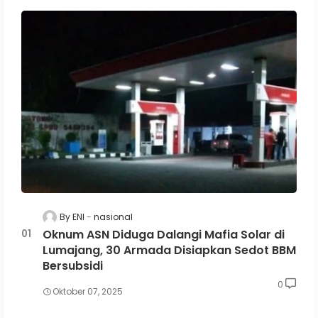
By ENI
nasional
Oknum ASN Diduga Dalangi Mafia Solar di
Lumajang, 30 Armada Disiapkan Sedot BBM
Bersubsidi
0
Oktober 07, 2025