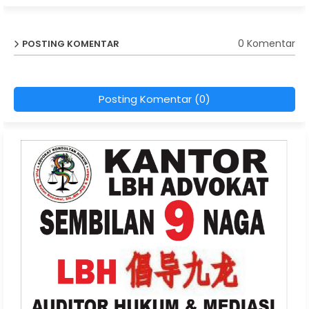
0 Komentar
POSTING KOMENTAR
Posting Komentar (0)