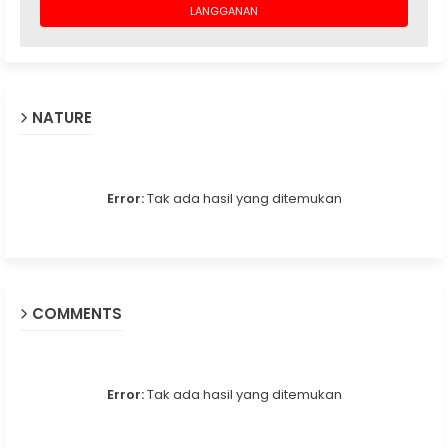
NATURE
Error:
Tak ada hasil yang ditemukan
COMMENTS
Error:
Tak ada hasil yang ditemukan