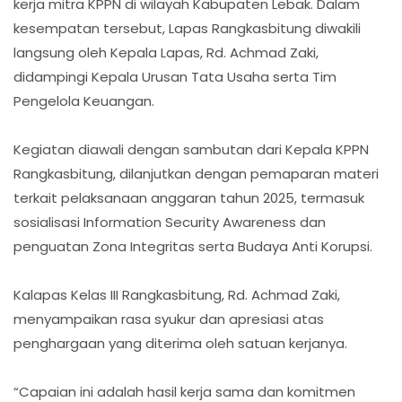
kerja mitra KPPN di wilayah Kabupaten Lebak. Dalam
kesempatan tersebut, Lapas Rangkasbitung diwakili
langsung oleh Kepala Lapas, Rd. Achmad Zaki,
didampingi Kepala Urusan Tata Usaha serta Tim
Pengelola Keuangan.
Kegiatan diawali dengan sambutan dari Kepala KPPN
Rangkasbitung, dilanjutkan dengan pemaparan materi
terkait pelaksanaan anggaran tahun 2025, termasuk
sosialisasi Information Security Awareness dan
penguatan Zona Integritas serta Budaya Anti Korupsi.
Kalapas Kelas III Rangkasbitung, Rd. Achmad Zaki,
menyampaikan rasa syukur dan apresiasi atas
penghargaan yang diterima oleh satuan kerjanya.
“Capaian ini adalah hasil kerja sama dan komitmen