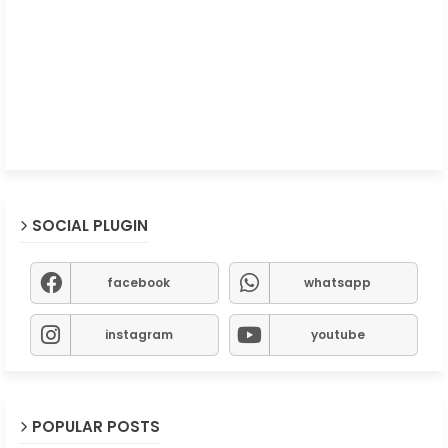
SOCIAL PLUGIN
facebook
whatsapp
instagram
youtube
POPULAR POSTS