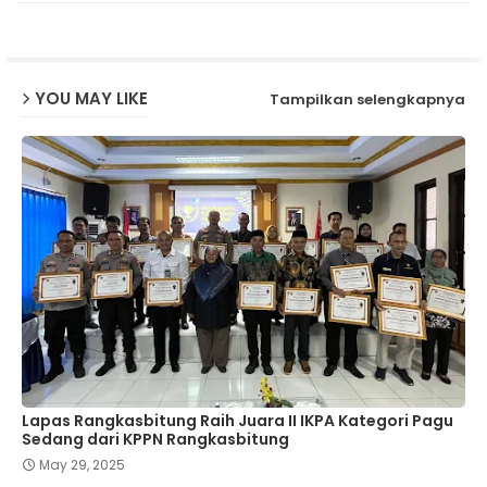
YOU MAY LIKE
Tampilkan selengkapnya
Lapas Rangkasbitung Raih Juara II IKPA Kategori Pagu
Sedang dari KPPN Rangkasbitung
May 29, 2025