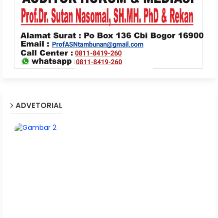
ADVETORIAL