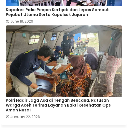
‎Kapolres Pidie Pimpin Sertijab dan Lepas Sambut
Pejabat Utama Serta Kapolsek Jajaran ‎
June 19, 2026
Polri Hadir Jaga Asa di Tengah Bencana, Ratusan
Warga Aceh Terima Layanan Bakti Kesehatan Ops
Aman Nusa II
January 22, 2026