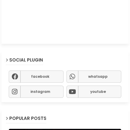
SOCIAL PLUGIN
facebook
whatsapp
instagram
youtube
POPULAR POSTS