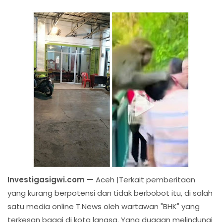
Investigasigwi.com —
Aceh |Terkait pemberitaan
yang kurang berpotensi dan tidak berbobot itu, di salah
satu media online T.News oleh wartawan "BHK" yang
terkesan bagai di kota langsa. Yang dugaan melindungi