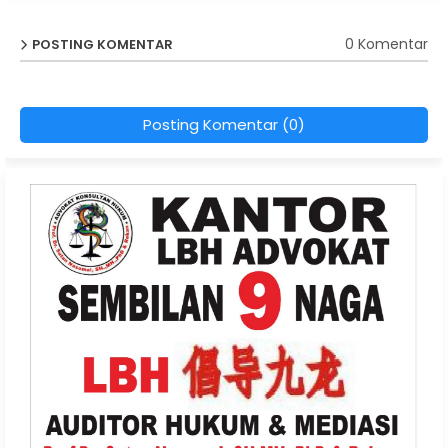
0 Komentar
POSTING KOMENTAR
Posting Komentar (0)