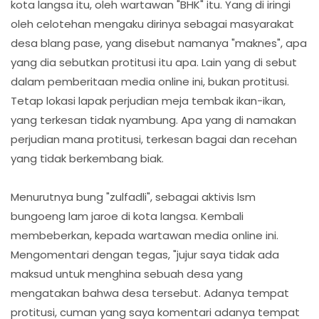
kota langsa itu, oleh wartawan "BHK" itu. Yang di iringi
oleh celotehan mengaku dirinya sebagai masyarakat
desa blang pase, yang disebut namanya "maknes", apa
yang dia sebutkan protitusi itu apa. Lain yang di sebut
dalam pemberitaan media online ini, bukan protitusi.
Tetap lokasi lapak perjudian meja tembak ikan-ikan,
yang terkesan tidak nyambung. Apa yang di namakan
perjudian mana protitusi, terkesan bagai dan recehan
yang tidak berkembang biak.
Menurutnya bung "zulfadli", sebagai aktivis lsm
bungoeng lam jaroe di kota langsa. Kembali
membeberkan, kepada wartawan media online ini.
Mengomentari dengan tegas, "jujur saya tidak ada
maksud untuk menghina sebuah desa yang
mengatakan bahwa desa tersebut. Adanya tempat
protitusi, cuman yang saya komentari adanya tempat