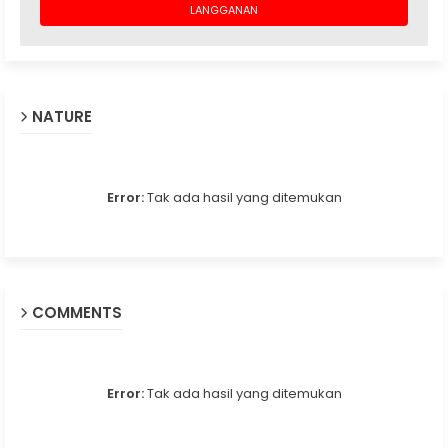
NATURE
Error:
Tak ada hasil yang ditemukan
COMMENTS
Error:
Tak ada hasil yang ditemukan