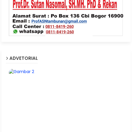
ADVETORIAL