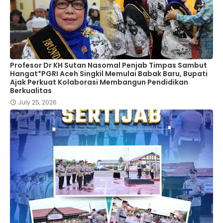
Profesor Dr KH Sutan Nasomal Penjab Timpas Sambut
Hangat*PGRI Aceh Singkil Memulai Babak Baru, Bupati
Ajak Perkuat Kolaborasi Membangun Pendidikan
Berkualitas
July 25, 2026