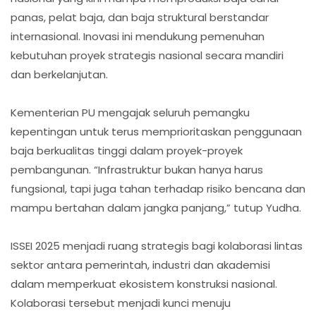
panas, pelat baja, dan baja struktural berstandar
internasional. Inovasi ini mendukung pemenuhan
kebutuhan proyek strategis nasional secara mandiri
dan berkelanjutan.
Kementerian PU mengajak seluruh pemangku
kepentingan untuk terus memprioritaskan penggunaan
baja berkualitas tinggi dalam proyek-proyek
pembangunan. “Infrastruktur bukan hanya harus
fungsional, tapi juga tahan terhadap risiko bencana dan
mampu bertahan dalam jangka panjang,” tutup Yudha.
ISSEI 2025 menjadi ruang strategis bagi kolaborasi lintas
sektor antara pemerintah, industri dan akademisi
dalam memperkuat ekosistem konstruksi nasional.
Kolaborasi tersebut menjadi kunci menuju