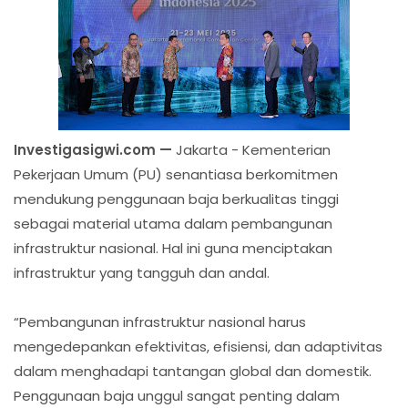
Investigasigwi.com —
Jakarta - Kementerian
Pekerjaan Umum (PU) senantiasa berkomitmen
mendukung penggunaan baja berkualitas tinggi
sebagai material utama dalam pembangunan
infrastruktur nasional. Hal ini guna menciptakan
infrastruktur yang tangguh dan andal.
“Pembangunan infrastruktur nasional harus
mengedepankan efektivitas, efisiensi, dan adaptivitas
dalam menghadapi tantangan global dan domestik.
Penggunaan baja unggul sangat penting dalam