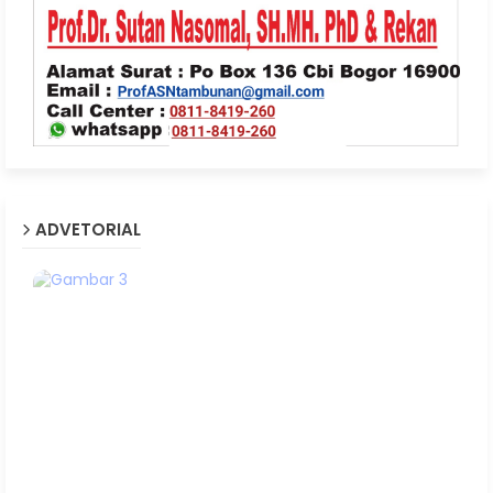
ADVETORIAL