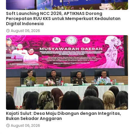
Soft Launching NCC 2026, APTIKNAS Dorong
Percepatan RUU KKS untuk Memperkuat Kedaulatan
Digital Indonesia
August 06, 2026
Kajati Sulut: Desa Maju Dibangun dengan Integritas,
Bukan Sekadar Anggaran
August 06, 2026