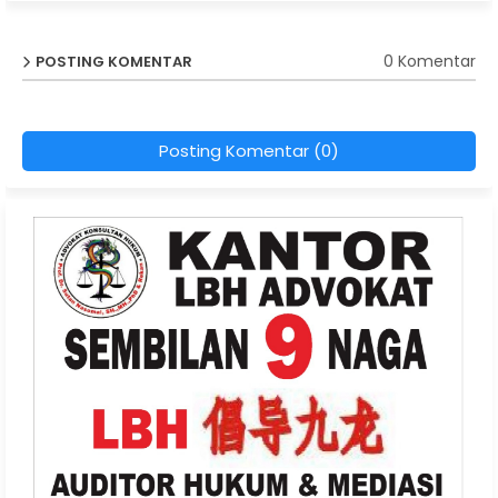
0 Komentar
POSTING KOMENTAR
Posting Komentar (0)