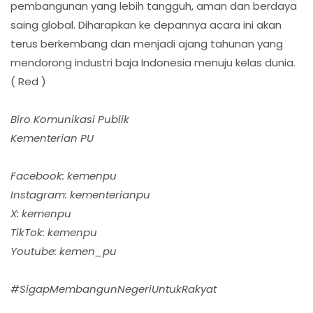
pembangunan yang lebih tangguh, aman dan berdaya
saing global. Diharapkan ke depannya acara ini akan
terus berkembang dan menjadi ajang tahunan yang
mendorong industri baja Indonesia menuju kelas dunia.
( Red )
Biro Komunikasi Publik
Kementerian PU
Facebook: kemenpu
Instagram: kementerianpu
X: kemenpu
TikTok: kemenpu
Youtube: kemen_pu
#SigapMembangunNegeriUntukRakyat