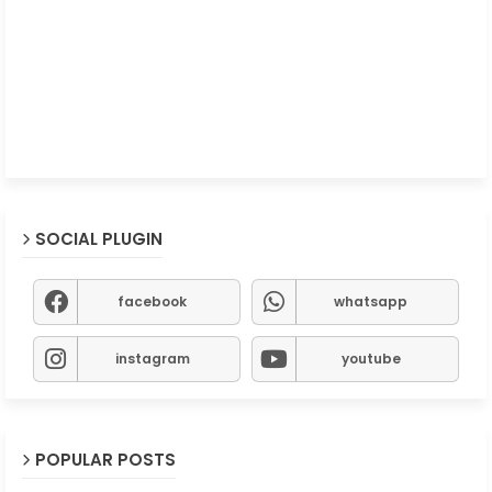
SOCIAL PLUGIN
facebook
whatsapp
instagram
youtube
POPULAR POSTS