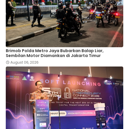
Brimob Polda Metro Jaya Bubarkan Balap Liar,
Sembilan Motor Diamankan di Jakarta Timur
August 06, 2026