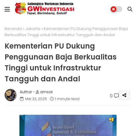
Beranda
Jakarta
Kementerian PU Dukung Penggunaan Baja
Berkualitas Tinggi untuk Infrastruktur Tangguh dan Andal
Kementerian PU Dukung
Penggunaan Baja Berkualitas
Tinggi untuk Infrastruktur
Tangguh dan Andal
amsar
0
Mei 23, 2025
1 minute read