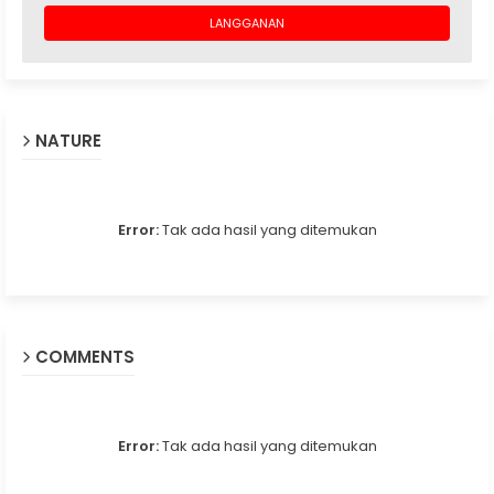
NATURE
Error:
Tak ada hasil yang ditemukan
COMMENTS
Error:
Tak ada hasil yang ditemukan