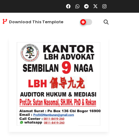
Download This Template