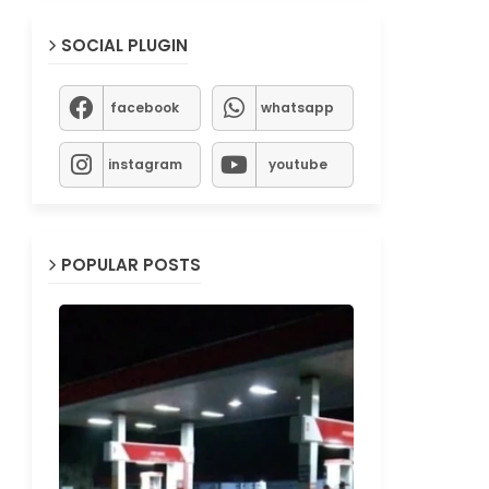
SOCIAL PLUGIN
facebook
whatsapp
instagram
youtube
POPULAR POSTS