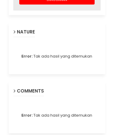
NATURE
Error:
Tak ada hasil yang ditemukan
COMMENTS
Error:
Tak ada hasil yang ditemukan