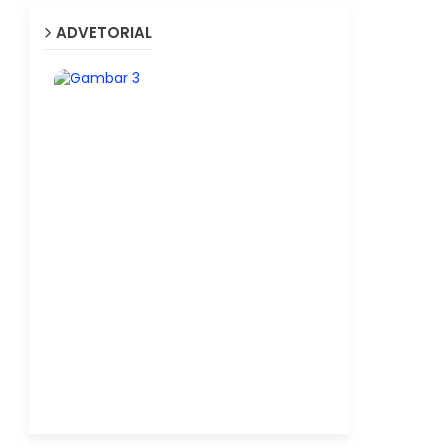
ADVETORIAL