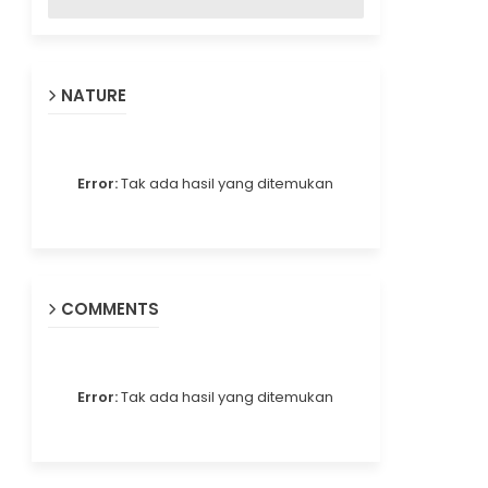
NATURE
Error:
Tak ada hasil yang ditemukan
COMMENTS
Error:
Tak ada hasil yang ditemukan