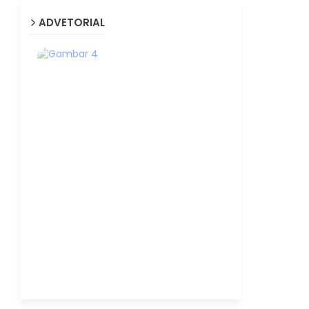
ADVETORIAL