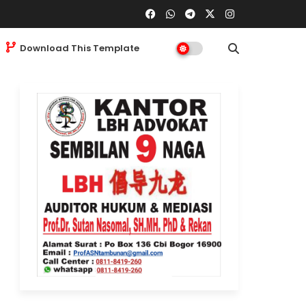
Download This Template