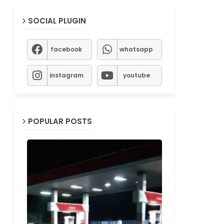
SOCIAL PLUGIN
facebook
whatsapp
instagram
youtube
POPULAR POSTS