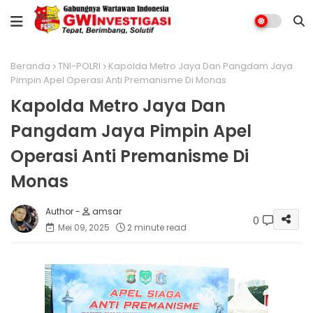
Beranda
TNI-POLRI
Kapolda Metro Jaya Dan Pangdam Jaya
Pimpin Apel Operasi Anti Premanisme Di Monas
Kapolda Metro Jaya Dan
Pangdam Jaya Pimpin Apel
Operasi Anti Premanisme Di
Monas
amsar
0
Mei 09, 2025
2 minute read