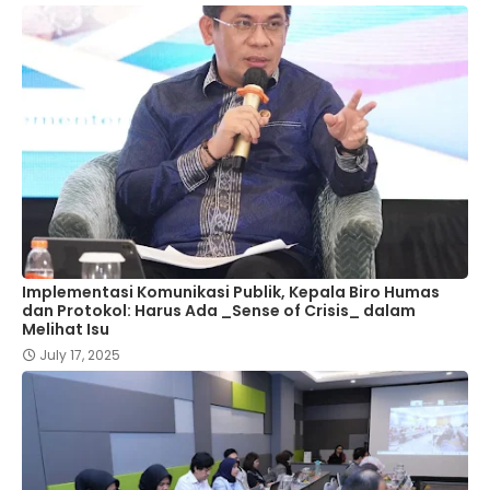
Implementasi Komunikasi Publik, Kepala Biro Humas
dan Protokol: Harus Ada _Sense of Crisis_ dalam
Melihat Isu
July 17, 2025