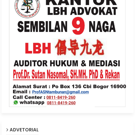
ADVETORIAL