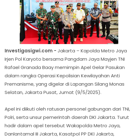
Investigasigwi.com -
Jakarta – Kapolda Metro Jaya
Irjen Pol Karyoto bersama Pangdam Jaya Mayjen TNI
Rafael Granada Baay memimpin Apel Gelar Pasukan
dalam rangka Operasi Kepolisian Kewilayahan Anti
Premanisme, yang digelar di Lapangan Silang Monas
Selatan, Jakarta Pusat, Jumat (9/5/2025).
Apel ini diikuti oleh ratusan personel gabungan dari TNI,
Polri, serta unsur pemerintah daerah DKI Jakarta. Turut
hadir dalam apel tersebut Wakapolda Metro Jaya,
Danlantamal III Jakarta, Kasatpol PP DKI Jakarta,