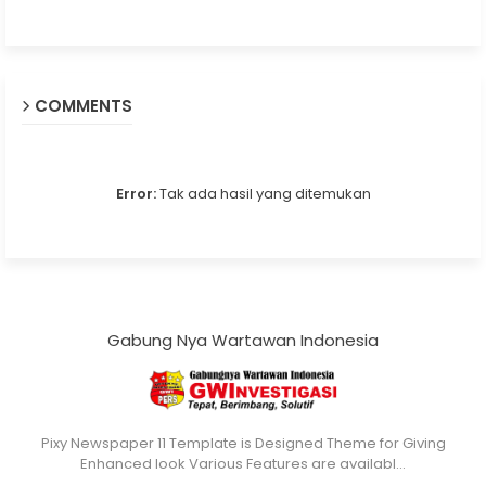
COMMENTS
Error:
Tak ada hasil yang ditemukan
Gabung Nya Wartawan Indonesia
Pixy Newspaper 11 Template is Designed Theme for Giving
Enhanced look Various Features are availabl…