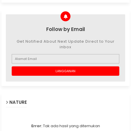
Follow by Email
Get Notified About Next Update Direct to Your
inbox
NATURE
Error:
Tak ada hasil yang ditemukan