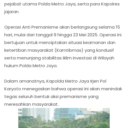
pejabat utama Polda Metro Jaya, serta para Kapolres
jajaran.
Operasi Anti Premanisme akan berlangsung selama 15
hari, mulai dari tanggal 9 hingga 23 Mei 2025. Operasi ini
bertujuan untuk menciptakan situasi keamanan dan
ketertiban masyarakat (Kamtibmas) yang kondusif
serta menunjang stabilitas iklim investasi di Wilayah
hukum Polda Metro Jaya.
Dalam amanatnya, Kapolda Metro Jaya Irjen Pol
Karyoto menegaskan bahwa operasi ini akan menindak
tegas seluruh bentuk aksi premanisme yang
meresahkan masyarakat.