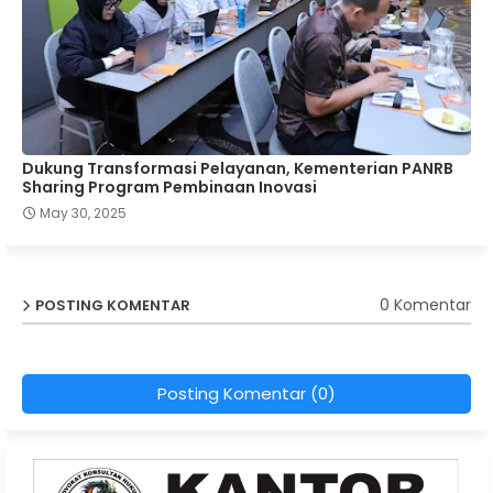
Dukung Transformasi Pelayanan, Kementerian PANRB
Sharing Program Pembinaan Inovasi
May 30, 2025
0 Komentar
POSTING KOMENTAR
Posting Komentar (0)