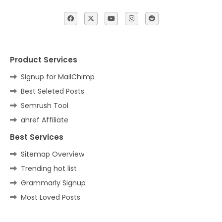
Product Services
Signup for MailChimp
Best Seleted Posts
Semrush Tool
ahref Affiliate
Best Services
Sitemap Overview
Trending hot list
Grammarly Signup
Most Loved Posts