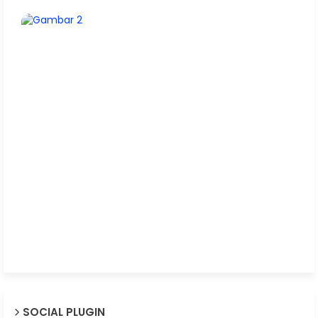
SOCIAL PLUGIN