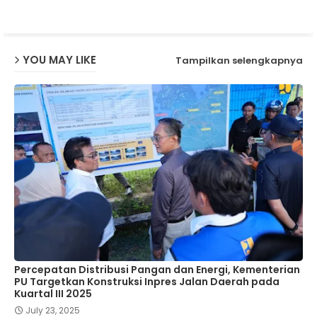
p
YOU MAY LIKE
Tampilkan selengkapnya
Percepatan Distribusi Pangan dan Energi, Kementerian
PU Targetkan Konstruksi Inpres Jalan Daerah pada
Kuartal III 2025
July 23, 2025