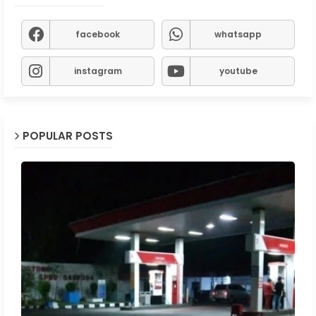
facebook
whatsapp
instagram
youtube
POPULAR POSTS