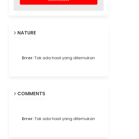
NATURE
Error:
Tak ada hasil yang ditemukan
COMMENTS
Error:
Tak ada hasil yang ditemukan