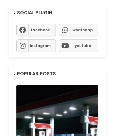
SOCIAL PLUGIN
facebook
whatsapp
instagram
youtube
POPULAR POSTS