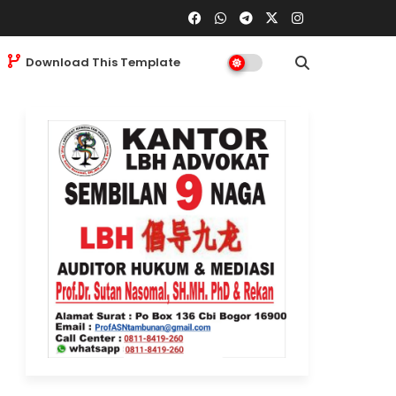
Download This Template