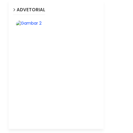
ADVETORIAL