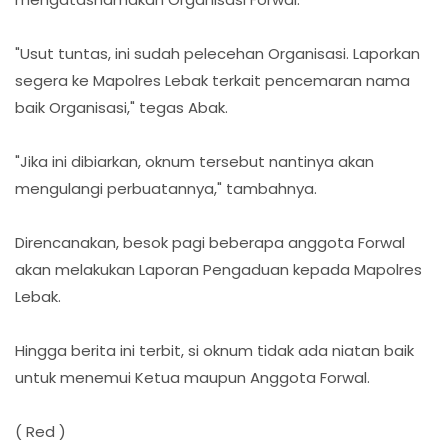
"Usut tuntas, ini sudah pelecehan Organisasi. Laporkan
segera ke Mapolres Lebak terkait pencemaran nama
baik Organisasi," tegas Abak.
"Jika ini dibiarkan, oknum tersebut nantinya akan
mengulangi perbuatannya," tambahnya.
Direncanakan, besok pagi beberapa anggota Forwal
akan melakukan Laporan Pengaduan kepada Mapolres
Lebak.
Hingga berita ini terbit, si oknum tidak ada niatan baik
untuk menemui Ketua maupun Anggota Forwal.
( Red )