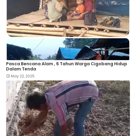
Pasca Bencana Alam , 6 Tahun Warga Cigobang Hidup
Dalam Tenda
May 22, 2025