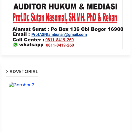
ADVETORIAL