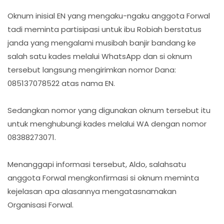
Oknum inisial EN yang mengaku-ngaku anggota Forwal
tadi meminta partisipasi untuk ibu Robiah berstatus
janda yang mengalami musibah banjir bandang ke
salah satu kades melalui WhatsApp dan si oknum
tersebut langsung mengirimkan nomor Dana:
085137078522 atas nama EN.
Sedangkan nomor yang digunakan oknum tersebut itu
untuk menghubungi kades melalui WA dengan nomor
08388273071.
Menanggapi informasi tersebut, Aldo, salahsatu
anggota Forwal mengkonfirmasi si oknum meminta
kejelasan apa alasannya mengatasnamakan
Organisasi Forwal.