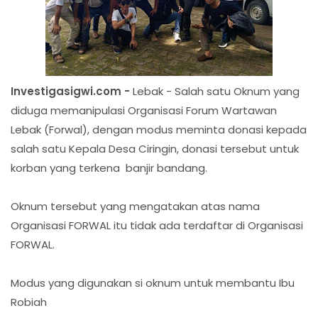
Investigasigwi.com -
Lebak - Salah satu Oknum yang
diduga memanipulasi Organisasi Forum Wartawan
Lebak (Forwal), dengan modus meminta donasi kepada
salah satu Kepala Desa Ciringin, donasi tersebut untuk
korban yang terkena banjir bandang.
Oknum tersebut yang mengatakan atas nama
Organisasi FORWAL itu tidak ada terdaftar di Organisasi
FORWAL.
Modus yang digunakan si oknum untuk membantu Ibu
Robiah