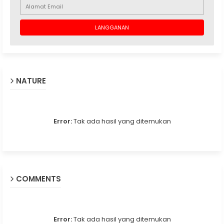
NATURE
Error:
Tak ada hasil yang ditemukan
COMMENTS
Error:
Tak ada hasil yang ditemukan