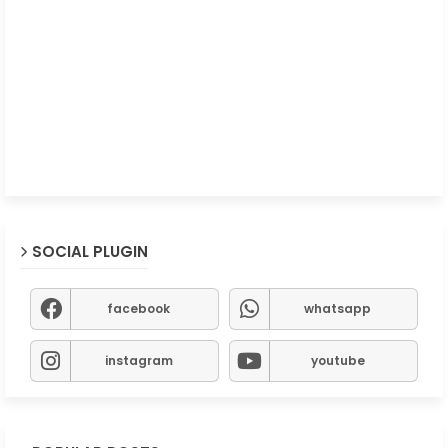
SOCIAL PLUGIN
facebook
whatsapp
instagram
youtube