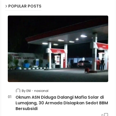
POPULAR POSTS
By ENI
nasional
Oknum ASN Diduga Dalangi Mafia Solar di
Lumajang, 30 Armada Disiapkan Sedot BBM
Bersubsidi
0