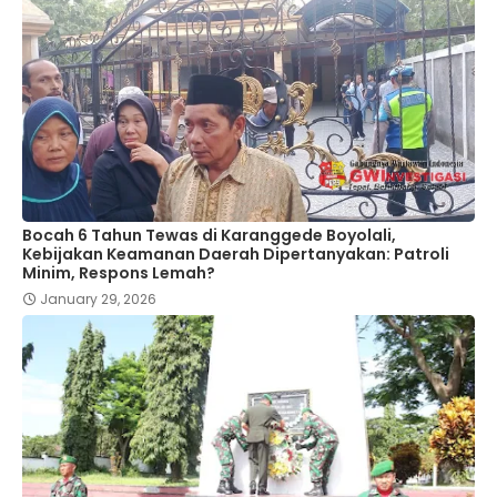
Bocah 6 Tahun Tewas di Karanggede Boyolali,
Kebijakan Keamanan Daerah Dipertanyakan: Patroli
Minim, Respons Lemah?
January 29, 2026