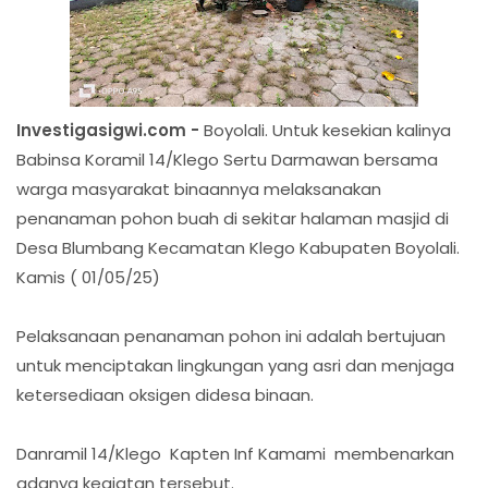
Investigasigwi.com -
Boyolali. Untuk kesekian kalinya
Babinsa Koramil 14/Klego Sertu Darmawan bersama
warga masyarakat binaannya melaksanakan
penanaman pohon buah di sekitar halaman masjid di
Desa Blumbang Kecamatan Klego Kabupaten Boyolali.
Kamis ( 01/05/25)
Pelaksanaan penanaman pohon ini adalah bertujuan
untuk menciptakan lingkungan yang asri dan menjaga
ketersediaan oksigen didesa binaan.
Danramil 14/Klego Kapten Inf Kamami membenarkan
adanya kegiatan tersebut.