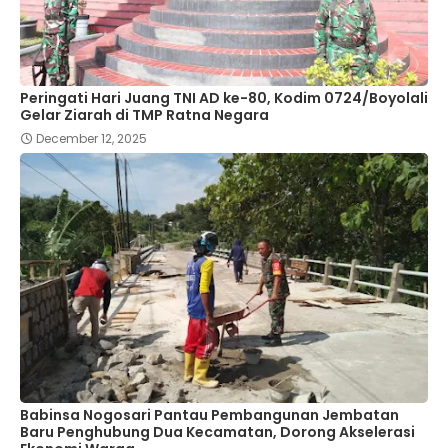
Peringati Hari Juang TNI AD ke-80, Kodim 0724/Boyolali
Gelar Ziarah di TMP Ratna Negara
December 12, 2025
Babinsa Nogosari Pantau Pembangunan Jembatan
Baru Penghubung Dua Kecamatan, Dorong Akselerasi