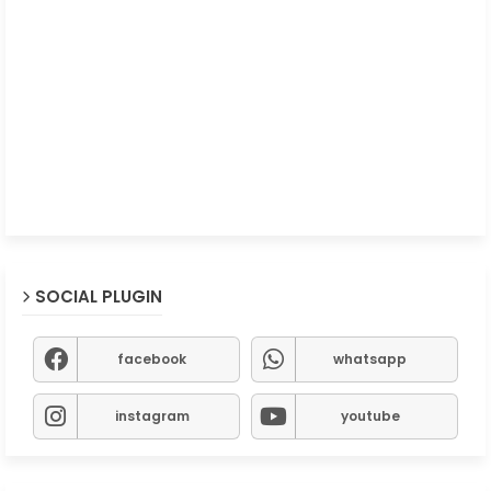
SOCIAL PLUGIN
facebook
whatsapp
instagram
youtube