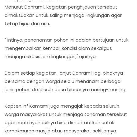
Menurut Danramil, kegiatan penghijauan tersebut
dimaksudkan untuk saling menjaga lingkungan agar
tetap hijau dan asri.
" Intinya, penanaman pohon ini adalah bertujuan untuk
mengembalikan kembali kondisi alam sekaligus
menjaga ekosistem lingkungan," ujarnya.
Dalam setiap kegiatan, lanjut Danramil lagi pihaknya
bersama dengan warga selalu menanam berbagai
jenis pohon di seluruh desa biasanya masing-masing.
Kapten Inf Kamami juga mengajak kepada seluruh
warga masyarakat untuk menjaga tanaman tersebut
agar nanti nyahasilnya bisa dimanfaatkan untuk
kemakmuran masjid atau masyarakat sekitarnya.