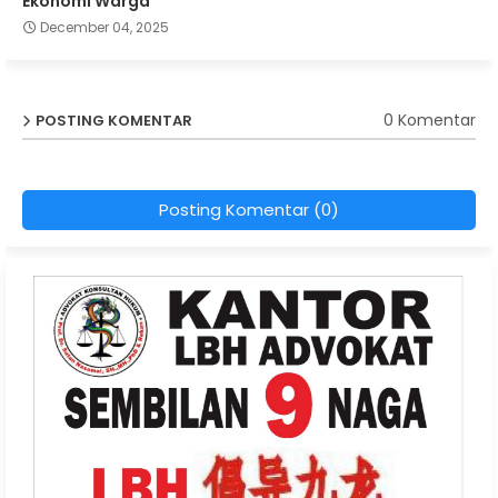
Ekonomi Warga
December 04, 2025
0 Komentar
POSTING KOMENTAR
Posting Komentar (0)