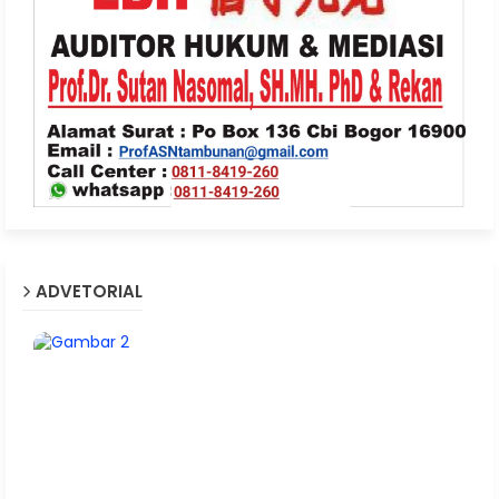
ADVETORIAL