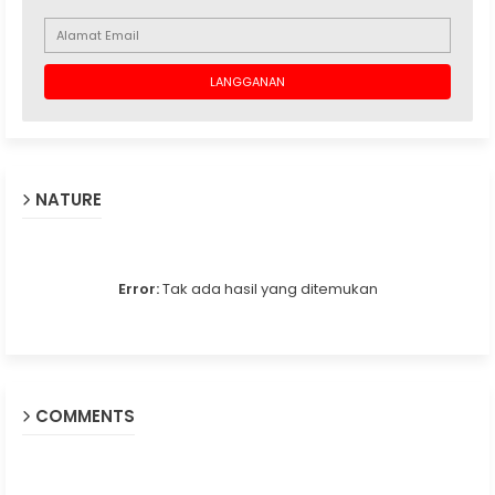
NATURE
Error:
Tak ada hasil yang ditemukan
COMMENTS