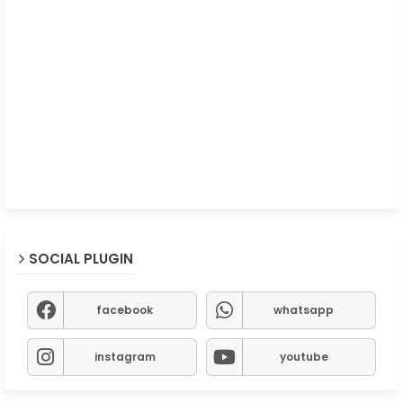
SOCIAL PLUGIN
facebook
whatsapp
instagram
youtube