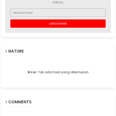
inbox
NATURE
Error:
Tak ada hasil yang ditemukan
COMMENTS