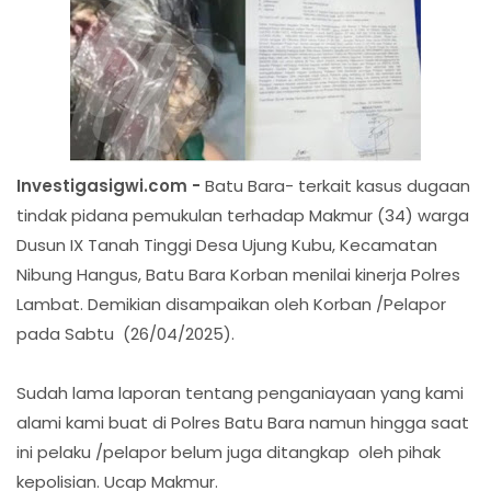
Investigasigwi.com -
Batu Bara- terkait kasus dugaan
tindak pidana pemukulan terhadap Makmur (34) warga
Dusun IX Tanah Tinggi Desa Ujung Kubu, Kecamatan
Nibung Hangus, Batu Bara Korban menilai kinerja Polres
Lambat. Demikian disampaikan oleh Korban /Pelapor
pada Sabtu (26/04/2025).
Sudah lama laporan tentang penganiayaan yang kami
alami kami buat di Polres Batu Bara namun hingga saat
ini pelaku /pelapor belum juga ditangkap oleh pihak
kepolisian. Ucap Makmur.