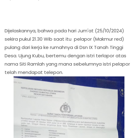
Dijelaskannya, bahwa pada hari Jum'at (25/10/2024)
sekira pukul 21.30 Wib saat itu pelapor (Makmur red)
pulang dari kerja ke rumahnya di Dsn IX Tanah Tinggi
Desa. Ujung Kubu, bertemu dengan istri terlapor atas
nama Siti Ramlah yang mana sebelumnya istri pelapor
telah mendapat telepon.