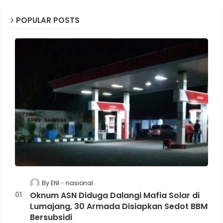
POPULAR POSTS
By ENI
nasional
Oknum ASN Diduga Dalangi Mafia Solar di
Lumajang, 30 Armada Disiapkan Sedot BBM
Bersubsidi