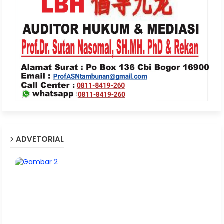
ADVETORIAL