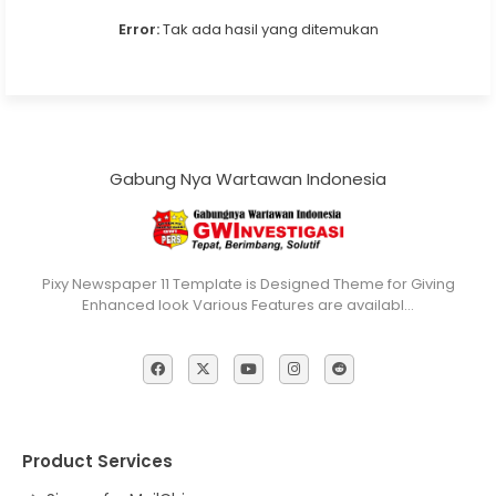
Error:
Tak ada hasil yang ditemukan
Gabung Nya Wartawan Indonesia
Pixy Newspaper 11 Template is Designed Theme for Giving
Enhanced look Various Features are availabl…
Product Services