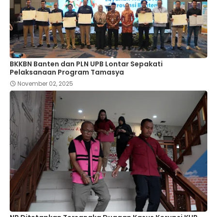
BKKBN Banten dan PLN UPB Lontar Sepakati
Pelaksanaan Program Tamasya
November 02, 2025