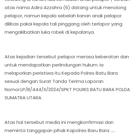
atas nama Adira Azzahra (6) datang untuk menolong
pelapor, namun kepala sebelah kanan anak pelapor
dilibas pakai kepala tali pinggang oleh terlapor yang
mengakibatkan luka robek di kepalanya.
Atas kejadian tersebut pelapor merasa keberatan dan
untuk mendapatkan perlindungan hukum. Ia
melaporkan peristiwa itu Kepada Polres Batu Bara
sesuai dengan Surat Tanda Terima Laporan
Nomor:LP/B/444/X/2024/SPKT POLRES BATU BARA POLDA
SUMATRA UTARA.
Atas hal tersebut media ini mengkonfirmasi dan
meminta tanggapan pihak Kapolres Baru Bara .....