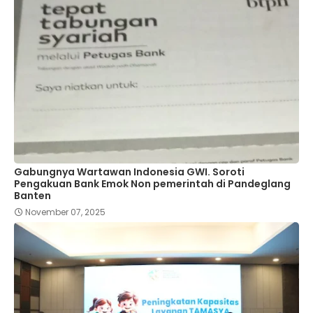
Gabungnya Wartawan Indonesia GWI. Soroti
Pengakuan Bank Emok Non pemerintah di Pandeglang
Banten
November 07, 2025