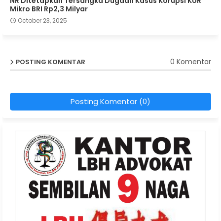
NR Ditetapkan Tersangka Dugaan Kasus Korupsi KUR
Mikro BRI Rp2,3 Milyar
October 23, 2025
0 Komentar
POSTING KOMENTAR
Posting Komentar (0)