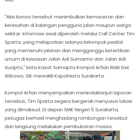
"Aksi konvoi tersebut menimbulkan kemacetan dan
keresahan di kalangan pengguna jalan maupun warga
sekitar. Informasi awal diperoleh melalui Call Center Tim
Sparta, yang melaporkan adanya kelompok pesilat
yang memenuhi jalanan dan mengganggu ketertiban
umum di kawasan Jalan Adi Sumarmo dan Jalan Adi
Sucipto," kata Kasat Samapta Kompol Arfian Riski Dwi
Wibowo, SiK mewakili Kapolresta Surakarta.
Kompol Arfian menyampaikan menindaklanjuti laporan
tersebut, Tim Sparta segera bergerak menyusuri lokasi
yang dimaksud. Di depan SMK Negeri 5 Surakarta,
petugas berhasil menghadang rombongan tersebut
dan langsung melakukan pembubaran massa.