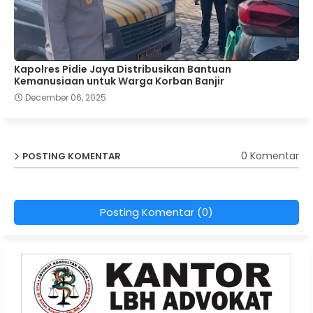
Kapolres Pidie Jaya Distribusikan Bantuan
Kemanusiaan untuk Warga Korban Banjir
December 06, 2025
0 Komentar
POSTING KOMENTAR
Posting Komentar (0)