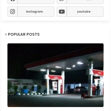
instagram
youtube
POPULAR POSTS