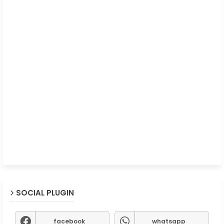
SOCIAL PLUGIN
facebook
whatsapp