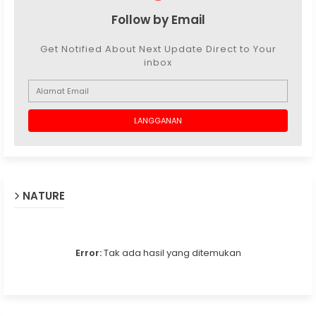
Follow by Email
Get Notified About Next Update Direct to Your
inbox
NATURE
Error:
Tak ada hasil yang ditemukan