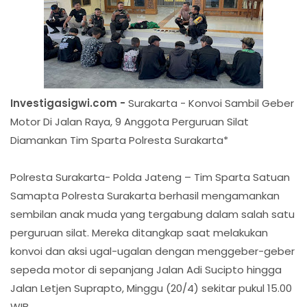
Investigasigwi.com -
Surakarta - Konvoi Sambil Geber
Motor Di Jalan Raya, 9 Anggota Perguruan Silat
Diamankan Tim Sparta Polresta Surakarta*
Polresta Surakarta- Polda Jateng – Tim Sparta Satuan
Samapta Polresta Surakarta berhasil mengamankan
sembilan anak muda yang tergabung dalam salah satu
perguruan silat. Mereka ditangkap saat melakukan
konvoi dan aksi ugal-ugalan dengan menggeber-geber
sepeda motor di sepanjang Jalan Adi Sucipto hingga
Jalan Letjen Suprapto, Minggu (20/4) sekitar pukul 15.00
WIB.