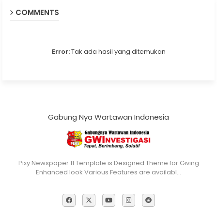
COMMENTS
Error:
Tak ada hasil yang ditemukan
Gabung Nya Wartawan Indonesia
Pixy Newspaper 11 Template is Designed Theme for Giving
Enhanced look Various Features are availabl…