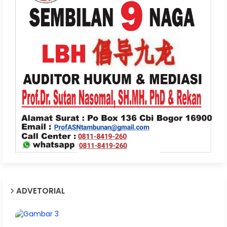
ADVETORIAL