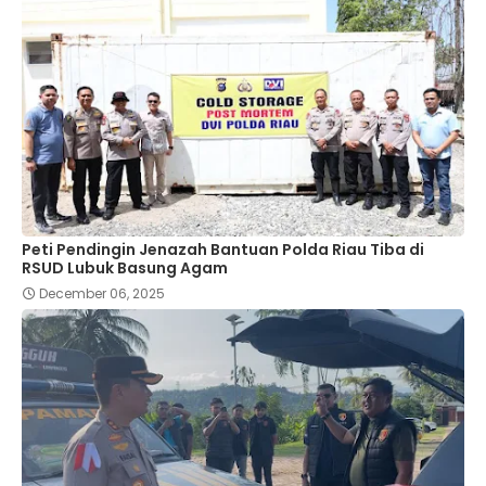
Peti Pendingin Jenazah Bantuan Polda Riau Tiba di
RSUD Lubuk Basung Agam
December 06, 2025