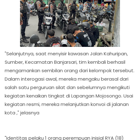
"Selanjutnya, saat menyisir kawasan Jalan Kahuripan,
Sumber, Kecamatan Banjarsari, tim kembali berhasil
mengamankan sembilan orang dari kelompok tersebut.
Dalam interogasi awal, mereka mengaku berasal dari
salah satu perguruan silat dan sebelumnya mengikuti
kegiatan kenaikan tingkat di Lapangan Mojosongo. Usai
kegiatan resmi, mereka melanjutkan konvoi di jalanan
kota ," jelasnya
"Identitas pelaku 1 orang perempuan inisial RYA (18)