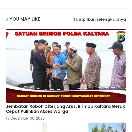
p
YOU MAY LIKE
Tampilkan selengkapnya
Jembatan Roboh Diterjang Arus, Brimob Kaltara Gerak
Cepat Pulihkan Akses Warga
December 06, 2025