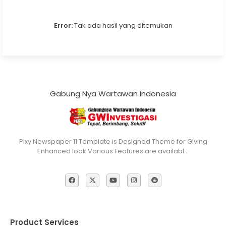
Error:
Tak ada hasil yang ditemukan
Gabung Nya Wartawan Indonesia
Pixy Newspaper 11 Template is Designed Theme for Giving
Enhanced look Various Features are availabl…
Product Services