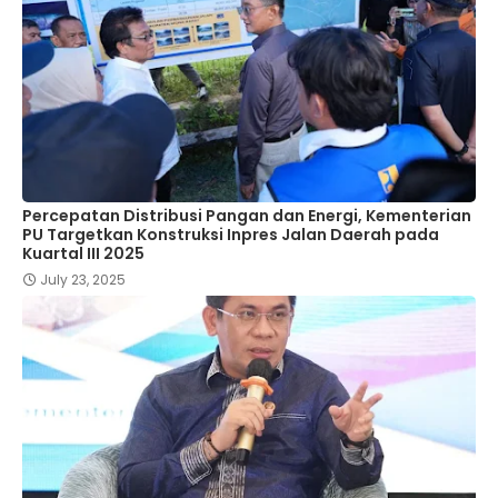
Percepatan Distribusi Pangan dan Energi, Kementerian
PU Targetkan Konstruksi Inpres Jalan Daerah pada
Kuartal III 2025
July 23, 2025