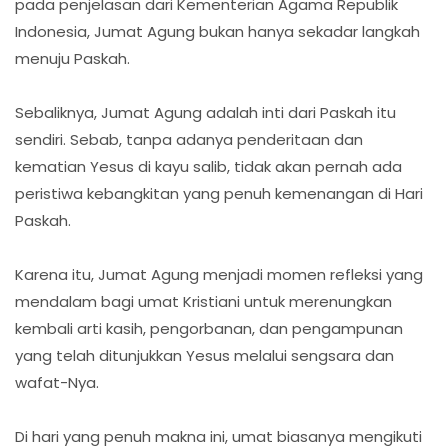
pada penjelasan dari Kementerian Agama Republik
Indonesia, Jumat Agung bukan hanya sekadar langkah
menuju Paskah.
Sebaliknya, Jumat Agung adalah inti dari Paskah itu
sendiri. Sebab, tanpa adanya penderitaan dan
kematian Yesus di kayu salib, tidak akan pernah ada
peristiwa kebangkitan yang penuh kemenangan di Hari
Paskah.
Karena itu, Jumat Agung menjadi momen refleksi yang
mendalam bagi umat Kristiani untuk merenungkan
kembali arti kasih, pengorbanan, dan pengampunan
yang telah ditunjukkan Yesus melalui sengsara dan
wafat-Nya.
Di hari yang penuh makna ini, umat biasanya mengikuti