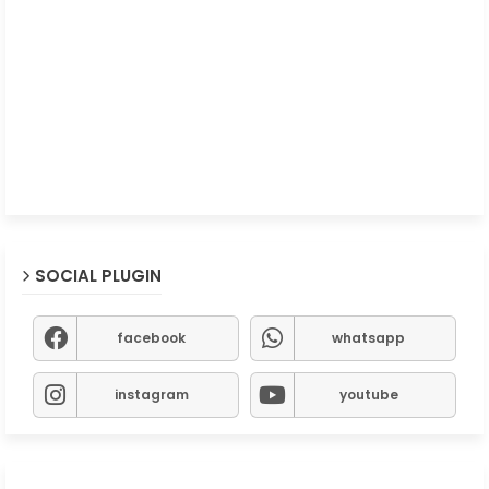
SOCIAL PLUGIN
facebook
whatsapp
instagram
youtube