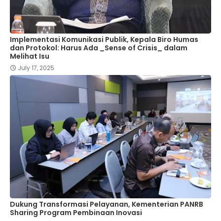
Implementasi Komunikasi Publik, Kepala Biro Humas
dan Protokol: Harus Ada _Sense of Crisis_ dalam
Melihat Isu
July 17, 2025
Dukung Transformasi Pelayanan, Kementerian PANRB
Sharing Program Pembinaan Inovasi