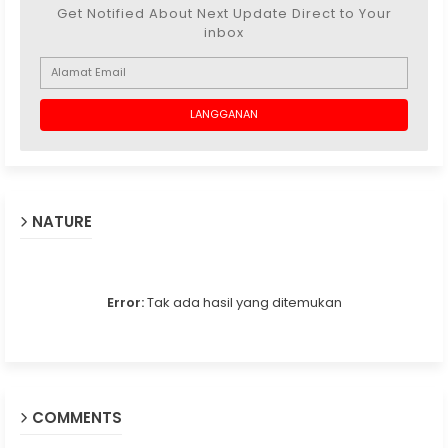
Get Notified About Next Update Direct to Your
inbox
NATURE
Error:
Tak ada hasil yang ditemukan
COMMENTS