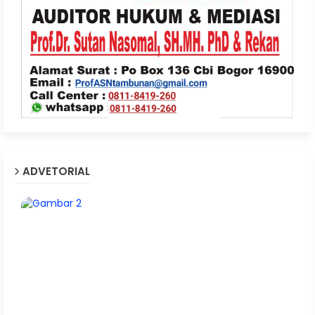
ADVETORIAL