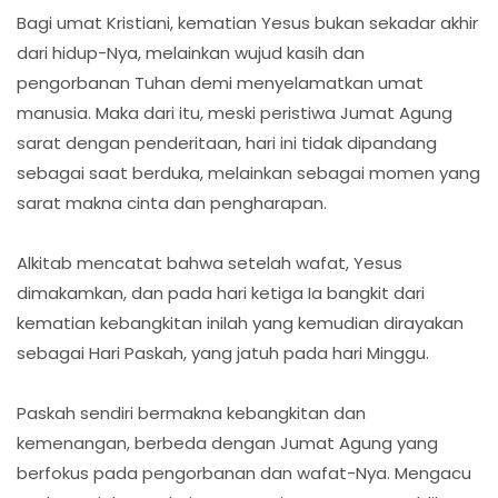
Bagi umat Kristiani, kematian Yesus bukan sekadar akhir
dari hidup-Nya, melainkan wujud kasih dan
pengorbanan Tuhan demi menyelamatkan umat
manusia. Maka dari itu, meski peristiwa Jumat Agung
sarat dengan penderitaan, hari ini tidak dipandang
sebagai saat berduka, melainkan sebagai momen yang
sarat makna cinta dan pengharapan.
Alkitab mencatat bahwa setelah wafat, Yesus
dimakamkan, dan pada hari ketiga Ia bangkit dari
kematian kebangkitan inilah yang kemudian dirayakan
sebagai Hari Paskah, yang jatuh pada hari Minggu.
Paskah sendiri bermakna kebangkitan dan
kemenangan, berbeda dengan Jumat Agung yang
berfokus pada pengorbanan dan wafat-Nya. Mengacu