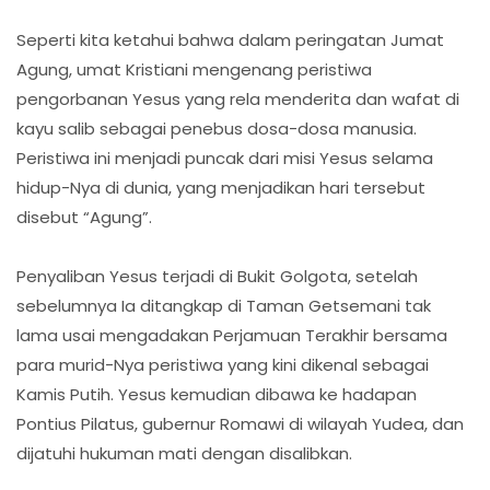
Seperti kita ketahui bahwa dalam peringatan Jumat
Agung, umat Kristiani mengenang peristiwa
pengorbanan Yesus yang rela menderita dan wafat di
kayu salib sebagai penebus dosa-dosa manusia.
Peristiwa ini menjadi puncak dari misi Yesus selama
hidup-Nya di dunia, yang menjadikan hari tersebut
disebut “Agung”.
Penyaliban Yesus terjadi di Bukit Golgota, setelah
sebelumnya Ia ditangkap di Taman Getsemani tak
lama usai mengadakan Perjamuan Terakhir bersama
para murid-Nya peristiwa yang kini dikenal sebagai
Kamis Putih. Yesus kemudian dibawa ke hadapan
Pontius Pilatus, gubernur Romawi di wilayah Yudea, dan
dijatuhi hukuman mati dengan disalibkan.