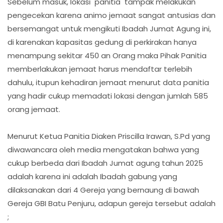
Sebelum masuk, lokasi panitia tampak melakukan
pengecekan karena animo jemaat sangat antusias dan
bersemangat untuk mengikuti Ibadah Jumat Agung ini,
di karenakan kapasitas gedung di perkirakan hanya
menampung sekitar 450 an Orang maka Pihak Panitia
memberlakukan jemaat harus mendaftar terlebih
dahulu, itupun kehadiran jemaat menurut data panitia
yang hadir cukup memadati lokasi dengan jumlah 585
orang jemaat.
Menurut Ketua Panitia Diaken Priscilla Irawan, S.Pd yang
diwawancara oleh media mengatakan bahwa yang
cukup berbeda dari Ibadah Jumat agung tahun 2025
adalah karena ini adalah Ibadah gabung yang
dilaksanakan dari 4 Gereja yang bernaung di bawah
Gereja GBI Batu Penjuru, adapun gereja tersebut adalah
;