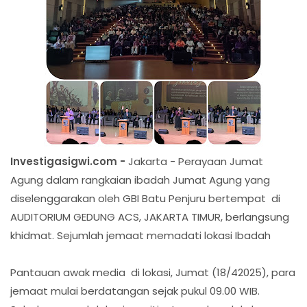
Investigasigwi.com -
Jakarta - Perayaan Jumat
Agung dalam rangkaian ibadah Jumat Agung yang
diselenggarakan oleh GBI Batu Penjuru bertempat di
AUDITORIUM GEDUNG ACS, JAKARTA TIMUR, berlangsung
khidmat. Sejumlah jemaat memadati lokasi Ibadah
Pantauan awak media di lokasi, Jumat (18/42025), para
jemaat mulai berdatangan sejak pukul 09.00 WIB.