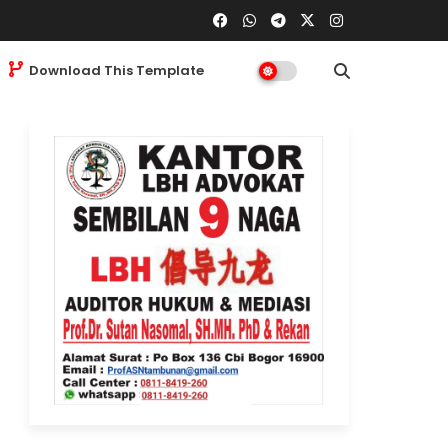
Download This Template