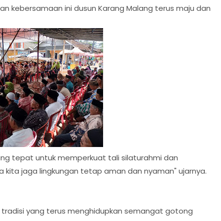
n kebersamaan ini dusun Karang Malang terus maju dan
g tepat untuk memperkuat tali silaturahmi dan
a kita jaga lingkungan tetap aman dan nyaman" ujarnya.
di tradisi yang terus menghidupkan semangat gotong