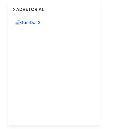
ADVETORIAL