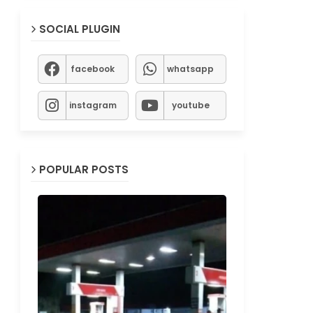
SOCIAL PLUGIN
facebook
whatsapp
instagram
youtube
POPULAR POSTS