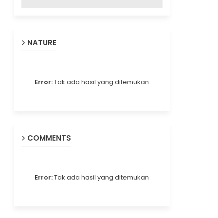
NATURE
Error:
Tak ada hasil yang ditemukan
COMMENTS
Error:
Tak ada hasil yang ditemukan