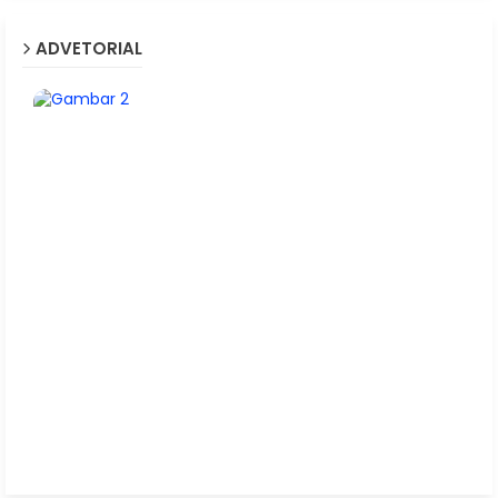
ADVETORIAL