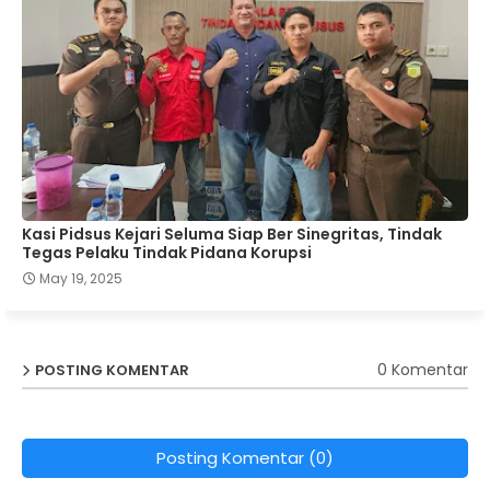
Kasi Pidsus Kejari Seluma Siap Ber Sinegritas, Tindak
Tegas Pelaku Tindak Pidana Korupsi
May 19, 2025
0 Komentar
POSTING KOMENTAR
Posting Komentar (0)