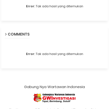
Error:
Tak ada hasil yang ditemukan
COMMENTS
Error:
Tak ada hasil yang ditemukan
Gabung Nya Wartawan Indonesia