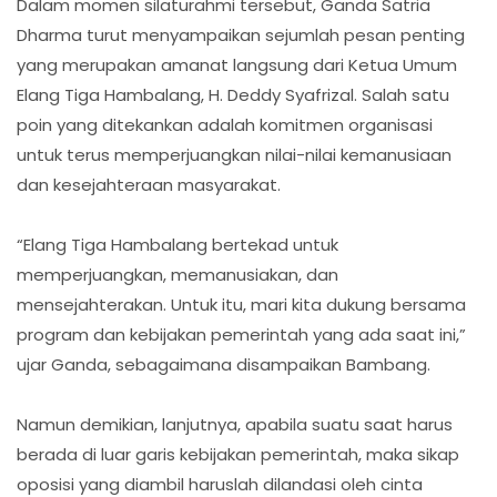
Dalam momen silaturahmi tersebut, Ganda Satria
Dharma turut menyampaikan sejumlah pesan penting
yang merupakan amanat langsung dari Ketua Umum
Elang Tiga Hambalang, H. Deddy Syafrizal. Salah satu
poin yang ditekankan adalah komitmen organisasi
untuk terus memperjuangkan nilai-nilai kemanusiaan
dan kesejahteraan masyarakat.
“Elang Tiga Hambalang bertekad untuk
memperjuangkan, memanusiakan, dan
mensejahterakan. Untuk itu, mari kita dukung bersama
program dan kebijakan pemerintah yang ada saat ini,”
ujar Ganda, sebagaimana disampaikan Bambang.
Namun demikian, lanjutnya, apabila suatu saat harus
berada di luar garis kebijakan pemerintah, maka sikap
oposisi yang diambil haruslah dilandasi oleh cinta