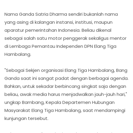
Nama Ganda Satria Dharma sendiri bukanlah nama
yang asing di kalangan instansi, institusi, maupun
aparatur pemerintahan Indonesia. Beliau dikenal
sebagai salah satu motor penggerak sekaligus mentor
di Lembaga Pemantau Independen DPN Elang Tiga
Hambalang.
"Sebagai Sekjen organisasi Elang Tiga Hambalang, Bang
Ganda saat ini sangat padat dengan berbagai agenda.
Bahkan, untuk sekadar berbincang singkat saja dengan
beliau, awak media harus menjadwalkan jauh-jauh hari,"
ungkap Bambang, Kepala Departemen Hubungan
Masyarakat Elang Tiga Hambalang, saat mendampingi
kunjungan tersebut.