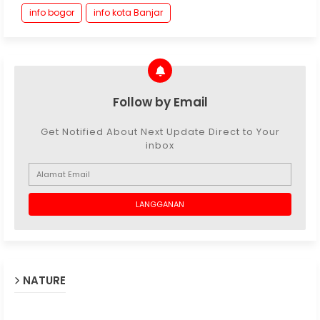
info bogor
info kota Banjar
Follow by Email
Get Notified About Next Update Direct to Your
inbox
NATURE