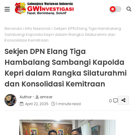
Beranda
Info Nasional
Sekjen DPN Elang Tiga Hambalang
Sambangi Kapolda Kepri dalam Rangka Silaturahmi dan
Konsolidasi Kemitraan
Sekjen DPN Elang Tiga
Hambalang Sambangi Kapolda
Kepri dalam Rangka Silaturahmi
dan Konsolidasi Kemitraan
amsar
0
April 22, 2025
1 minute read