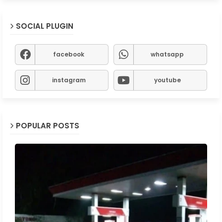
SOCIAL PLUGIN
facebook
whatsapp
instagram
youtube
POPULAR POSTS