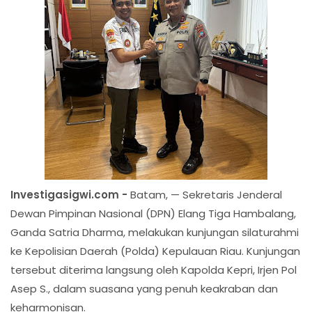
Investigasigwi.com -
Batam, — Sekretaris Jenderal
Dewan Pimpinan Nasional (DPN) Elang Tiga Hambalang,
Ganda Satria Dharma, melakukan kunjungan silaturahmi
ke Kepolisian Daerah (Polda) Kepulauan Riau. Kunjungan
tersebut diterima langsung oleh Kapolda Kepri, Irjen Pol
Asep S., dalam suasana yang penuh keakraban dan
keharmonisan.