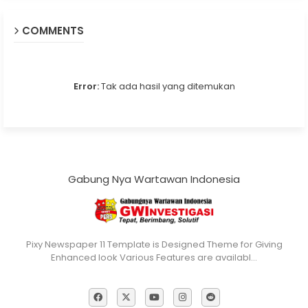
COMMENTS
Error:
Tak ada hasil yang ditemukan
Gabung Nya Wartawan Indonesia
Pixy Newspaper 11 Template is Designed Theme for Giving
Enhanced look Various Features are availabl…