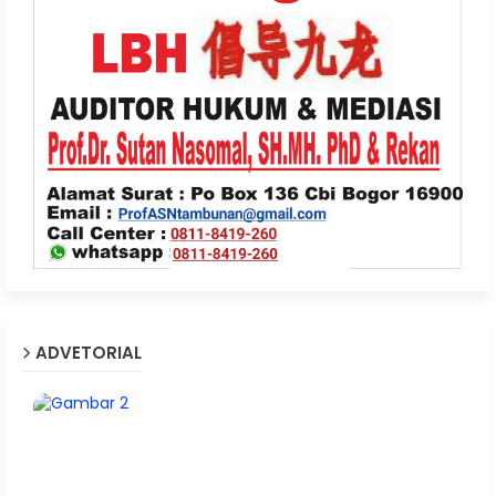
ADVETORIAL