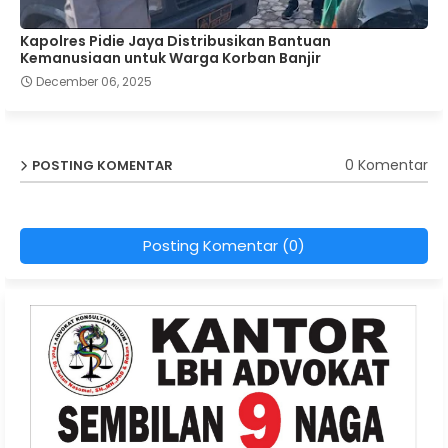
Kapolres Pidie Jaya Distribusikan Bantuan
Kemanusiaan untuk Warga Korban Banjir
December 06, 2025
0 Komentar
POSTING KOMENTAR
Posting Komentar (0)