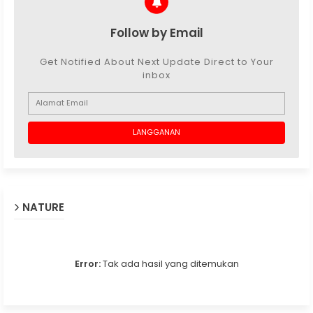
Follow by Email
Get Notified About Next Update Direct to Your
inbox
NATURE
Error:
Tak ada hasil yang ditemukan