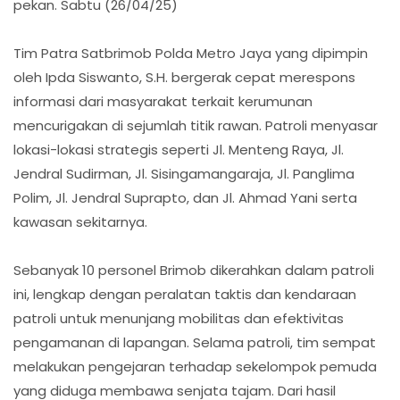
pekan. Sabtu (26/04/25)
Tim Patra Satbrimob Polda Metro Jaya yang dipimpin
oleh Ipda Siswanto, S.H. bergerak cepat merespons
informasi dari masyarakat terkait kerumunan
mencurigakan di sejumlah titik rawan. Patroli menyasar
lokasi-lokasi strategis seperti Jl. Menteng Raya, Jl.
Jendral Sudirman, Jl. Sisingamangaraja, Jl. Panglima
Polim, Jl. Jendral Suprapto, dan Jl. Ahmad Yani serta
kawasan sekitarnya.
Sebanyak 10 personel Brimob dikerahkan dalam patroli
ini, lengkap dengan peralatan taktis dan kendaraan
patroli untuk menunjang mobilitas dan efektivitas
pengamanan di lapangan. Selama patroli, tim sempat
melakukan pengejaran terhadap sekelompok pemuda
yang diduga membawa senjata tajam. Dari hasil