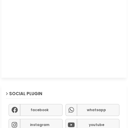
SOCIAL PLUGIN
facebook
whatsapp
instagram
youtube