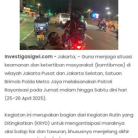
Investigasigwi.com -
Jakarta, – Guna menjaga situasi
keamanan dan ketertiban masyarakat (kamtibmas) di
wilayah Jakarta Pusat dan Jakarta Selatan, Satuan
Brimob Polda Metro Jaya melaksanakan Patroli
Rayonisasi pada Jumat malam hingga Sabtu dini hari
(25–26 April 2025).
Kegiatan ini merupakan bagian dari Kegiatan Rutin yang
Ditingkatkan (KRYD) untuk mengantisipasi maraknya
aksi balap liar dan tawuran, khususnya menjelang akhir