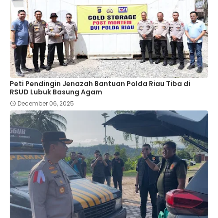
Peti Pendingin Jenazah Bantuan Polda Riau Tiba di
RSUD Lubuk Basung Agam
December 06, 2025