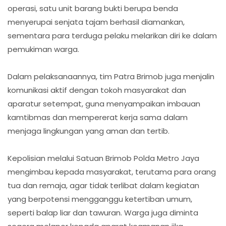
operasi, satu unit barang bukti berupa benda
menyerupai senjata tajam berhasil diamankan,
sementara para terduga pelaku melarikan diri ke dalam
pemukiman warga.
Dalam pelaksanaannya, tim Patra Brimob juga menjalin
komunikasi aktif dengan tokoh masyarakat dan
aparatur setempat, guna menyampaikan imbauan
kamtibmas dan mempererat kerja sama dalam
menjaga lingkungan yang aman dan tertib.
Kepolisian melalui Satuan Brimob Polda Metro Jaya
mengimbau kepada masyarakat, terutama para orang
tua dan remaja, agar tidak terlibat dalam kegiatan
yang berpotensi mengganggu ketertiban umum,
seperti balap liar dan tawuran. Warga juga diminta