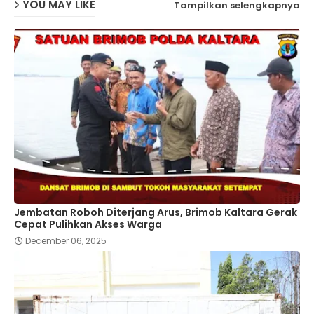
YOU MAY LIKE
Tampilkan selengkapnya
Jembatan Roboh Diterjang Arus, Brimob Kaltara Gerak
Cepat Pulihkan Akses Warga
December 06, 2025