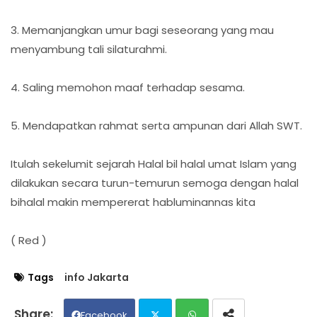
3. Memanjangkan umur bagi seseorang yang mau
menyambung tali silaturahmi.
4. Saling memohon maaf terhadap sesama.
5. Mendapatkan rahmat serta ampunan dari Allah SWT.
Itulah sekelumit sejarah Halal bil halal umat Islam yang
dilakukan secara turun-temurun semoga dengan halal
bihalal makin mempererat habluminannas kita
( Red )
Tags
info Jakarta
Facebook