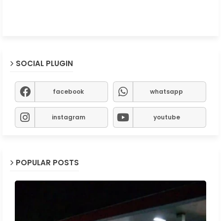
SOCIAL PLUGIN
facebook
whatsapp
instagram
youtube
POPULAR POSTS