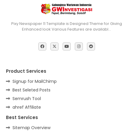
Pixy Newspaper 11 Template is Designed Theme for Giving
Enhanced look Various Features are availabl…
Product Services
Signup for MailChimp
Best Seleted Posts
Semrush Tool
ahref Affiliate
Best Services
Sitemap Overview