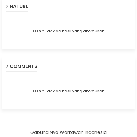
NATURE
Error:
Tak ada hasil yang ditemukan
COMMENTS
Error:
Tak ada hasil yang ditemukan
Gabung Nya Wartawan Indonesia