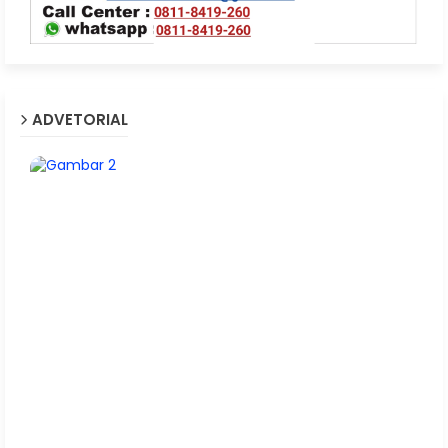
ADVETORIAL