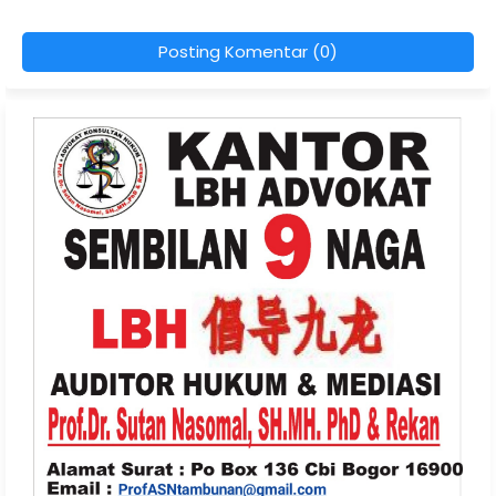
Posting Komentar (0)