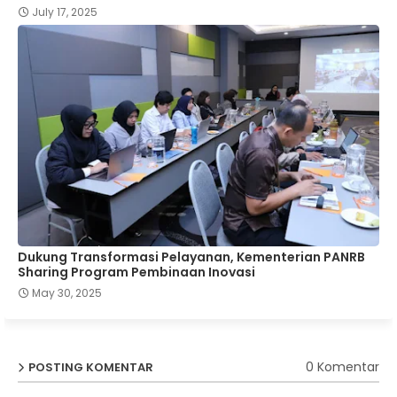
July 17, 2025
Dukung Transformasi Pelayanan, Kementerian PANRB
Sharing Program Pembinaan Inovasi
May 30, 2025
0 Komentar
POSTING KOMENTAR