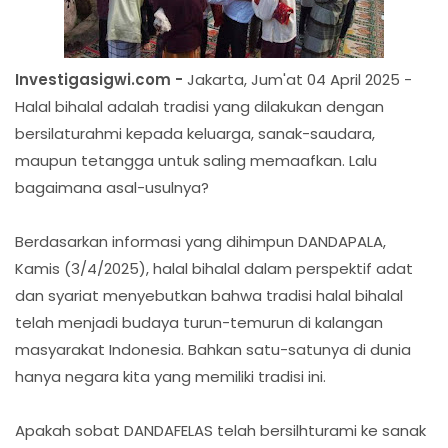
Investigasigwi.com -
Jakarta, Jum'at 04 April 2025 -
Halal bihalal adalah tradisi yang dilakukan dengan
bersilaturahmi kepada keluarga, sanak-saudara,
maupun tetangga untuk saling memaafkan. Lalu
bagaimana asal-usulnya?
Berdasarkan informasi yang dihimpun DANDAPALA,
Kamis (3/4/2025), halal bihalal dalam perspektif adat
dan syariat menyebutkan bahwa tradisi halal bihalal
telah menjadi budaya turun-temurun di kalangan
masyarakat Indonesia. Bahkan satu-satunya di dunia
hanya negara kita yang memiliki tradisi ini.
Apakah sobat DANDAFELAS telah bersilhturami ke sanak