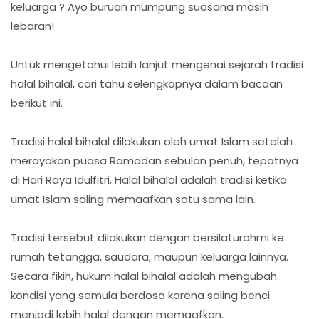
keluarga ? Ayo buruan mumpung suasana masih
lebaran!
Untuk mengetahui lebih lanjut mengenai sejarah tradisi
halal bihalal, cari tahu selengkapnya dalam bacaan
berikut ini.
Tradisi halal bihalal dilakukan oleh umat Islam setelah
merayakan puasa Ramadan sebulan penuh, tepatnya
di Hari Raya Idulfitri. Halal bihalal adalah tradisi ketika
umat Islam saling memaafkan satu sama lain.
Tradisi tersebut dilakukan dengan bersilaturahmi ke
rumah tetangga, saudara, maupun keluarga lainnya.
Secara fikih, hukum halal bihalal adalah mengubah
kondisi yang semula berdosa karena saling benci
menjadi lebih halal dengan memaafkan.