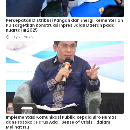
Percepatan Distribusi Pangan dan Energi, Kementerian
PU Targetkan Konstruksi Inpres Jalan Daerah pada
Kuartal III 2025
July 23, 2025
Implementasi Komunikasi Publik, Kepala Biro Humas
dan Protokol: Harus Ada _Sense of Crisis_ dalam
Melihat Isu