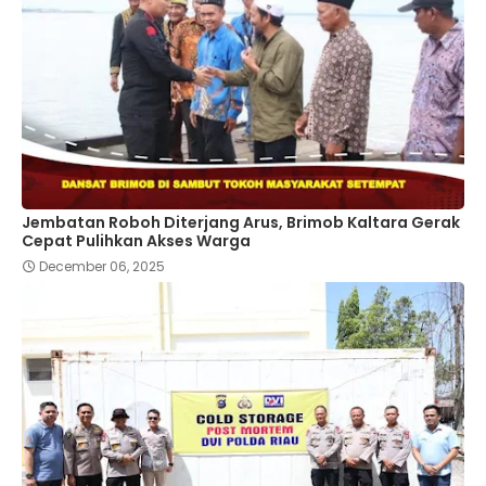
Jembatan Roboh Diterjang Arus, Brimob Kaltara Gerak
Cepat Pulihkan Akses Warga
December 06, 2025