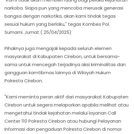
narkoba. Siapa pun yang mencoba merusak generasi
bangsa dengan narkotika, akan kami tindak tegas
sesuai hukum yang berlaku," tegas Kombes Pol.
Sumarni. Jumat ( 25/04/2025)
Pihaknya juga mengajak kepada seluruh elemen
masyarakat di Kabupaten Cirebon, untuk bersama-
sama untuk mencegah terjadinya aksi kriminalitas dan
gangguan kamtibmas lainnya di Wilayah Hukum
Polresta Cirebon.
"Kami meminta peran aktif dari masyarakat Kabupaten
Cirebon untuk segera melaporkan apabila melihat atau
mengetahui tindak kejahatan melalui layanan Call
Center 110 Polresta Cirebon atau hubungi Pelayanan
Informasi dan pengaduan Polresta Cirebon di nomor