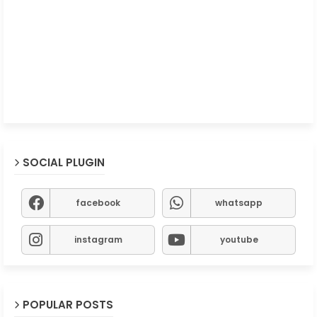
SOCIAL PLUGIN
facebook
whatsapp
instagram
youtube
POPULAR POSTS