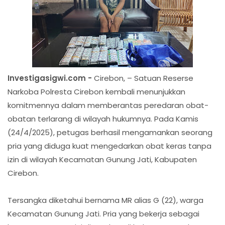
Investigasigwi.com -
Cirebon, – Satuan Reserse
Narkoba Polresta Cirebon kembali menunjukkan
komitmennya dalam memberantas peredaran obat-
obatan terlarang di wilayah hukumnya. Pada Kamis
(24/4/2025), petugas berhasil mengamankan seorang
pria yang diduga kuat mengedarkan obat keras tanpa
izin di wilayah Kecamatan Gunung Jati, Kabupaten
Cirebon.
Tersangka diketahui bernama MR alias G (22), warga
Kecamatan Gunung Jati. Pria yang bekerja sebagai