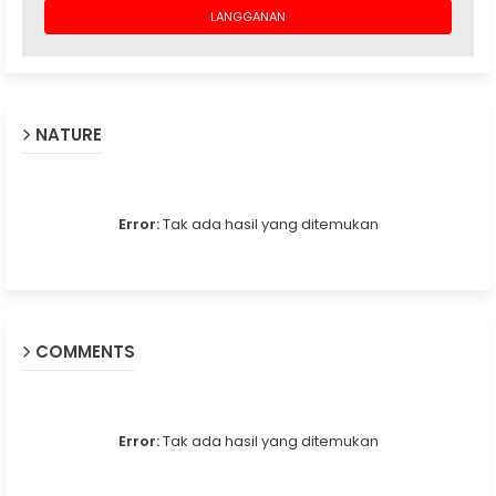
NATURE
Error:
Tak ada hasil yang ditemukan
COMMENTS
Error:
Tak ada hasil yang ditemukan