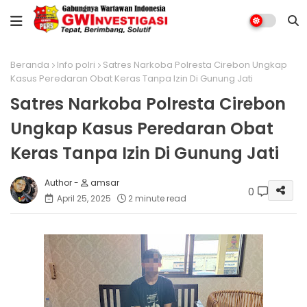
Beranda
Info polri
Satres Narkoba Polresta Cirebon Ungkap
Kasus Peredaran Obat Keras Tanpa Izin Di Gunung Jati
Satres Narkoba Polresta Cirebon
Ungkap Kasus Peredaran Obat
Keras Tanpa Izin Di Gunung Jati
amsar
0
April 25, 2025
2 minute read