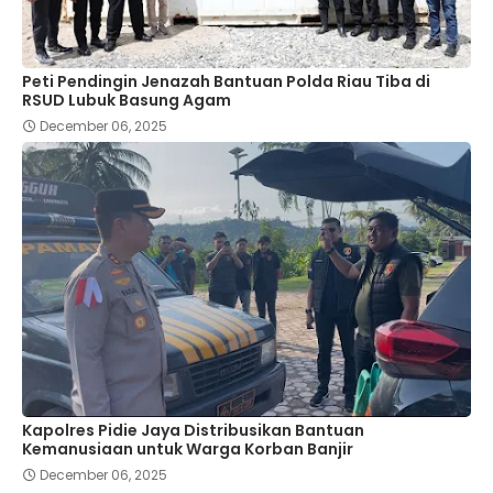
Peti Pendingin Jenazah Bantuan Polda Riau Tiba di
RSUD Lubuk Basung Agam
December 06, 2025
Kapolres Pidie Jaya Distribusikan Bantuan
Kemanusiaan untuk Warga Korban Banjir
December 06, 2025