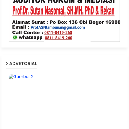
ADVETORIAL