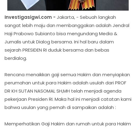
Investigasigwi.com -
Jakarta, - Sebuah langkah
sangat lebih maju dan membanggakan adalah Jendral
Haji Prabowo Subianto bisa mengundang Media &
Jurnalis untuk Dialog bersama. Ini hal baru dalam
sejarah PRESIDEN RI duduk bersama dan bebas
berdialog.
Rencana menaikkan gaji semua Hakim dan menyiapkan
perumahan untuk para Hakim adalah usulah dari PROF
DR KH SUTAN NASOMAL SH,MH telah menjadi agenda
pekerjaan Presiden RI. Maka hal ini menjadi catatan kami
bahwa usulan yang pernah di sampaikan adalah :
Memperhatikan Gaji Hakim dan rumah untuk para Hakim