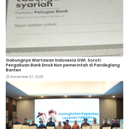
Gabungnya Wartawan Indonesia GWI. Soroti
Pengakuan Bank Emok Non pemerintah di Pandeglang
Banten
November 07, 2025