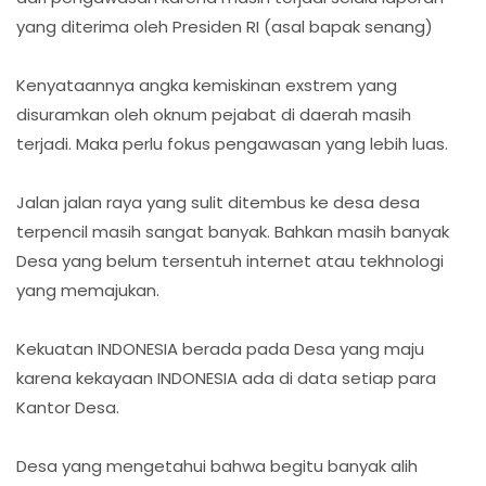
yang diterima oleh Presiden RI (asal bapak senang)
Kenyataannya angka kemiskinan exstrem yang
disuramkan oleh oknum pejabat di daerah masih
terjadi. Maka perlu fokus pengawasan yang lebih luas.
Jalan jalan raya yang sulit ditembus ke desa desa
terpencil masih sangat banyak. Bahkan masih banyak
Desa yang belum tersentuh internet atau tekhnologi
yang memajukan.
Kekuatan INDONESIA berada pada Desa yang maju
karena kekayaan INDONESIA ada di data setiap para
Kantor Desa.
Desa yang mengetahui bahwa begitu banyak alih