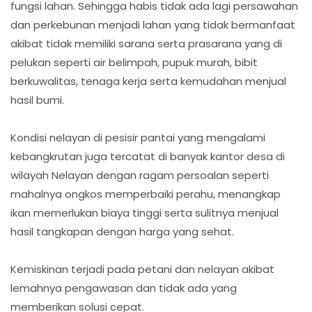
fungsi lahan. Sehingga habis tidak ada lagi persawahan
dan perkebunan menjadi lahan yang tidak bermanfaat
akibat tidak memiliki sarana serta prasarana yang di
pelukan seperti air belimpah, pupuk murah, bibit
berkuwalitas, tenaga kerja serta kemudahan menjual
hasil bumi.
Kondisi nelayan di pesisir pantai yang mengalami
kebangkrutan juga tercatat di banyak kantor desa di
wilayah Nelayan dengan ragam persoalan seperti
mahalnya ongkos memperbaiki perahu, menangkap
ikan memerlukan biaya tinggi serta sulitnya menjual
hasil tangkapan dengan harga yang sehat.
Kemiskinan terjadi pada petani dan nelayan akibat
lemahnya pengawasan dan tidak ada yang
memberikan solusi cepat.