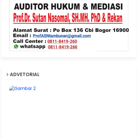
ADVETORIAL