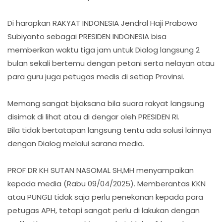
Di harapkan RAKYAT INDONESIA Jendral Haji Prabowo
Subiyanto sebagai PRESIDEN INDONESIA bisa
memberikan waktu tiga jam untuk Dialog langsung 2
bulan sekali bertemu dengan petani serta nelayan atau
para guru juga petugas medis di setiap Provinsi.
Memang sangat bijaksana bila suara rakyat langsung
disimak di lihat atau di dengar oleh PRESIDEN RI.
Bila tidak bertatapan langsung tentu ada solusi lainnya
dengan Dialog melalui sarana media.
PROF DR KH SUTAN NASOMAL SH,MH menyampaikan
kepada media (Rabu 09/04/2025). Memberantas KKN
atau PUNGLI tidak saja perlu penekanan kepada para
petugas APH, tetapi sangat perlu di lakukan dengan