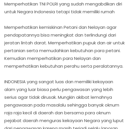
Memperhatikan TNI POLRI yang sudah mengabdikan diri
untuk Negara Indonesia tetapi tidak memiliki rumah
Memperhatikan kemiskinan Petani dan Nelayan agar
pendapatannya bisa meningkat dan terlindungi dari
jeratan lintah darat. Memperhatikan pupuk dan air untuk
pertanian serta memudahkan kebutuhan para petani.
Kemudian memperhatikan para Nelayan dan
memperhatikan kebutuhan perahu serta peralatannya.
INDONESIA yang sangat luas dan memiliki kekayaan
alam yang luar biasa perlu pengawasan yang lebih
serius agar tidak dirusak. Mungkin akibat lemahnya
pengawasan pada masalalu sehingga banyak oknum
raja raja kecil di daerah dan bersama para oknum
pejabat daerah menguras kekayaan Negara yang luput
dari pengawasan karena masih terjadi selalu laporan