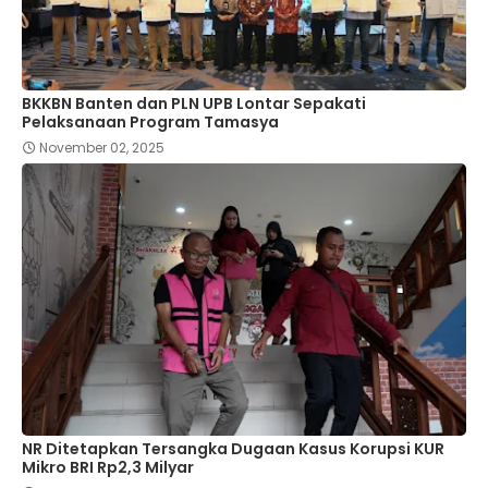
BKKBN Banten dan PLN UPB Lontar Sepakati
Pelaksanaan Program Tamasya
November 02, 2025
NR Ditetapkan Tersangka Dugaan Kasus Korupsi KUR
Mikro BRI Rp2,3 Milyar