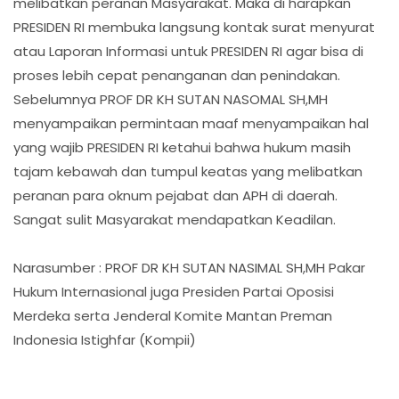
melibatkan peranan Masyarakat. Maka di harapkan
PRESIDEN RI membuka langsung kontak surat menyurat
atau Laporan Informasi untuk PRESIDEN RI agar bisa di
proses lebih cepat penanganan dan penindakan.
Sebelumnya PROF DR KH SUTAN NASOMAL SH,MH
menyampaikan permintaan maaf menyampaikan hal
yang wajib PRESIDEN RI ketahui bahwa hukum masih
tajam kebawah dan tumpul keatas yang melibatkan
peranan para oknum pejabat dan APH di daerah.
Sangat sulit Masyarakat mendapatkan Keadilan.
Narasumber : PROF DR KH SUTAN NASIMAL SH,MH Pakar
Hukum Internasional juga Presiden Partai Oposisi
Merdeka serta Jenderal Komite Mantan Preman
Indonesia Istighfar (Kompii)