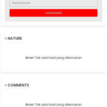
NATURE
Error:
Tak ada hasil yang ditemukan
COMMENTS
Error:
Tak ada hasil yang ditemukan