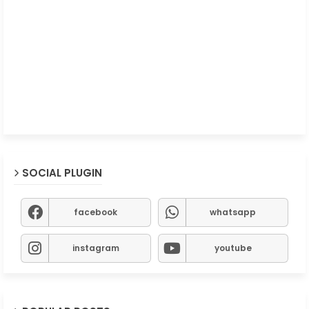
SOCIAL PLUGIN
facebook
whatsapp
instagram
youtube