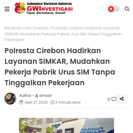
Beranda
Info Cirebon
Polresta Cirebon Hadirkan Layanan
SIMKAR, Mudahkan Pekerja Pabrik Urus SIM Tanpa Tinggalkan
Pekerjaan
Polresta Cirebon Hadirkan
Layanan SIMKAR, Mudahkan
Pekerja Pabrik Urus SIM Tanpa
Tinggalkan Pekerjaan
amsar
0
April 27, 2025
2 minute read