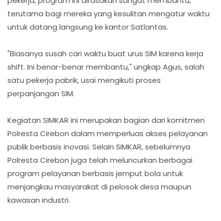
pekerja, program ini dirasakan sangat membantu,
terutama bagi mereka yang kesulitan mengatur waktu
untuk datang langsung ke kantor Satlantas.
"Biasanya susah cari waktu buat urus SIM karena kerja
shift. Ini benar-benar membantu," ungkap Agus, salah
satu pekerja pabrik, usai mengikuti proses
perpanjangan SIM.
Kegiatan SIMKAR ini merupakan bagian dari komitmen
Polresta Cirebon dalam memperluas akses pelayanan
publik berbasis inovasi. Selain SIMKAR, sebelumnya
Polresta Cirebon juga telah meluncurkan berbagai
program pelayanan berbasis jemput bola untuk
menjangkau masyarakat di pelosok desa maupun
kawasan industri.