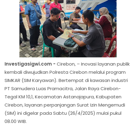
Investigasigwi.com -
Cirebon, – Inovasi layanan publik
kembali diwujudkan Polresta Cirebon melalui program
SIMKAR (SIM Karyawan). Bertempat di kawasan industri
PT Samudera Luas Pramacitra, Jalan Raya Cirebon-
Tegal KM 10,1, Kecamatan Astanajapura, Kabupaten
Cirebon, layanan perpanjangan Surat Izin Mengemudi
(SIM) ini digelar pada Sabtu (26/4/2025) mulai pukul
08.00 WIB.