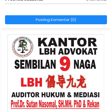
Posting Komentar (0)