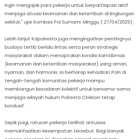
ingin mengajak para pekerja untuk berpartisipasi aktif
menjaga situasi keamanan dan ketertiban di lingkungan
sekitar," ujar Kombes Pol Sumarni. Minggu ( 27/04/2025).
Lebih lanjut Kapolresta juga mengingatkan pentingnya
budaya tertib berlalu lintas serta peran strategis
masyarakat dalam menciptakan kondisi kamtibmas
(keamanan dan ketertiban masyarakat) yang aman,
nyaman, dan harmonis. Ia berharap kehadiran Polri di
tengah-tengah komunitas pekerja mampu
membangun kesadaran kolektif untuk bersama-sama
menjaga wilayah hukum Polresta Cirebon tetap
kondusif.
Sejak pagi, ratusan pekerja terlihat antusias
memanfaatkan kesempatan tersebut. Bagi banyak