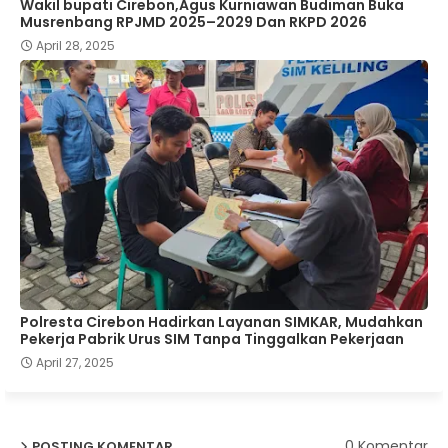
Wakil bupati Cirebon,Agus Kurniawan Budiman Buka
Musrenbang RPJMD 2025–2029 Dan RKPD 2026
April 28, 2025
Polresta Cirebon Hadirkan Layanan SIMKAR, Mudahkan
Pekerja Pabrik Urus SIM Tanpa Tinggalkan Pekerjaan
April 27, 2025
0 Komentar
POSTING KOMENTAR