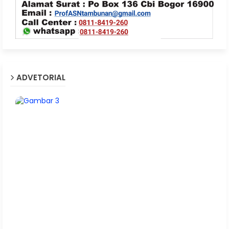
ADVETORIAL