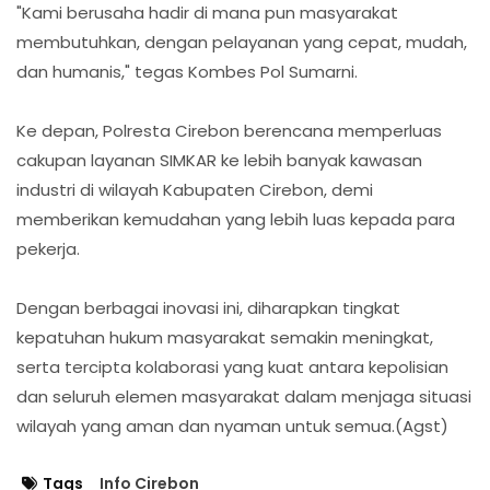
"Kami berusaha hadir di mana pun masyarakat
membutuhkan, dengan pelayanan yang cepat, mudah,
dan humanis," tegas Kombes Pol Sumarni.
Ke depan, Polresta Cirebon berencana memperluas
cakupan layanan SIMKAR ke lebih banyak kawasan
industri di wilayah Kabupaten Cirebon, demi
memberikan kemudahan yang lebih luas kepada para
pekerja.
Dengan berbagai inovasi ini, diharapkan tingkat
kepatuhan hukum masyarakat semakin meningkat,
serta tercipta kolaborasi yang kuat antara kepolisian
dan seluruh elemen masyarakat dalam menjaga situasi
wilayah yang aman dan nyaman untuk semua.(Agst)
Tags
Info Cirebon