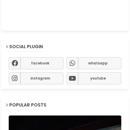
SOCIAL PLUGIN
facebook
whatsapp
instagram
youtube
POPULAR POSTS