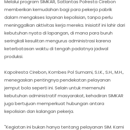
Melalui program SIMKAR, Satlantas Polresta Cirebon
memberikan kemudahan bagi para pekerja pabrik
dalam mengakses layanan kepolisian, tanpa perlu
meninggalkan aktivitas kerja mereka. Inisiatif ini lahir dari
kebutuhan nyata di lapangan, di mana para buruh
seringkali kesulitan mengurus administrasi karena
keterbatasan waktu di tengah padatnya jadwal
produksi.
Kapolresta Cirebon, Kombes Pol Sumarni, S.I.K., S.H., M.H.,
menegaskan pentingnya pendekatan pelayanan
jemput bola seperti ini. Selain untuk memenuhi
kebutuhan administratif masyarakat, kehadiran SIMKAR
juga bertujuan memperkuat hubungan antara
kepolisian dan kalangan pekerja.
"Kegiatan ini bukan hanya tentang pelayanan SIM. Kami