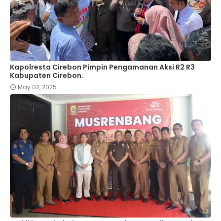
Kapolresta Cirebon Pimpin Pengamanan Aksi R2 R3
Kabupaten Cirebon.
May 02, 2025