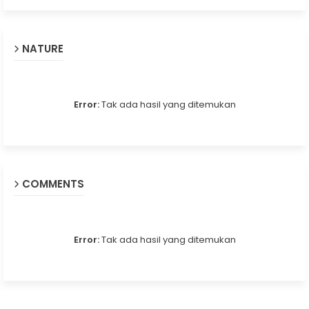
NATURE
Error:
Tak ada hasil yang ditemukan
COMMENTS
Error:
Tak ada hasil yang ditemukan