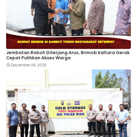
Jembatan Roboh Diterjang Arus, Brimob Kaltara Gerak
Cepat Pulihkan Akses Warga
December 06, 2025