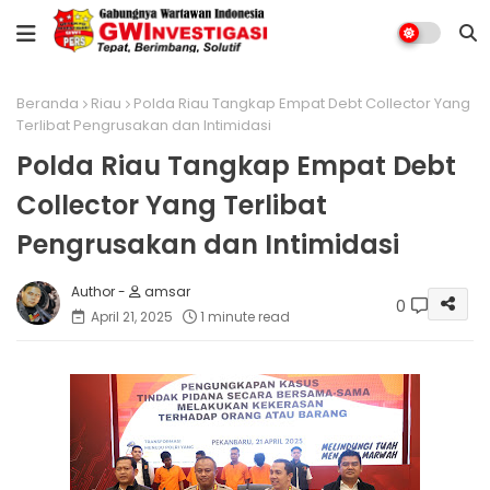
Beranda
Riau
Polda Riau Tangkap Empat Debt Collector Yang
Terlibat Pengrusakan dan Intimidasi
Polda Riau Tangkap Empat Debt
Collector Yang Terlibat
Pengrusakan dan Intimidasi
amsar
0
April 21, 2025
1 minute read