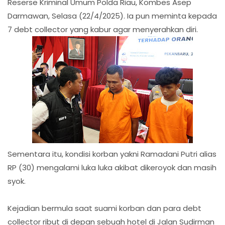
Reserse Kriminal Umum Polda Riau, Kombes Asep
Darmawan, Selasa (22/4/2025). Ia pun meminta kepada
7 debt collector yang kabur agar menyerahkan diri.
Sementara itu, kondisi korban yakni Ramadani Putri alias
RP (30) mengalami luka luka akibat dikeroyok dan masih
syok.
Kejadian bermula saat suami korban dan para debt
collector ribut di depan sebuah hotel di Jalan Sudirman