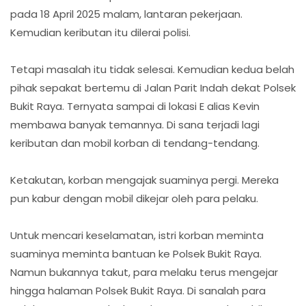
pada 18 April 2025 malam, lantaran pekerjaan.
Kemudian keributan itu dilerai polisi.
Tetapi masalah itu tidak selesai. Kemudian kedua belah
pihak sepakat bertemu di Jalan Parit Indah dekat Polsek
Bukit Raya. Ternyata sampai di lokasi E alias Kevin
membawa banyak temannya. Di sana terjadi lagi
keributan dan mobil korban di tendang-tendang.
Ketakutan, korban mengajak suaminya pergi. Mereka
pun kabur dengan mobil dikejar oleh para pelaku.
Untuk mencari keselamatan, istri korban meminta
suaminya meminta bantuan ke Polsek Bukit Raya.
Namun bukannya takut, para melaku terus mengejar
hingga halaman Polsek Bukit Raya. Di sanalah para