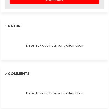
NATURE
Error:
Tak ada hasil yang ditemukan
COMMENTS
Error:
Tak ada hasil yang ditemukan