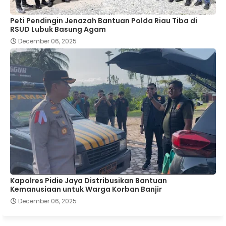
Peti Pendingin Jenazah Bantuan Polda Riau Tiba di
RSUD Lubuk Basung Agam
December 06, 2025
Kapolres Pidie Jaya Distribusikan Bantuan
Kemanusiaan untuk Warga Korban Banjir
December 06, 2025