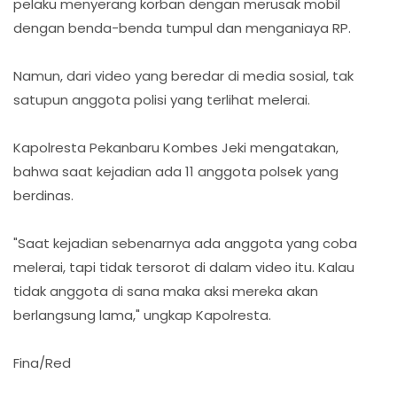
pelaku menyerang korban dengan merusak mobil
dengan benda-benda tumpul dan menganiaya RP.
Namun, dari video yang beredar di media sosial, tak
satupun anggota polisi yang terlihat melerai.
Kapolresta Pekanbaru Kombes Jeki mengatakan,
bahwa saat kejadian ada 11 anggota polsek yang
berdinas.
"Saat kejadian sebenarnya ada anggota yang coba
melerai, tapi tidak tersorot di dalam video itu. Kalau
tidak anggota di sana maka aksi mereka akan
berlangsung lama," ungkap Kapolresta.
Fina/Red