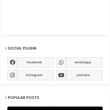
SOCIAL PLUGIN
facebook
whatsapp
instagram
youtube
POPULAR POSTS