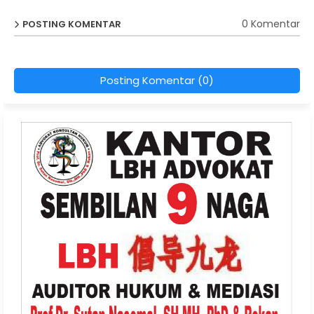
0 Komentar
POSTING KOMENTAR
Posting Komentar (0)