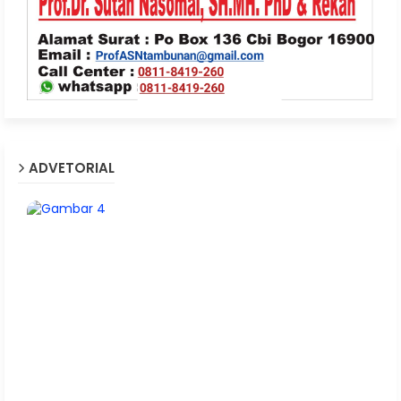
ADVETORIAL