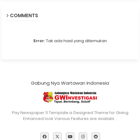
COMMENTS
Error:
Tak ada hasil yang ditemukan
Gabung Nya Wartawan Indonesia
Pixy Newspaper 11 Template is Designed Theme for Giving
Enhanced look Various Features are availabl…