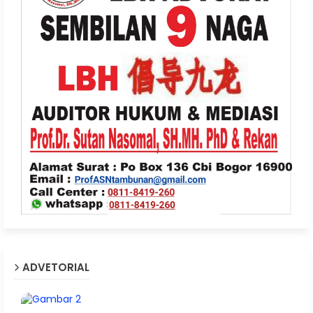
ADVETORIAL