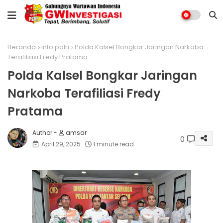
Beranda
Info polri
Polda Kalsel Bongkar Jaringan Narkoba
Terafiliasi Fredy Pratama
Polda Kalsel Bongkar Jaringan
Narkoba Terafiliasi Fredy
Pratama
amsar
0
April 29, 2025
1 minute read