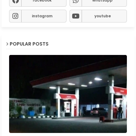
facebook
whatsapp
instagram
youtube
POPULAR POSTS