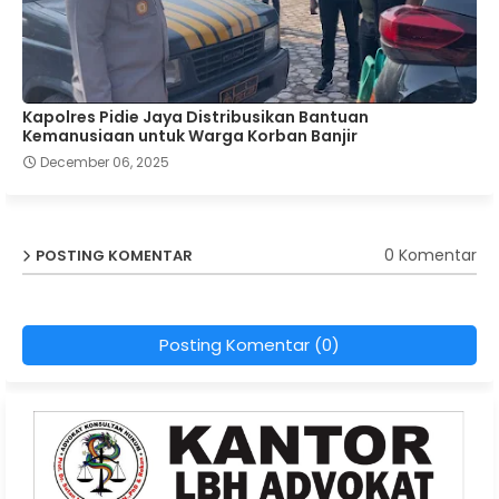
Kapolres Pidie Jaya Distribusikan Bantuan
Kemanusiaan untuk Warga Korban Banjir
December 06, 2025
0 Komentar
POSTING KOMENTAR
Posting Komentar (0)