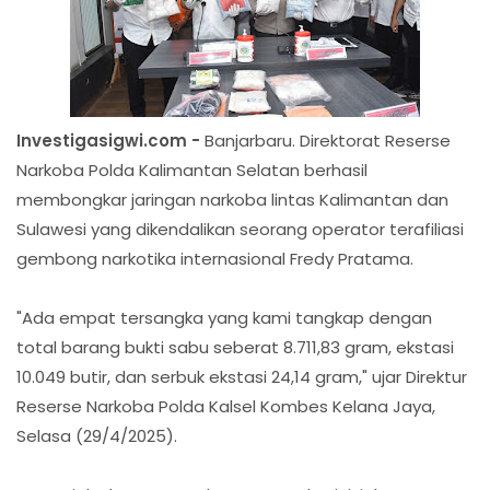
Investigasigwi.com -
Banjarbaru. Direktorat Reserse
Narkoba Polda Kalimantan Selatan berhasil
membongkar jaringan narkoba lintas Kalimantan dan
Sulawesi yang dikendalikan seorang operator terafiliasi
gembong narkotika internasional Fredy Pratama.
"Ada empat tersangka yang kami tangkap dengan
total barang bukti sabu seberat 8.711,83 gram, ekstasi
10.049 butir, dan serbuk ekstasi 24,14 gram," ujar Direktur
Reserse Narkoba Polda Kalsel Kombes Kelana Jaya,
Selasa (29/4/2025).