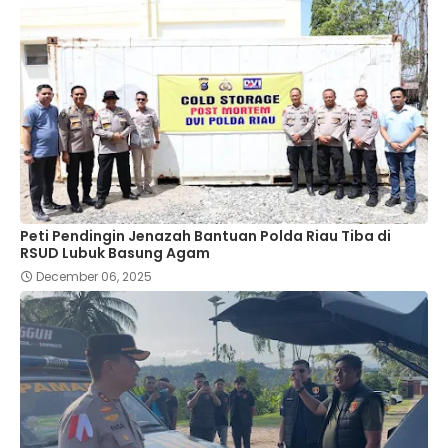
Peti Pendingin Jenazah Bantuan Polda Riau Tiba di
RSUD Lubuk Basung Agam
December 06, 2025