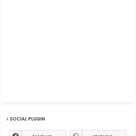
SOCIAL PLUGIN