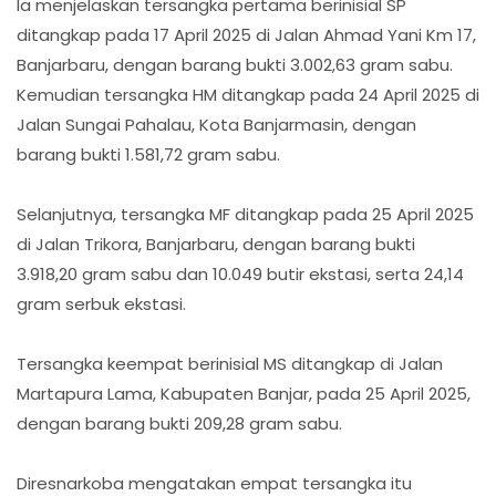
Ia menjelaskan tersangka pertama berinisial SP
ditangkap pada 17 April 2025 di Jalan Ahmad Yani Km 17,
Banjarbaru, dengan barang bukti 3.002,63 gram sabu.
Kemudian tersangka HM ditangkap pada 24 April 2025 di
Jalan Sungai Pahalau, Kota Banjarmasin, dengan
barang bukti 1.581,72 gram sabu.
Selanjutnya, tersangka MF ditangkap pada 25 April 2025
di Jalan Trikora, Banjarbaru, dengan barang bukti
3.918,20 gram sabu dan 10.049 butir ekstasi, serta 24,14
gram serbuk ekstasi.
Tersangka keempat berinisial MS ditangkap di Jalan
Martapura Lama, Kabupaten Banjar, pada 25 April 2025,
dengan barang bukti 209,28 gram sabu.
Diresnarkoba mengatakan empat tersangka itu