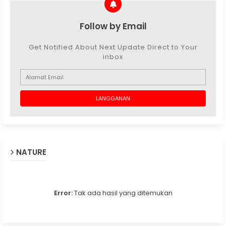
Follow by Email
Get Notified About Next Update Direct to Your
inbox
NATURE
Error:
Tak ada hasil yang ditemukan