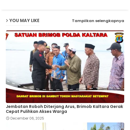
p
YOU MAY LIKE
Tampilkan selengkapnya
Jembatan Roboh Diterjang Arus, Brimob Kaltara Gerak
Cepat Pulihkan Akses Warga
December 06, 2025