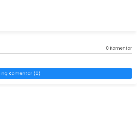
0 Komentar
ting Komentar (0)