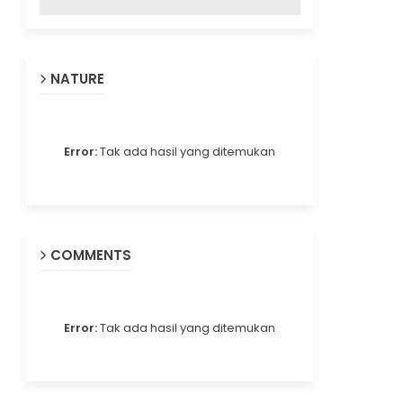
NATURE
Error:
Tak ada hasil yang ditemukan
COMMENTS
Error:
Tak ada hasil yang ditemukan