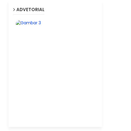
ADVETORIAL