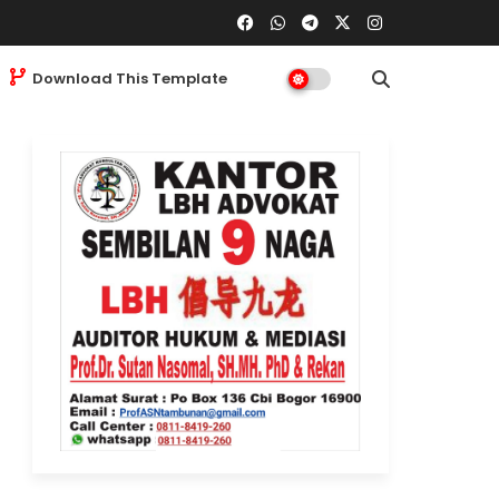
Download This Template