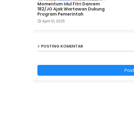
Momentum Idul Fitri Danrem
182/JO Ajak Wartawan Dukung
Program Pemerintah
April 01, 2025
POSTING KOMENTAR
Pos