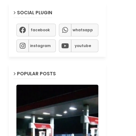
SOCIAL PLUGIN
facebook
whatsapp
instagram
youtube
POPULAR POSTS