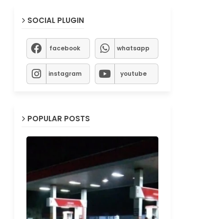
SOCIAL PLUGIN
facebook
whatsapp
instagram
youtube
POPULAR POSTS