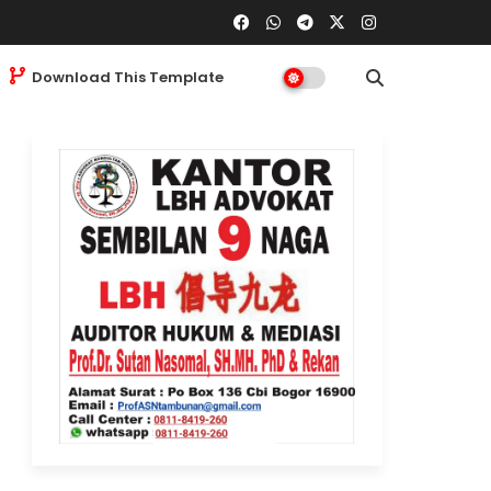
Download This Template