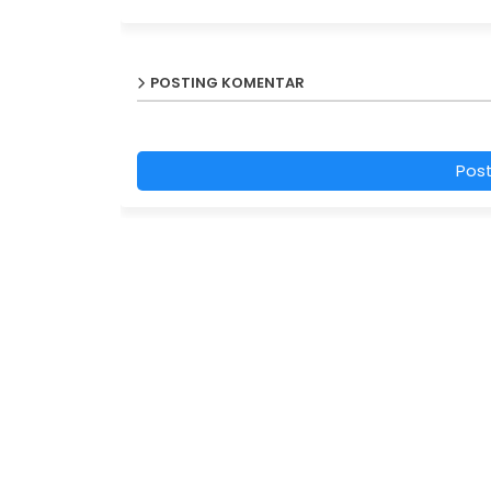
POSTING KOMENTAR
Pos