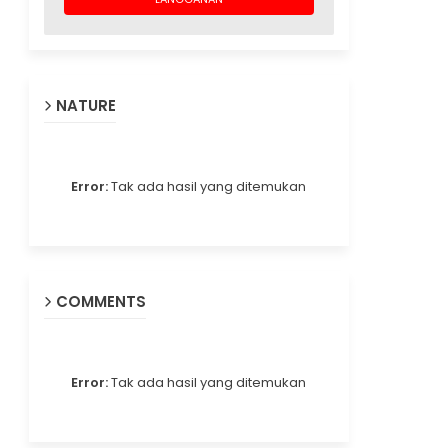
NATURE
Error:
Tak ada hasil yang ditemukan
COMMENTS
Error:
Tak ada hasil yang ditemukan