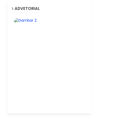
ADVETORIAL