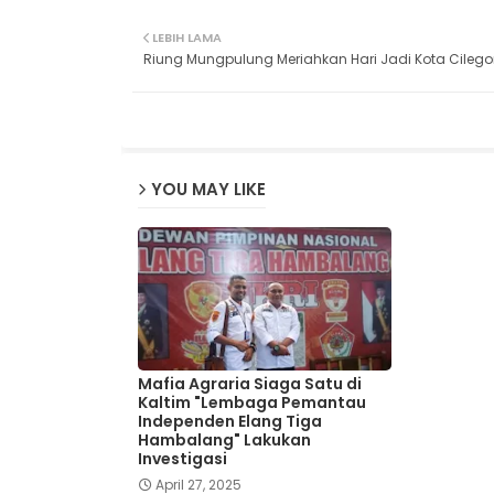
LEBIH LAMA
Riung Mungpulung Meriahkan Hari Jadi Kota Cilego
YOU MAY LIKE
Mafia Agraria Siaga Satu di
Kaltim "Lembaga Pemantau
Independen Elang Tiga
Hambalang" Lakukan
Investigasi
April 27, 2025