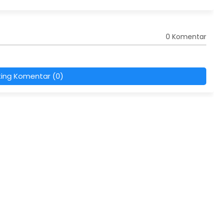
0 Komentar
ting Komentar (0)