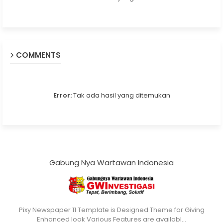
COMMENTS
Error:
Tak ada hasil yang ditemukan
Gabung Nya Wartawan Indonesia
Pixy Newspaper 11 Template is Designed Theme for Giving
Enhanced look Various Features are availabl…