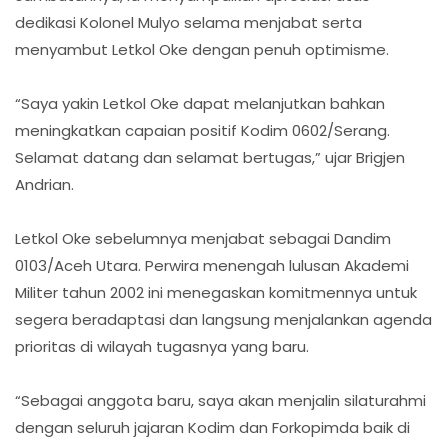
dedikasi Kolonel Mulyo selama menjabat serta
menyambut Letkol Oke dengan penuh optimisme.
“Saya yakin Letkol Oke dapat melanjutkan bahkan
meningkatkan capaian positif Kodim 0602/Serang.
Selamat datang dan selamat bertugas,” ujar Brigjen
Andrian.
Letkol Oke sebelumnya menjabat sebagai Dandim
0103/Aceh Utara. Perwira menengah lulusan Akademi
Militer tahun 2002 ini menegaskan komitmennya untuk
segera beradaptasi dan langsung menjalankan agenda
prioritas di wilayah tugasnya yang baru.
“Sebagai anggota baru, saya akan menjalin silaturahmi
dengan seluruh jajaran Kodim dan Forkopimda baik di