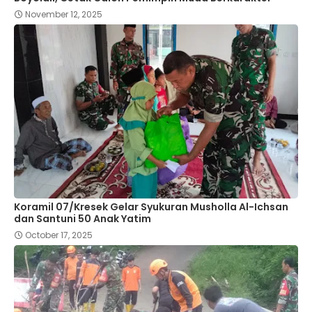
November 12, 2025
Koramil 07/Kresek Gelar Syukuran Musholla Al-Ichsan
dan Santuni 50 Anak Yatim
October 17, 2025