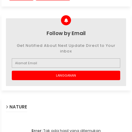
Follow by Email
Get Notified About Next Update Direct to Your
inbox
NATURE
Error:
Tak ada hasil yang ditemukan