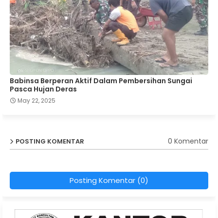
Babinsa Berperan Aktif Dalam Pembersihan Sungai
Pasca Hujan Deras
May 22, 2025
0 Komentar
POSTING KOMENTAR
Posting Komentar (0)