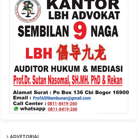
ADVETORIAL