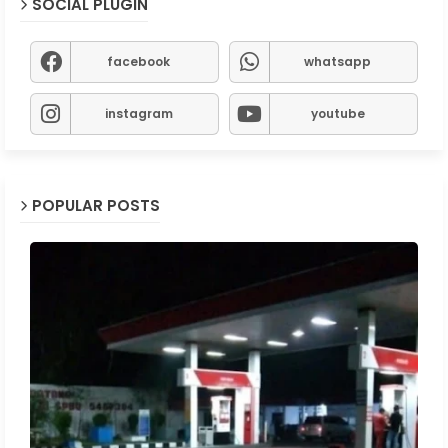
SOCIAL PLUGIN
facebook
whatsapp
instagram
youtube
POPULAR POSTS