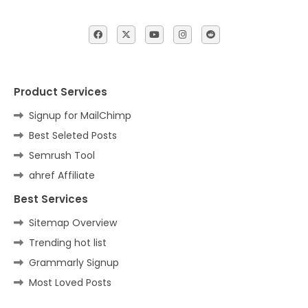
Product Services
Signup for MailChimp
Best Seleted Posts
Semrush Tool
ahref Affiliate
Best Services
Sitemap Overview
Trending hot list
Grammarly Signup
Most Loved Posts