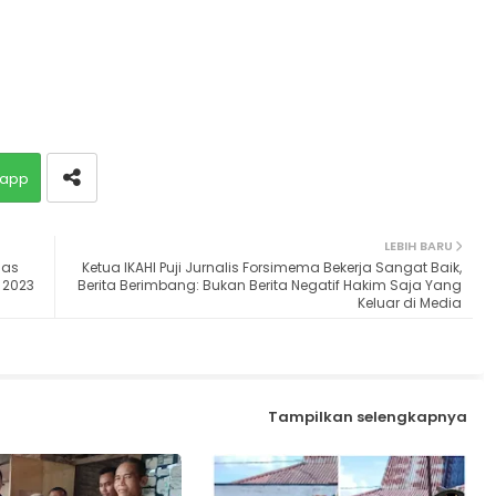
app
LEBIH BARU
jas
Ketua IKAHI Puji Jurnalis Forsimema Bekerja Sangat Baik,
 2023
Berita Berimbang: Bukan Berita Negatif Hakim Saja Yang
Keluar di Media
Tampilkan selengkapnya