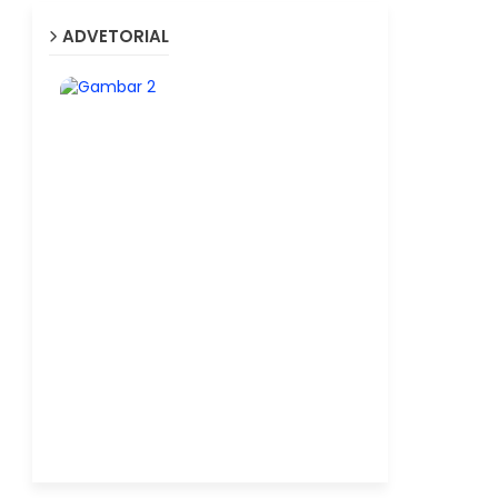
ADVETORIAL