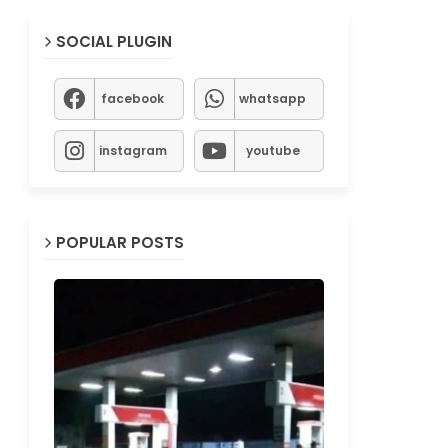
SOCIAL PLUGIN
facebook
whatsapp
instagram
youtube
POPULAR POSTS