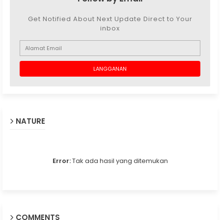
Get Notified About Next Update Direct to Your
inbox
NATURE
Error:
Tak ada hasil yang ditemukan
COMMENTS