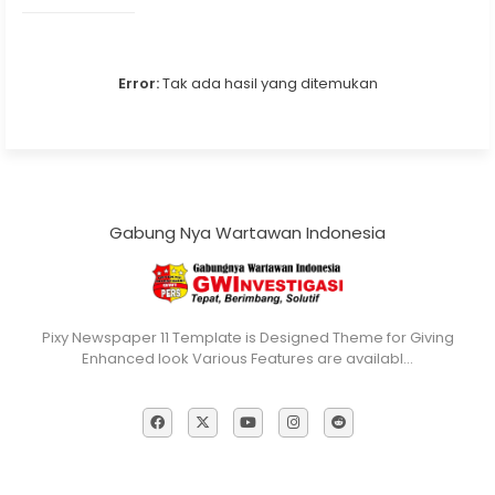
Error:
Tak ada hasil yang ditemukan
Gabung Nya Wartawan Indonesia
Pixy Newspaper 11 Template is Designed Theme for Giving
Enhanced look Various Features are availabl…