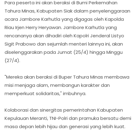
Para peserta ini akan beraksi di Bumi Perkemahan
Tahura Minas, Kabupaten Siak dalam penyelenggaraan
acara Jambore Karhutla yang digagas oleh Kapolda
Riau Irjen Herry Heryawan. Jambore Karhutla yang
rencananya akan dihadiri oleh Kapolri Jenderal Listyo
Sigit Prabowo dan sejumlah menteri lainnya ini, akan
diselenggarakan pada Jumat (25/4) hingga Minggu
(27/4).
"Mereka akan beraksi di Buper Tahura Minas membawa
misi menjaga alam, membangun karakter dan
memperkuat solidaritas," imbuhnya.
Kolaborasi dan sinergitas pemerintahan Kabupaten
Kepulauan Meranti, TNI-Polri dan pramuka bersatu demi
masa depan lebih hijau dan generasi yang lebih kuat.