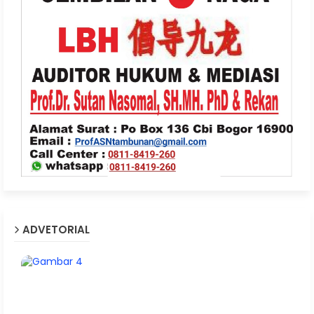
ADVETORIAL