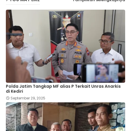
Polda Jatim Tangkap MF alias P Terkait Unras Anarkis
di Kediri
September 29, 2025