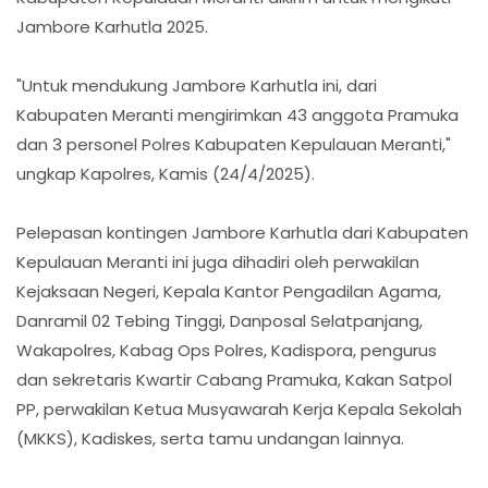
Jambore Karhutla 2025.
"Untuk mendukung Jambore Karhutla ini, dari
Kabupaten Meranti mengirimkan 43 anggota Pramuka
dan 3 personel Polres Kabupaten Kepulauan Meranti,"
ungkap Kapolres, Kamis (24/4/2025).
Pelepasan kontingen Jambore Karhutla dari Kabupaten
Kepulauan Meranti ini juga dihadiri oleh perwakilan
Kejaksaan Negeri, Kepala Kantor Pengadilan Agama,
Danramil 02 Tebing Tinggi, Danposal Selatpanjang,
Wakapolres, Kabag Ops Polres, Kadispora, pengurus
dan sekretaris Kwartir Cabang Pramuka, Kakan Satpol
PP, perwakilan Ketua Musyawarah Kerja Kepala Sekolah
(MKKS), Kadiskes, serta tamu undangan lainnya.