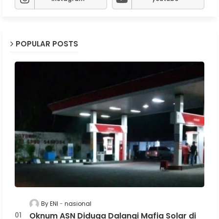
POPULAR POSTS
By ENI
nasional
Oknum ASN Diduga Dalangi Mafia Solar di