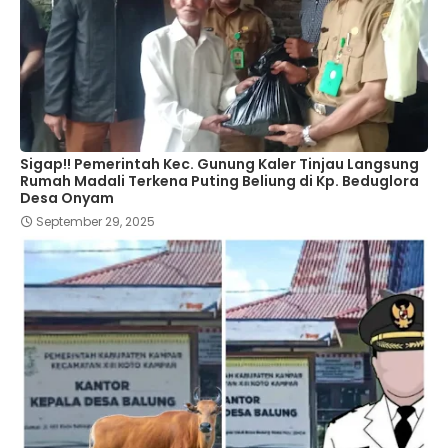
Sigap!! Pemerintah Kec. Gunung Kaler Tinjau Langsung
Rumah Madali Terkena Puting Beliung di Kp. Beduglora
Desa Onyam
September 29, 2025