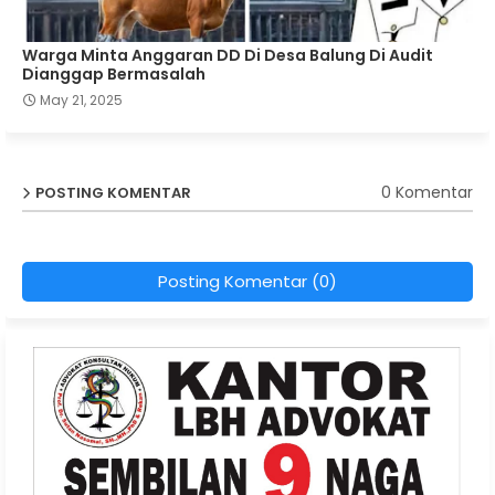
Warga Minta Anggaran DD Di Desa Balung Di Audit
Dianggap Bermasalah
May 21, 2025
0 Komentar
POSTING KOMENTAR
Posting Komentar (0)