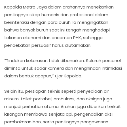
Kapolda Metro Jaya dalam arahannya menekankan
pentingnya sikap humanis dan profesional dalam
berinteraksi dengan para buruh. Ia mengingatkan
bahwa banyak buruh saat ini tengah menghadapi
tekanan ekonomi dan ancaman PHK, sehingga
pendekatan persuasif harus diutamakan.
“Tindakan kekerasan tidak dibenarkan. Seluruh personel
diminta untuk sadar kamera dan menghindari intimidasi
dalam bentuk apapun,” ujar Kapolda.
Selain itu, persiapan teknis seperti penyediaan air
minum, toilet portabel, ambulans, dan oksigen juga
menjadi perhatian utama. Arahan juga diberikan terkait
larangan membawa senjata api, pengendalian aksi
pembakaran ban, serta pentingnya pengawasan