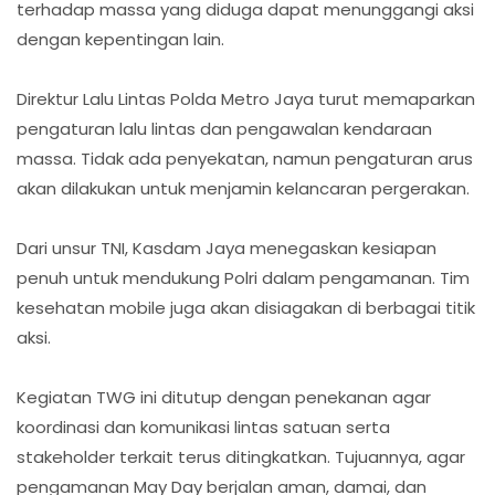
terhadap massa yang diduga dapat menunggangi aksi
dengan kepentingan lain.
Direktur Lalu Lintas Polda Metro Jaya turut memaparkan
pengaturan lalu lintas dan pengawalan kendaraan
massa. Tidak ada penyekatan, namun pengaturan arus
akan dilakukan untuk menjamin kelancaran pergerakan.
Dari unsur TNI, Kasdam Jaya menegaskan kesiapan
penuh untuk mendukung Polri dalam pengamanan. Tim
kesehatan mobile juga akan disiagakan di berbagai titik
aksi.
Kegiatan TWG ini ditutup dengan penekanan agar
koordinasi dan komunikasi lintas satuan serta
stakeholder terkait terus ditingkatkan. Tujuannya, agar
pengamanan May Day berjalan aman, damai, dan