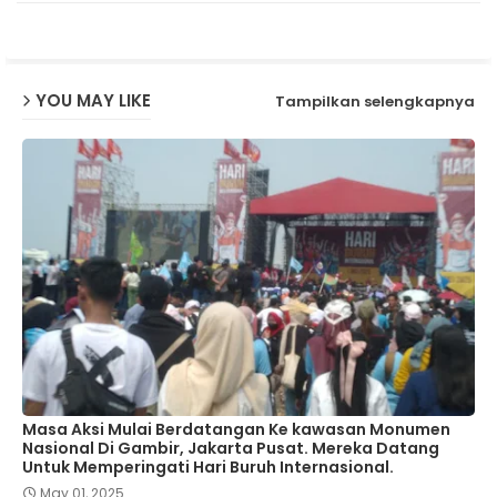
ap
p
YOU MAY LIKE
Tampilkan selengkapnya
Masa Aksi Mulai Berdatangan Ke kawasan Monumen
Nasional Di Gambir, Jakarta Pusat. Mereka Datang
Untuk Memperingati Hari Buruh Internasional.
May 01, 2025