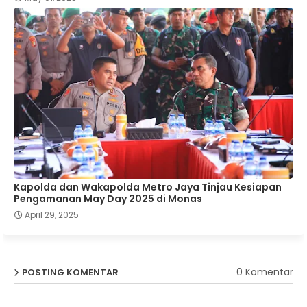
Kapolda dan Wakapolda Metro Jaya Tinjau Kesiapan
Pengamanan May Day 2025 di Monas
April 29, 2025
0 Komentar
POSTING KOMENTAR