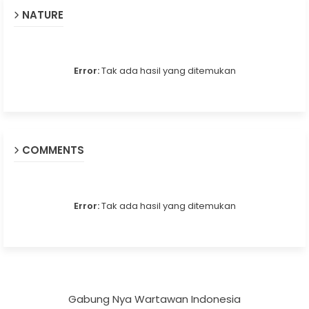
NATURE
Error:
Tak ada hasil yang ditemukan
COMMENTS
Error:
Tak ada hasil yang ditemukan
Gabung Nya Wartawan Indonesia