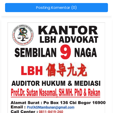
Posting Komentar (0)