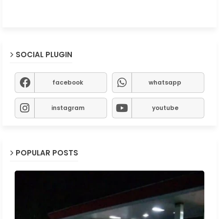
SOCIAL PLUGIN
facebook
whatsapp
instagram
youtube
POPULAR POSTS