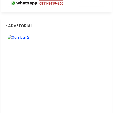
ADVETORIAL