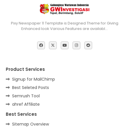
Pixy Newspaper 11 Template is Designed Theme for Giving
Enhanced look Various Features are availabl…
Product Services
Signup for MailChimp
Best Seleted Posts
Semrush Tool
ahref Affiliate
Best Services
Sitemap Overview