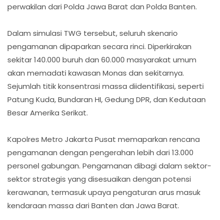
perwakilan dari Polda Jawa Barat dan Polda Banten.
Dalam simulasi TWG tersebut, seluruh skenario
pengamanan dipaparkan secara rinci. Diperkirakan
sekitar 140.000 buruh dan 60.000 masyarakat umum
akan memadati kawasan Monas dan sekitarnya.
Sejumlah titik konsentrasi massa diidentifikasi, seperti
Patung Kuda, Bundaran HI, Gedung DPR, dan Kedutaan
Besar Amerika Serikat.
Kapolres Metro Jakarta Pusat memaparkan rencana
pengamanan dengan pengerahan lebih dari 13.000
personel gabungan. Pengamanan dibagi dalam sektor-
sektor strategis yang disesuaikan dengan potensi
kerawanan, termasuk upaya pengaturan arus masuk
kendaraan massa dari Banten dan Jawa Barat.