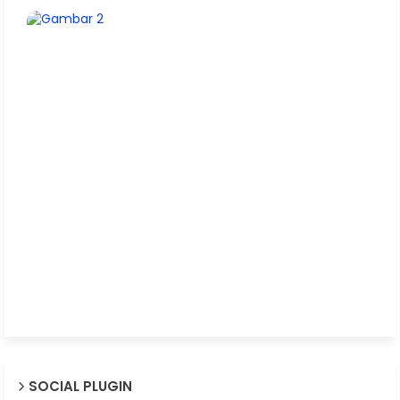
SOCIAL PLUGIN