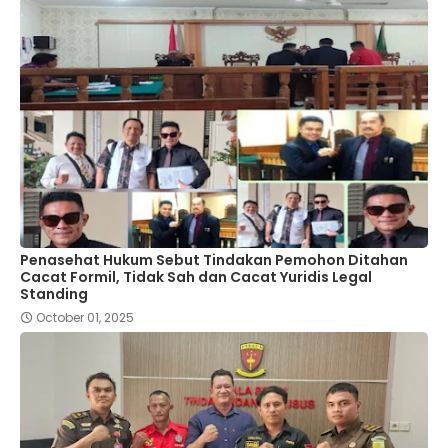
Penasehat Hukum Sebut Tindakan Pemohon Ditahan
Cacat Formil, Tidak Sah dan Cacat Yuridis Legal
Standing
October 01, 2025