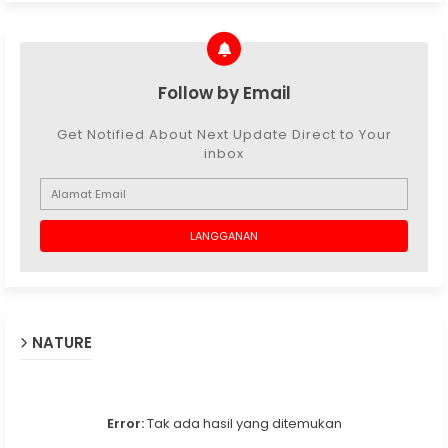
Follow by Email
Get Notified About Next Update Direct to Your
inbox
NATURE
Error:
Tak ada hasil yang ditemukan