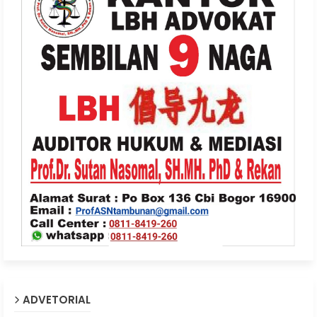
ADVETORIAL