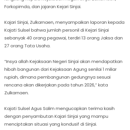
Forkopimda, dan jajaran Kejari Sinjai.
Kajari Sinjai, Zulkarnaen, menyampaikan laporan kepada
Kajati Sulsel bahwa jumlah personil di Kejari Sinjai
sebanyak 40 orang pegawai, terdiri 13 orang Jaksa dan
27 orang Tata Usaha.
“Insya allah Kejaksaan Negeri Sinjai akan mendapatkan
hibah bangunan dari Kejaksaan Agung senilai 1 miliar
rupiah, dimana pembangunan gedungnya sesuai
rencana akan dikerjakan pada tahun 2026,” kata
Zulkarnaen.
Kajati Sulsel Agus Salim mengucapkan terima kasih
dengan penyambutan Kajari Sinjai yang mampu
menciptakan situasi yang kondusif di Sinjai.