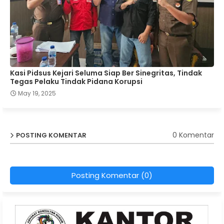
Kasi Pidsus Kejari Seluma Siap Ber Sinegritas, Tindak
Tegas Pelaku Tindak Pidana Korupsi
May 19, 2025
0 Komentar
POSTING KOMENTAR
Posting Komentar (0)