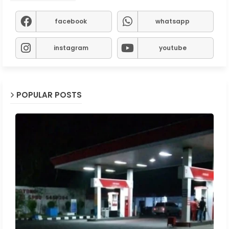
facebook
whatsapp
instagram
youtube
POPULAR POSTS