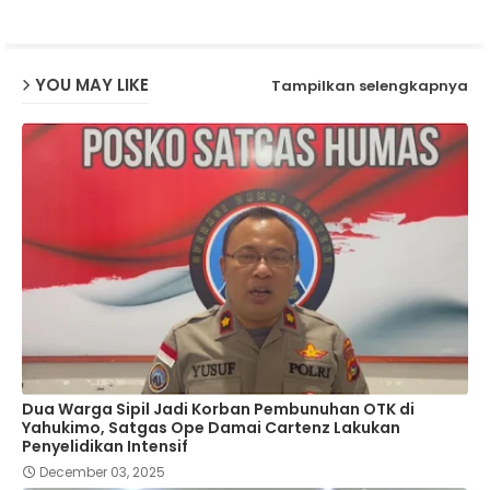
p
YOU MAY LIKE
Tampilkan selengkapnya
Dua Warga Sipil Jadi Korban Pembunuhan OTK di
Yahukimo, Satgas Ope Damai Cartenz Lakukan
Penyelidikan Intensif
December 03, 2025