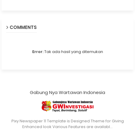
COMMENTS
Error:
Tak ada hasil yang ditemukan
Gabung Nya Wartawan Indonesia
Pixy Newspaper 11 Template is Designed Theme for Giving
Enhanced look Various Features are availabl…